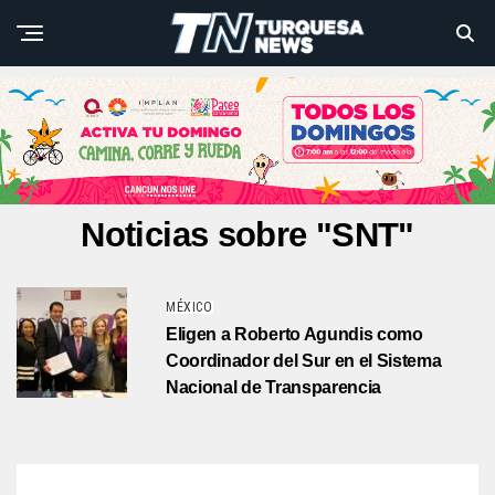
Noticias sobre "SNT"
MÉXICO
Eligen a Roberto Agundis como
Coordinador del Sur en el Sistema
Nacional de Transparencia