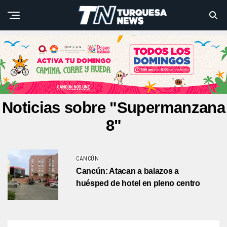
Noticias sobre "Supermanzana
8"
CANCÚN
Cancún: Atacan a balazos a
huésped de hotel en pleno centro