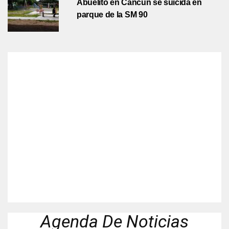
Abuelito en Cancún se suicida en
parque de la SM 90
Agenda De Noticias