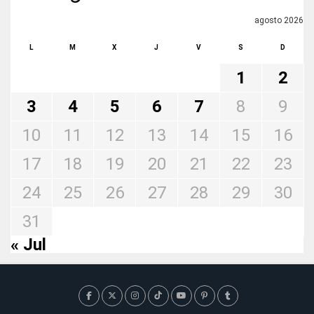
agosto 2026
L
M
X
J
V
S
D
1
2
3
4
5
6
7
8
9
10
11
12
13
14
15
16
17
18
19
20
21
22
23
24
25
26
27
28
29
30
31
« Jul