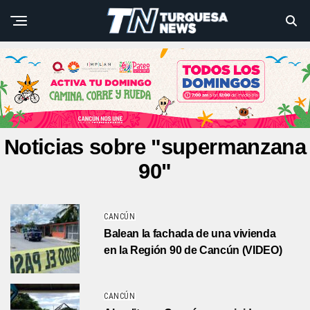
Noticias sobre "supermanzana
90"
CANCÚN
Balean la fachada de una vivienda
en la Región 90 de Cancún (VIDEO)
CANCÚN