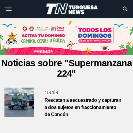
Noticias sobre "Supermanzana
224"
CANCÚN
Rescatan a secuestrado y capturan
a dos sujetos en fraccionamiento
de Cancún