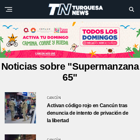
Noticias sobre "Supermanzana
65"
CANCÚN
Activan código rojo en Cancún tras
denuncia de intento de privación de
la libertad