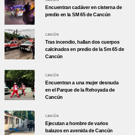
CANCÚN
Encuentran cadáver en cisterna de
predio en la SM 65 de Cancún
CANCÚN
Tras incendio, hallan dos cuerpos
calcinados en predio de la Sm 65 de
Cancún
CANCÚN
Encuentran a una mujer desnuda
en el Parque de la Rehoyada de
Cancún
CANCÚN
Ejecutan a hombre de varios
balazos en avenida de Cancún