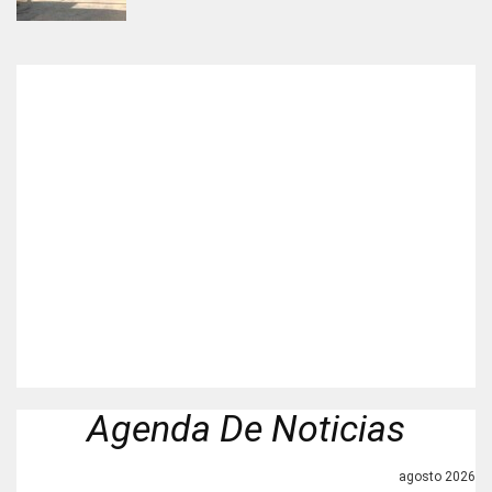
Agenda De Noticias
agosto 2026