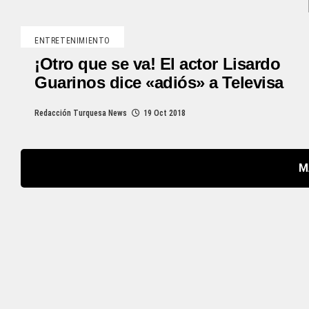
ENTRETENIMIENTO
¡Otro que se va! El actor Lisardo
Guarinos dice «adiós» a Televisa
Redacción Turquesa News
19 Oct 2018
M