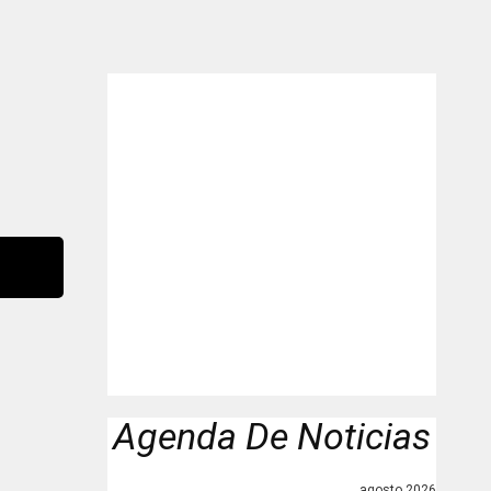
"
Agenda De Noticias
agosto 2026