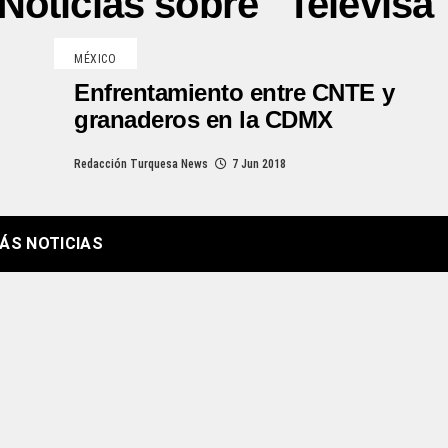
Noticias sobre "Televisa
MÉXICO
Enfrentamiento entre CNTE y
granaderos en la CDMX
Redacción Turquesa News
7 Jun 2018
ÁS NOTICIAS