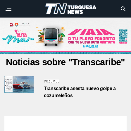
Noticias sobre "Transcaribe"
COZUMEL
Transcaribe asesta nuevo golpe a
cozumeleños