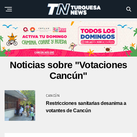
Noticias sobre "Votaciones
Cancún"
CANCÚN
Restricciones sanitarias desanima a
votantes de Cancún