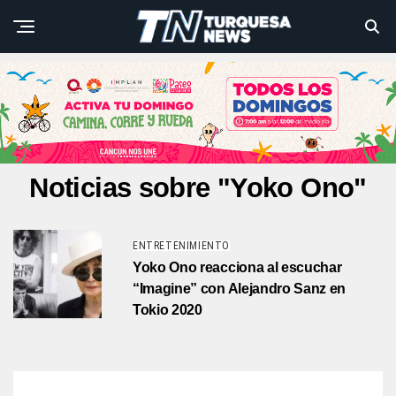
Noticias sobre "Yoko Ono"
ENTRETENIMIENTO
Yoko Ono reacciona al escuchar
“Imagine” con Alejandro Sanz en
Tokio 2020