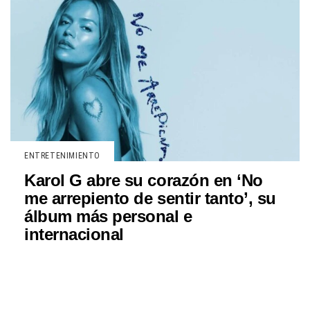
ENTRETENIMIENTO
Karol G abre su corazón en ‘No
me arrepiento de sentir tanto’, su
álbum más personal e
internacional