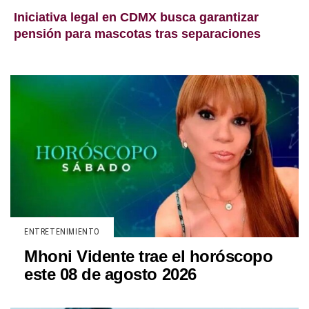
Iniciativa legal en CDMX busca garantizar
pensión para mascotas tras separaciones
ENTRETENIMIENTO
Mhoni Vidente trae el horóscopo
este 08 de agosto 2026