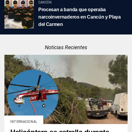
CANCÚN
Procesan a banda que operaba
narcoinvernaderos en Cancún y Playa
del Carmen
Noticias Recientes
INTERNACIONAL