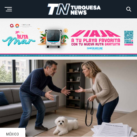
MÉXICO