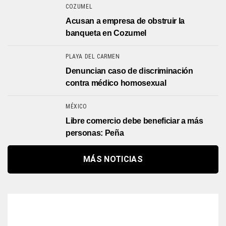
COZUMEL
Acusan a empresa de obstruir la
banqueta en Cozumel
PLAYA DEL CARMEN
Denuncian caso de discriminación
contra médico homosexual
MÉXICO
Libre comercio debe beneficiar a más
personas: Peña
MÁS NOTICIAS