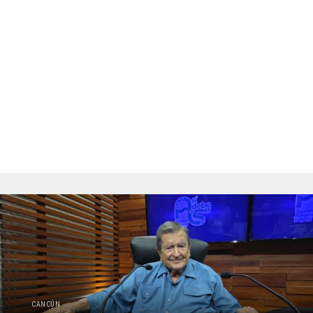
CANCÚN