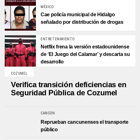
MÉXICO
Cae policía municipal de Hidalgo
señalado por distribución de drogas
ENTRETENIMIENTO
Netflix frena la versión estadounidense
de ‘El Juego del Calamar’ y descarta su
desarrollo
COZUMEL
Verifica transición deficiencias en
Seguridad Pública de Cozumel
CANCÚN
Reprueban cancunenses el transporte
público