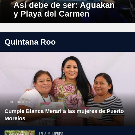
Así debe de ser: Aguakan
y Playa del Carmen
Quintana Roo
PUERTO MORELOS
Cumple Blanca Merari a las mujeres de Puerto
Morelos
ISLA MUJERES