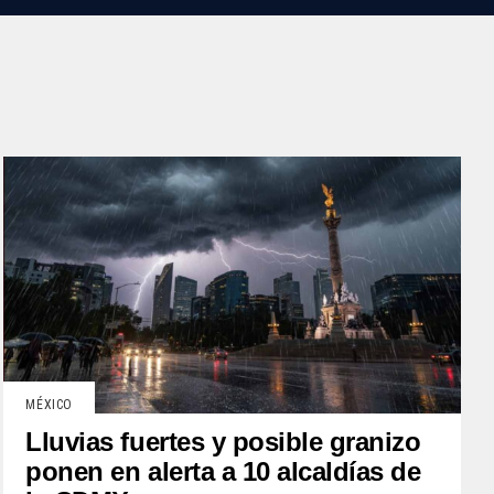
MÉXICO
Lluvias fuertes y posible granizo
ponen en alerta a 10 alcaldías de