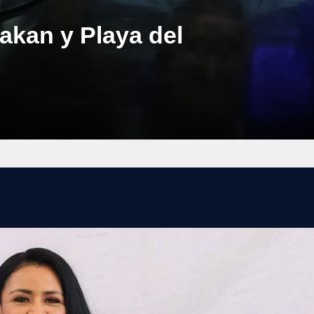
akan y Playa del