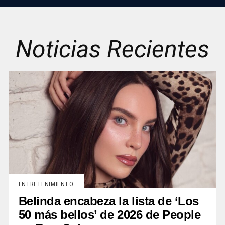
Noticias Recientes
ENTRETENIMIENTO
Belinda encabeza la lista de ‘Los
50 más bellos’ de 2026 de People