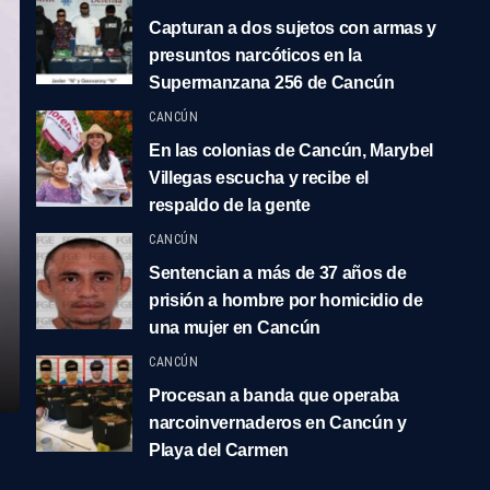
Capturan a dos sujetos con armas y
presuntos narcóticos en la
Supermanzana 256 de Cancún
CANCÚN
En las colonias de Cancún, Marybel
Villegas escucha y recibe el
respaldo de la gente
CANCÚN
Sentencian a más de 37 años de
prisión a hombre por homicidio de
una mujer en Cancún
CANCÚN
Procesan a banda que operaba
narcoinvernaderos en Cancún y
Playa del Carmen