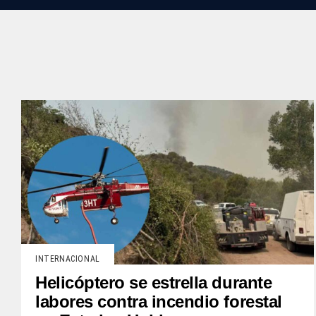
INTERNACIONAL
Helicóptero se estrella durante
labores contra incendio forestal