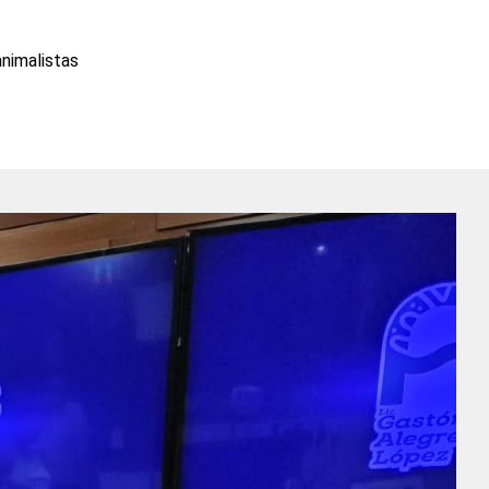
animalistas