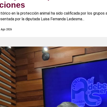
ciones
tórico en la protección animal ha sido calificada por los grupos 
esentada por la diputada Luisa Fernanda Ledesma...
 Ago 2026