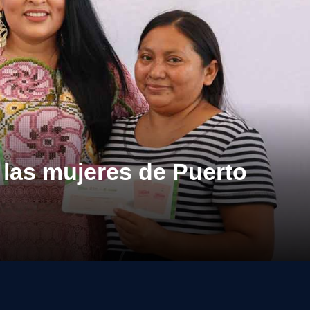
 las mujeres de Puerto