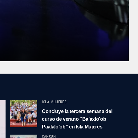
ISLA MUJERES
Concluye la tercera semana del
curso de verano “Ba’axlo’ob
Paalalo’ob” en Isla Mujeres
CANCÚN