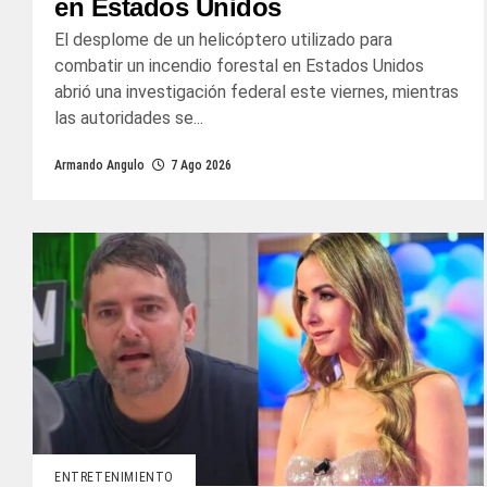
en Estados Unidos
El desplome de un helicóptero utilizado para
combatir un incendio forestal en Estados Unidos
abrió una investigación federal este viernes, mientras
las autoridades se...
Armando Angulo
7 Ago 2026
ENTRETENIMIENTO