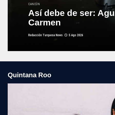
CANCÚN
Así debe de ser: Agu
Carmen
Redacción Turquesa News
5 Ago 2026
Quintana Roo