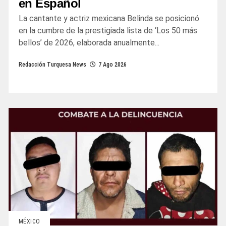
en Español
La cantante y actriz mexicana Belinda se posicionó
en la cumbre de la prestigiada lista de ‘Los 50 más
bellos’ de 2026, elaborada anualmente...
Redacción Turquesa News
7 Ago 2026
MÉXICO