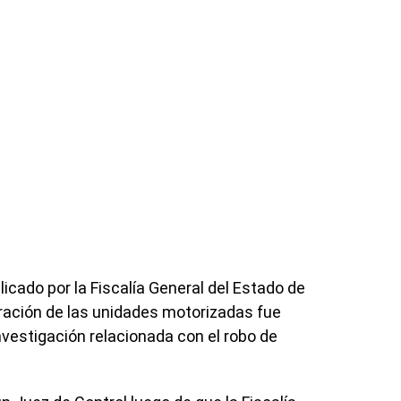
cado por la Fiscalía General del Estado de
ración de las unidades motorizadas fue
vestigación relacionada con el robo de