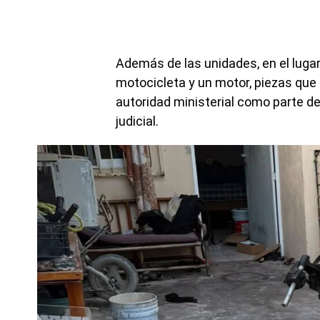
Además de las unidades, en el luga
motocicleta y un motor, piezas que
autoridad ministerial como parte de
judicial.