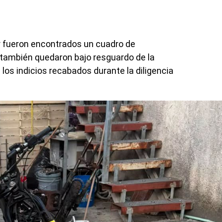
r fueron encontrados un cuadro de
 también quedaron bajo resguardo de la
 los indicios recabados durante la diligencia