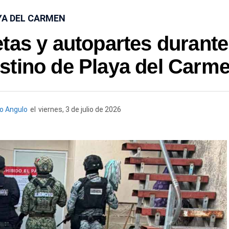
YA DEL CARMEN
tas y autopartes durante
estino de Playa del Carm
o Angulo
el
viernes, 3 de julio de 2026