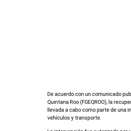
De acuerdo con un comunicado publi
Quintana Roo (FGEQROO), la recupe
llevada a cabo como parte de una in
vehículos y transporte.