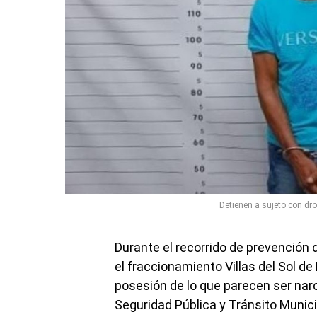
Detienen a sujeto con dro
Durante el recorrido de prevenció
el fraccionamiento Villas del Sol d
posesión de lo que parecen ser narcó
Seguridad Pública y Tránsito Munici