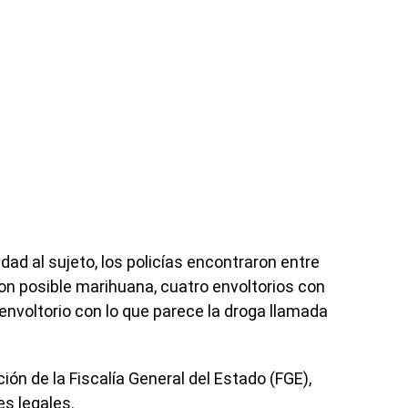
dad al sujeto, los policías encontraron entre
on posible marihuana, cuatro envoltorios con
 envoltorio con lo que parece la droga llamada
ción de la Fiscalía General del Estado (FGE),
es legales.