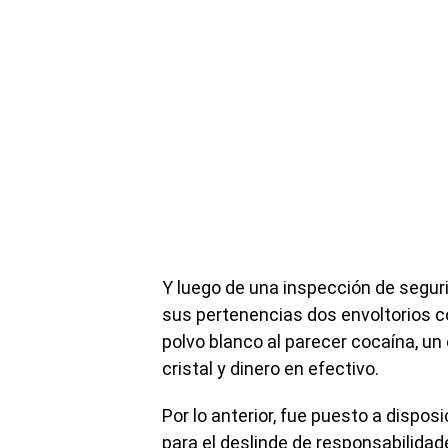
Y luego de una inspección de seguri
sus pertenencias dos envoltorios c
polvo blanco al parecer cocaína, un
cristal y dinero en efectivo.
Por lo anterior, fue puesto a disposi
para el deslinde de responsabilidad