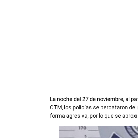
La noche del 27 de noviembre, al pat
CTM, los policías se percataron de 
forma agresiva, por lo que se aprox