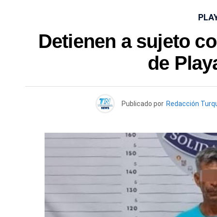
PLA
Detienen a sujeto co
de Play
Publicado por
Redacción Turq