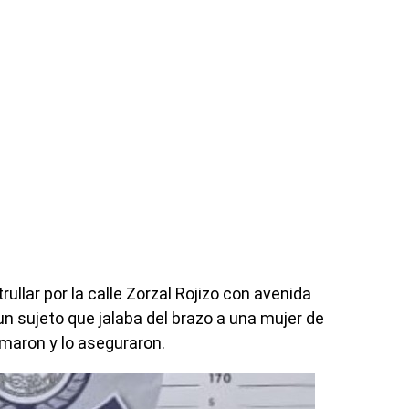
rullar por la calle Zorzal Rojizo con avenida
un sujeto que jalaba del brazo a una mujer de
imaron y lo aseguraron.