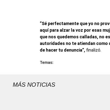
“Sé perfectamente que yo no prov
aquí para alzar la voz por esas mu
que nos quedemos calladas, no es 
autoridades no te atiendan como d
de hacer tu denuncia”,
finalizó.
Temas:
MÁS NOTICIAS