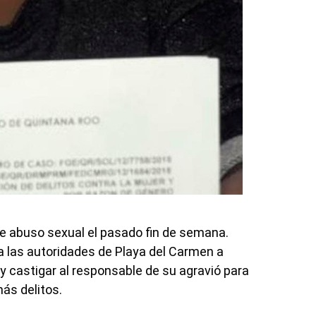
e abuso sexual el pasado fin de semana.
ó a las autoridades de Playa del Carmen a
 y castigar al responsable de su agravió para
ás delitos.