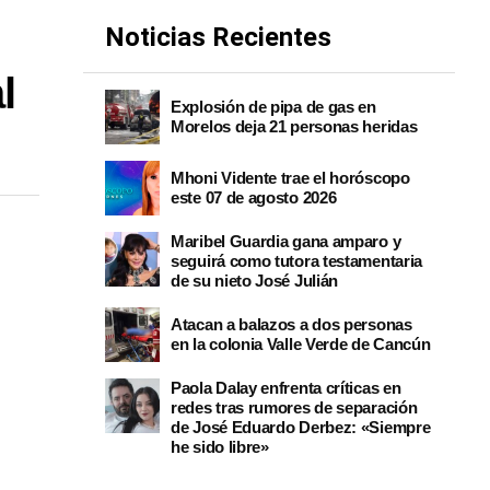
Noticias Recientes
l
Explosión de pipa de gas en
Morelos deja 21 personas heridas
Mhoni Vidente trae el horóscopo
este 07 de agosto 2026
Maribel Guardia gana amparo y
seguirá como tutora testamentaria
de su nieto José Julián
Atacan a balazos a dos personas
en la colonia Valle Verde de Cancún
Paola Dalay enfrenta críticas en
redes tras rumores de separación
de José Eduardo Derbez: «Siempre
he sido libre»