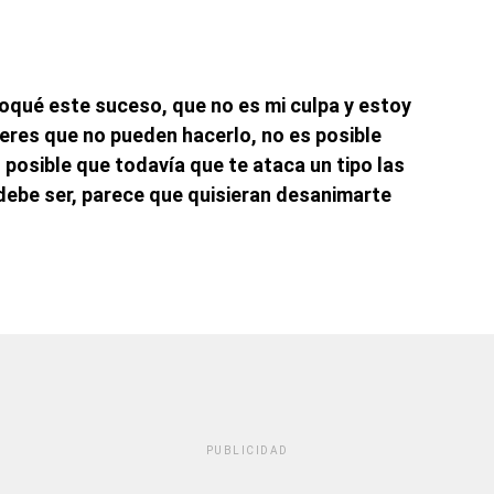
oqué este suceso, que no es mi culpa y estoy
jeres que no pueden hacerlo, no es posible
posible que todavía que te ataca un tipo las
ebe ser, parece que quisieran desanimarte
PUBLICIDAD