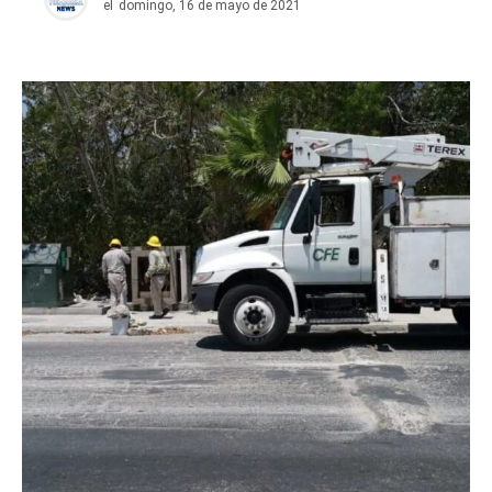
el
domingo, 16 de mayo de 2021