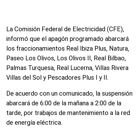
La Comisión Federal de Electricidad (CFE),
informó que el apagón programado abarcará
los fraccionamientos Real Ibiza Plus, Natura,
Paseo Los Olivos, Los Olivos II, Real Bilbao,
Palmas Turquesa, Real Lucerna, Villas Rivera
Villas del Sol y Pescadores Plus I y II.
De acuerdo con un comunicado, la suspensión
abarcará de 6:00 de la mañana a 2:00 de la
tarde, por trabajos de mantenimiento a la red
de energía eléctrica.