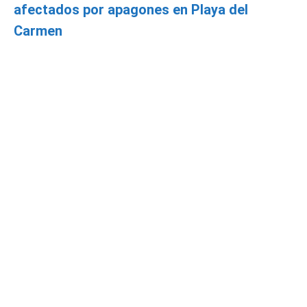
afectados por apagones en Playa del
Carmen