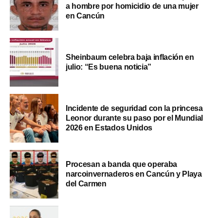
a hombre por homicidio de una mujer
en Cancún
Sheinbaum celebra baja inflación en
julio: “Es buena noticia”
Incidente de seguridad con la princesa
Leonor durante su paso por el Mundial
2026 en Estados Unidos
Procesan a banda que operaba
narcoinvernaderos en Cancún y Playa
del Carmen