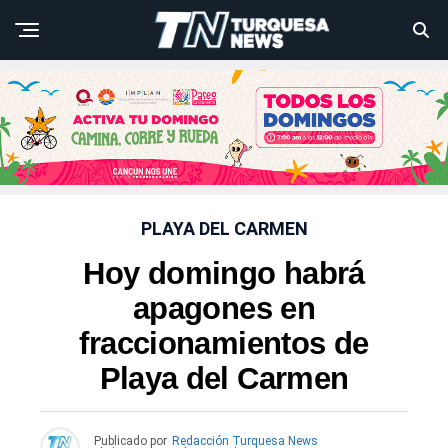
PLAYA DEL CARMEN
Hoy domingo habrá
apagones en
fraccionamientos de
Playa del Carmen
Publicado por
Redacción Turquesa News