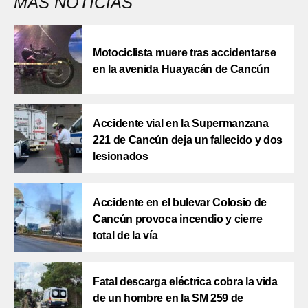
MÁS NOTICIAS
Motociclista muere tras accidentarse
en la avenida Huayacán de Cancún
Accidente vial en la Supermanzana
221 de Cancún deja un fallecido y dos
lesionados
Accidente en el bulevar Colosio de
Cancún provoca incendio y cierre
total de la vía
Fatal descarga eléctrica cobra la vida
de un hombre en la SM 259 de