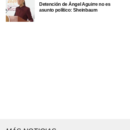
Detención de Ángel Aguirre no es
asunto político: Sheinbaum