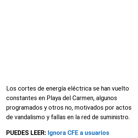
Los cortes de energía eléctrica se han vuelto
constantes en Playa del Carmen, algunos
programados y otros no, motivados por actos
de vandalismo y fallas en la red de suministro.
PUEDES LEER:
Ignora CFE a usuarios