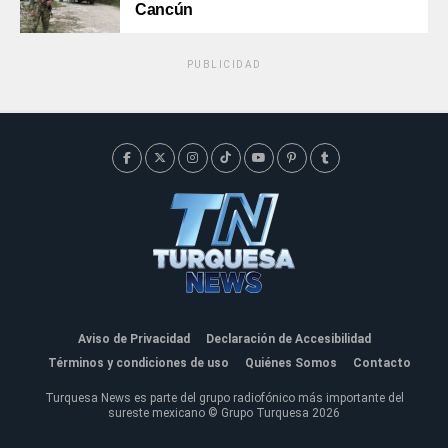
Cancún
PUBLICIDAD
Aviso de Privacidad
Declaración de Accesibilidad
Términos y condiciones de uso
Quiénes Somos
Contacto
Turquesa News es parte del grupo radiofónico más importante del
sureste mexicano © Grupo Turquesa 2026