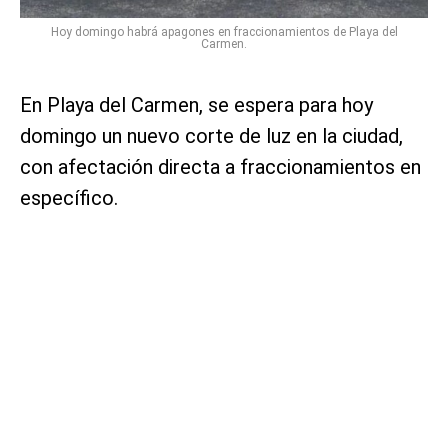
Hoy domingo habrá apagones en fraccionamientos de Playa del
Carmen.
En Playa del Carmen, se espera para hoy
domingo un nuevo corte de luz en la ciudad,
con afectación directa a fraccionamientos en
específico.