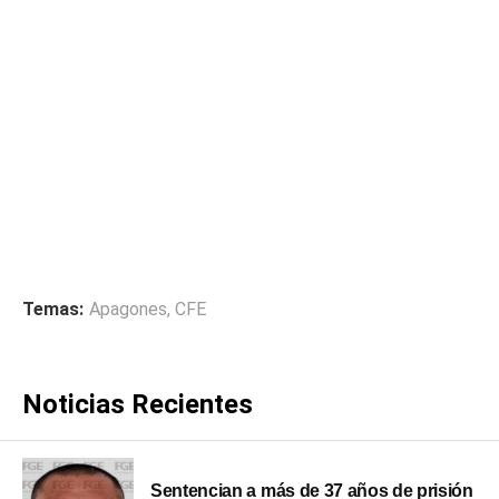
Temas:
Apagones
,
CFE
Noticias Recientes
Sentencian a más de 37 años de prisión