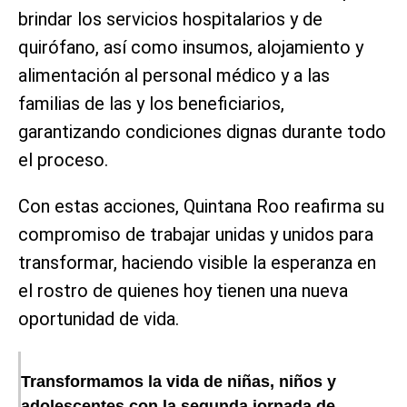
brindar los servicios hospitalarios y de
quirófano, así como insumos, alojamiento y
alimentación al personal médico y a las
familias de las y los beneficiarios,
garantizando condiciones dignas durante todo
el proceso.
Con estas acciones, Quintana Roo reafirma su
compromiso de trabajar unidas y unidos para
transformar, haciendo visible la esperanza en
el rostro de quienes hoy tienen una nueva
oportunidad de vida.
Transformamos la vida de niñas, niños y
adolescentes con la segunda jornada de