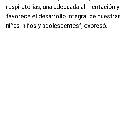
respiratorias, una adecuada alimentación y
favorece el desarrollo integral de nuestras
niñas, niños y adolescentes”, expresó.