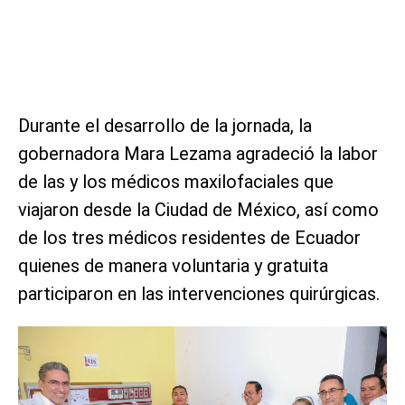
Durante el desarrollo de la jornada, la
gobernadora Mara Lezama agradeció la labor
de las y los médicos maxilofaciales que
viajaron desde la Ciudad de México, así como
de los tres médicos residentes de Ecuador
quienes de manera voluntaria y gratuita
participaron en las intervenciones quirúrgicas.