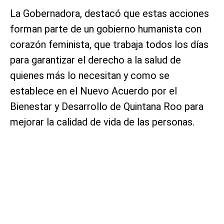
La Gobernadora, destacó que estas acciones
forman parte de un gobierno humanista con
corazón feminista, que trabaja todos los días
para garantizar el derecho a la salud de
quienes más lo necesitan y como se
establece en el Nuevo Acuerdo por el
Bienestar y Desarrollo de Quintana Roo para
mejorar la calidad de vida de las personas.