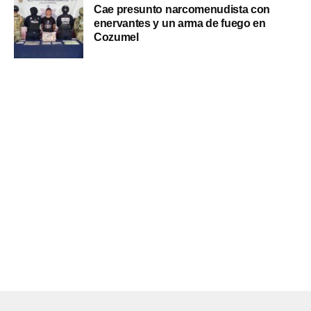
Cae presunto narcomenudista con
enervantes y un arma de fuego en
Cozumel