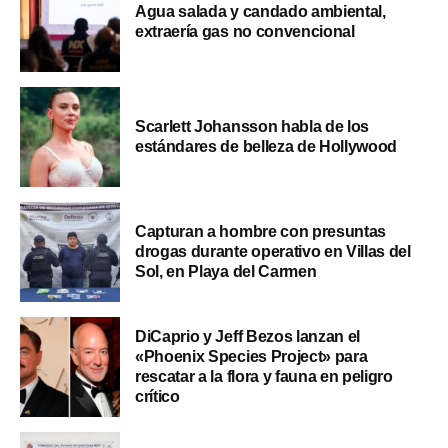
Agua salada y candado ambiental,
extraería gas no convencional
Scarlett Johansson habla de los
estándares de belleza de Hollywood
Capturan a hombre con presuntas
drogas durante operativo en Villas del
Sol, en Playa del Carmen
DiCaprio y Jeff Bezos lanzan el
«Phoenix Species Project» para
rescatar a la flora y fauna en peligro
crítico