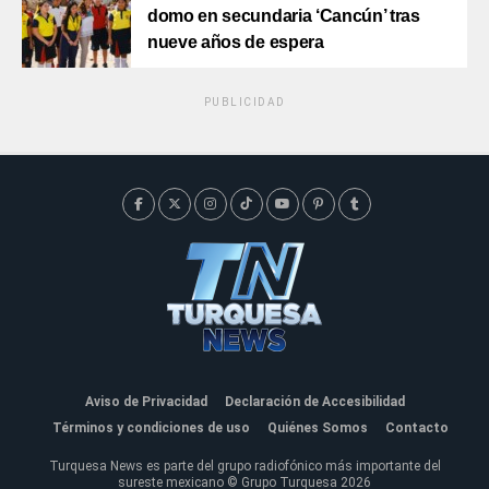
domo en secundaria ‘Cancún’ tras
nueve años de espera
PUBLICIDAD
Aviso de Privacidad
Declaración de Accesibilidad
Términos y condiciones de uso
Quiénes Somos
Contacto
Turquesa News es parte del grupo radiofónico más importante del
sureste mexicano © Grupo Turquesa 2026