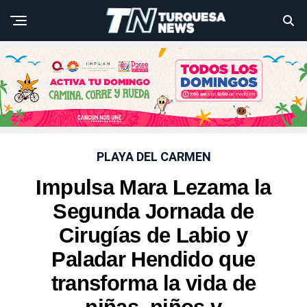
PLAYA DEL CARMEN
Impulsa Mara Lezama la
Segunda Jornada de
Cirugías de Labio y
Paladar Hendido que
transforma la vida de