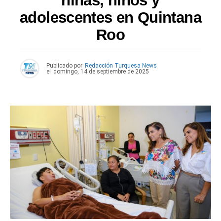
niñas, niños y
adolescentes en Quintana
Roo
Publicado por
Redacción Turquesa News
el
domingo, 14 de septiembre de 2025