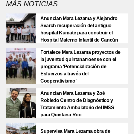
MÁS NOTICIAS
Anuncian Mara Lezama y Alejandro
Svarch recuperación del antiguo
hospital Kumate para construir el
Hospital Materno Infantil de Cancún
Fortalece Mara Lezama proyectos de
la juventud quintanarroense con el
programa ‘Potencialización de
Esfuerzos a través del
Cooperativismo’
Anuncian Mara Lezama y Zoé
Robledo Centro de Diagnóstico y
Tratamiento Ambulatorio del IMSS
para Quintana Roo
Supervisa Mara Lezama obra de