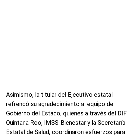
Asimismo, la titular del Ejecutivo estatal
refrendó su agradecimiento al equipo de
Gobierno del Estado, quienes a través del DIF
Quintana Roo, IMSS-Bienestar y la Secretaría
Estatal de Salud, coordinaron esfuerzos para