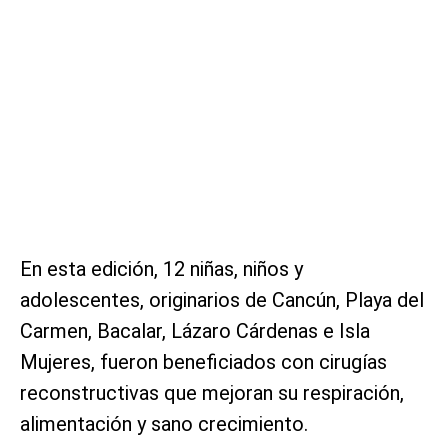
En esta edición, 12 niñas, niños y
adolescentes, originarios de Cancún, Playa del
Carmen, Bacalar, Lázaro Cárdenas e Isla
Mujeres, fueron beneficiados con cirugías
reconstructivas que mejoran su respiración,
alimentación y sano crecimiento.