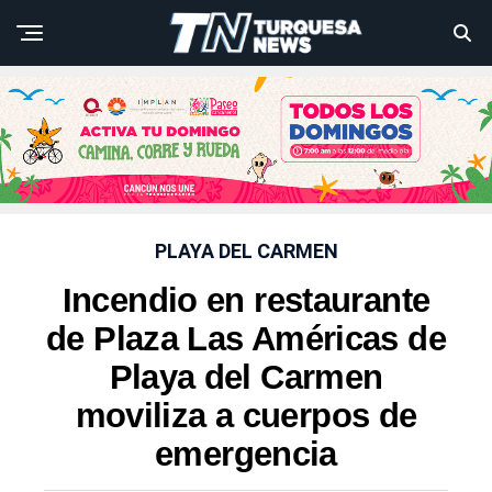
PLAYA DEL CARMEN
Incendio en restaurante
de Plaza Las Américas de
Playa del Carmen
moviliza a cuerpos de
emergencia