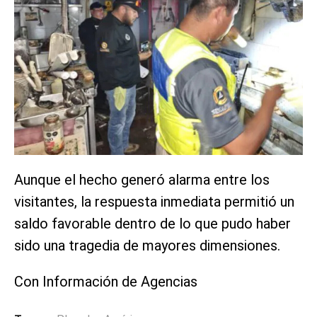
Aunque el hecho generó alarma entre los
visitantes, la respuesta inmediata permitió un
saldo favorable dentro de lo que pudo haber
sido una tragedia de mayores dimensiones.
Con Información de Agencias