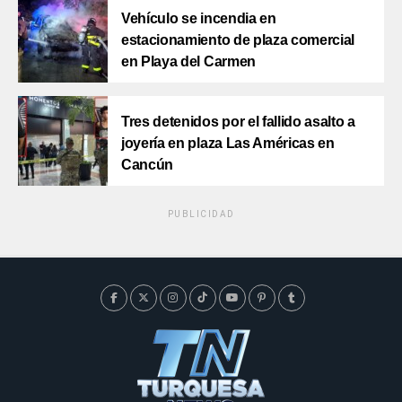
Vehículo se incendia en
estacionamiento de plaza comercial
en Playa del Carmen
Tres detenidos por el fallido asalto a
joyería en plaza Las Américas en
Cancún
PUBLICIDAD