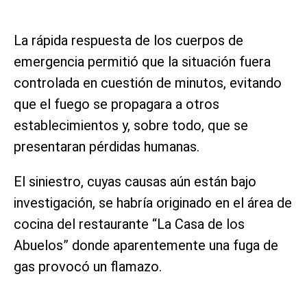
La rápida respuesta de los cuerpos de
emergencia permitió que la situación fuera
controlada en cuestión de minutos, evitando
que el fuego se propagara a otros
establecimientos y, sobre todo, que se
presentaran pérdidas humanas.
El siniestro, cuyas causas aún están bajo
investigación, se habría originado en el área de
cocina del restaurante “La Casa de los
Abuelos” donde aparentemente una fuga de
gas provocó un flamazo.