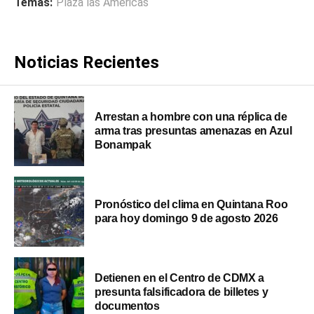
Temas:
Plaza las Américas
Noticias Recientes
Arrestan a hombre con una réplica de
arma tras presuntas amenazas en Azul
Bonampak
Pronóstico del clima en Quintana Roo
para hoy domingo 9 de agosto 2026
Detienen en el Centro de CDMX a
presunta falsificadora de billetes y
documentos