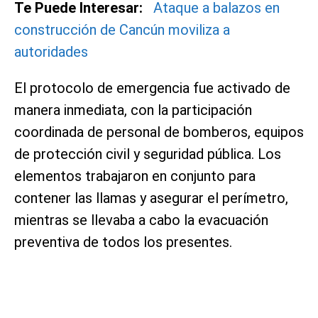
Te Puede Interesar:
Ataque a balazos en
construcción de Cancún moviliza a
autoridades
El protocolo de emergencia fue activado de
manera inmediata, con la participación
coordinada de personal de bomberos, equipos
de protección civil y seguridad pública. Los
elementos trabajaron en conjunto para
contener las llamas y asegurar el perímetro,
mientras se llevaba a cabo la evacuación
preventiva de todos los presentes.