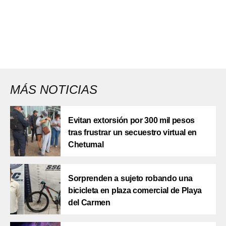
MÁS NOTICIAS
Evitan extorsión por 300 mil pesos
tras frustrar un secuestro virtual en
Chetumal
Sorprenden a sujeto robando una
bicicleta en plaza comercial de Playa
del Carmen