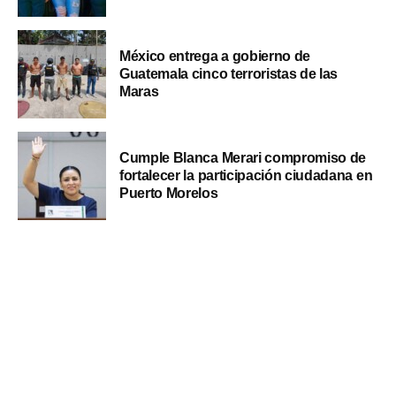
México entrega a gobierno de
Guatemala cinco terroristas de las
Maras
Cumple Blanca Merari compromiso de
fortalecer la participación ciudadana en
Puerto Morelos