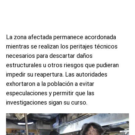
La zona afectada permanece acordonada
mientras se realizan los peritajes técnicos
necesarios para descartar daños
estructurales u otros riesgos que pudieran
impedir su reapertura. Las autoridades
exhortaron a la población a evitar
especulaciones y permitir que las
investigaciones sigan su curso.