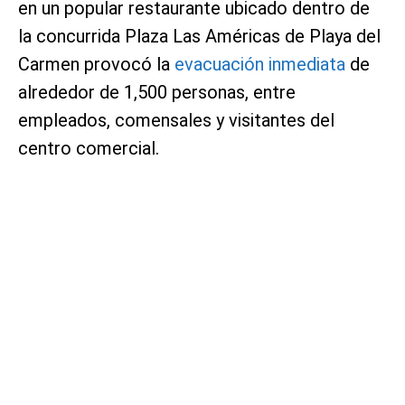
en un popular restaurante ubicado dentro de
la concurrida Plaza Las Américas de Playa del
Carmen provocó la
evacuación inmediata
de
alrededor de 1,500 personas, entre
empleados, comensales y visitantes del
centro comercial.