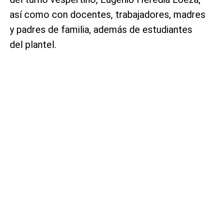
así como con docentes, trabajadores, madres
y padres de familia, además de estudiantes
del plantel.