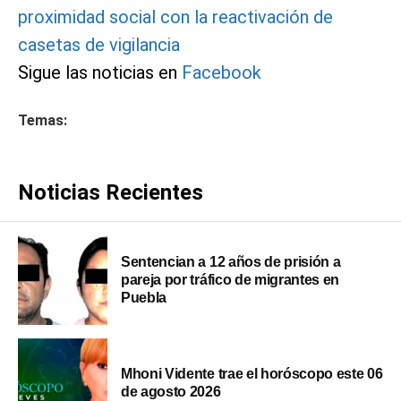
proximidad social con la reactivación de
casetas de vigilancia
Sigue las noticias en
Facebook
Temas:
Noticias Recientes
Sentencian a 12 años de prisión a
pareja por tráfico de migrantes en
Puebla
Mhoni Vidente trae el horóscopo este 06
de agosto 2026