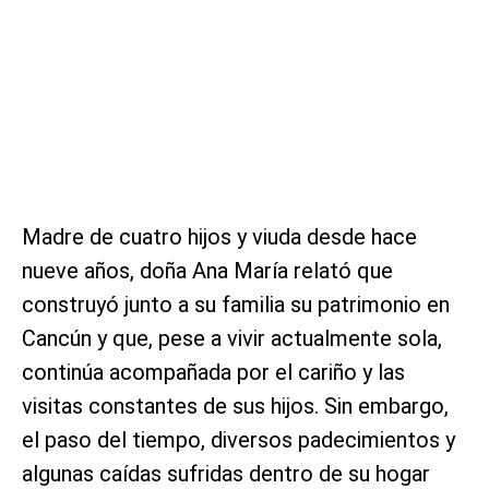
Madre de cuatro hijos y viuda desde hace
nueve años, doña Ana María relató que
construyó junto a su familia su patrimonio en
Cancún y que, pese a vivir actualmente sola,
continúa acompañada por el cariño y las
visitas constantes de sus hijos. Sin embargo,
el paso del tiempo, diversos padecimientos y
algunas caídas sufridas dentro de su hogar