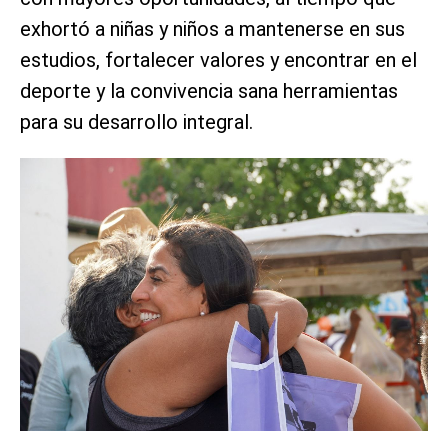
exhortó a niñas y niños a mantenerse en sus
estudios, fortalecer valores y encontrar en el
deporte y la convivencia sana herramientas
para su desarrollo integral.