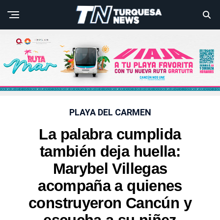
PLAYA DEL CARMEN
La palabra cumplida
también deja huella:
Marybel Villegas
acompaña a quienes
construyeron Cancún y