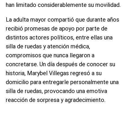
han limitado considerablemente su movilidad.
La adulta mayor compartió que durante años
recibió promesas de apoyo por parte de
distintos actores políticos, entre ellas una
silla de ruedas y atención médica,
compromisos que nunca llegaron a
concretarse. Un día después de conocer su
historia, Marybel Villegas regresó a su
domicilio para entregarle personalmente una
silla de ruedas, provocando una emotiva
reacción de sorpresa y agradecimiento.