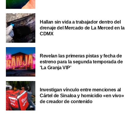
Hallan sin vida a trabajador dentro del
drenaje del Mercado de La Merced en la
CDMX
Revelan las primeras pistas y fecha de
estreno para la segunda temporada de
‘La Granja VIP’
Investigan vínculo entre menciones al
Cártel de Sinaloa y homicidio «en vivo»
de creador de contenido