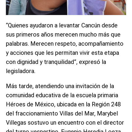
“Quienes ayudaron a levantar Cancún desde
sus primeros años merecen mucho más que
palabras. Merecen respeto, acompañamiento
y acciones que les permitan vivir esta etapa
con dignidad y tranquilidad”, expresó la
legisladora.
Más tarde, atendiendo una invitación de la
comunidad educativa de la escuela primaria
Héroes de México, ubicada en la Región 248
del fraccionamiento Villas del Mar, Marybel
Villegas sostuvo un encuentro con el director
del turno vespertino, Eugenio Heredia Loeza,