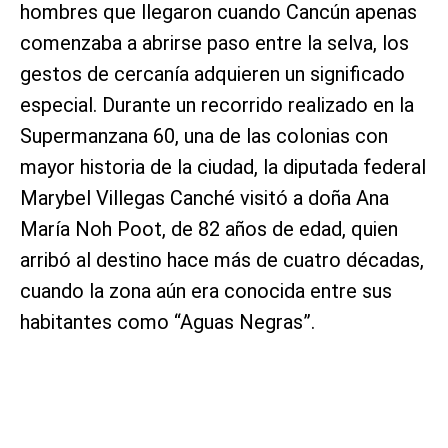
hombres que llegaron cuando Cancún apenas
comenzaba a abrirse paso entre la selva, los
gestos de cercanía adquieren un significado
especial. Durante un recorrido realizado en la
Supermanzana 60, una de las colonias con
mayor historia de la ciudad, la diputada federal
Marybel Villegas Canché visitó a doña Ana
María Noh Poot, de 82 años de edad, quien
arribó al destino hace más de cuatro décadas,
cuando la zona aún era conocida entre sus
habitantes como “Aguas Negras”.