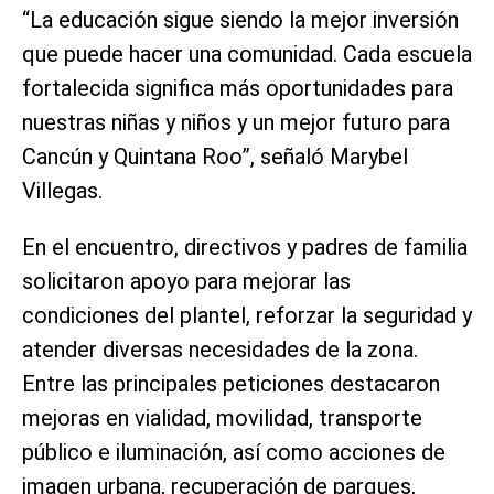
“La educación sigue siendo la mejor inversión
que puede hacer una comunidad. Cada escuela
fortalecida significa más oportunidades para
nuestras niñas y niños y un mejor futuro para
Cancún y Quintana Roo”, señaló Marybel
Villegas.
En el encuentro, directivos y padres de familia
solicitaron apoyo para mejorar las
condiciones del plantel, reforzar la seguridad y
atender diversas necesidades de la zona.
Entre las principales peticiones destacaron
mejoras en vialidad, movilidad, transporte
público e iluminación, así como acciones de
imagen urbana, recuperación de parques,