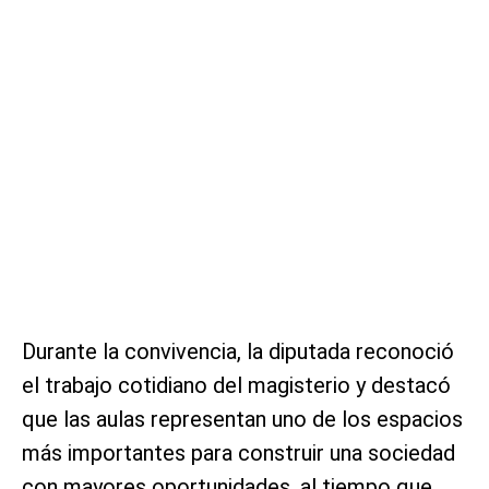
Durante la convivencia, la diputada reconoció
el trabajo cotidiano del magisterio y destacó
que las aulas representan uno de los espacios
más importantes para construir una sociedad
con mayores oportunidades, al tiempo que