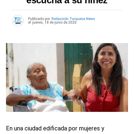
escucha a su niñez
Publicado por
Redacción Turquesa News
el
jueves, 18 de junio de 2026
En una ciudad edificada por mujeres y