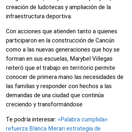
creación de ludotecas y ampliación de la
infraestructura deportiva.
Con acciones que atienden tanto a quienes
participaron en la construcción de Cancún
como a las nuevas generaciones que hoy se
forman en sus escuelas, Marybel Villegas
reiteró que el trabajo en territorio permite
conocer de primera mano las necesidades de
las familias y responder con hechos a las
demandas de una ciudad que continúa
creciendo y transformándose
Te podría interesar:
«Palabra cumplida»:
refuerza Blanca Merari estrategia de