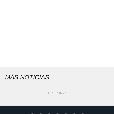
MÁS NOTICIAS
PUBLICIDAD