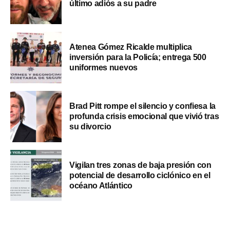
último adiós a su padre
Atenea Gómez Ricalde multiplica
inversión para la Policía; entrega 500
uniformes nuevos
Brad Pitt rompe el silencio y confiesa la
profunda crisis emocional que vivió tras
su divorcio
Vigilan tres zonas de baja presión con
potencial de desarrollo ciclónico en el
océano Atlántico