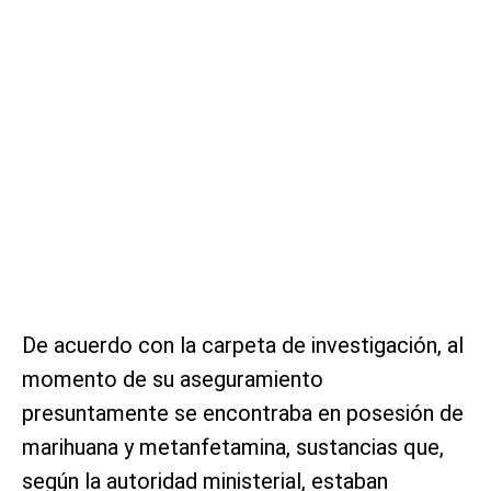
De acuerdo con la carpeta de investigación, al
momento de su aseguramiento
presuntamente se encontraba en posesión de
marihuana y metanfetamina, sustancias que,
según la autoridad ministerial, estaban