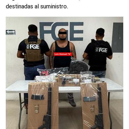
destinadas al suministro.