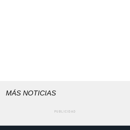
MÁS NOTICIAS
PUBLICIDAD