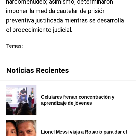
narcomenudeo; asimismo, determinaron
imponer la medida cautelar de prisión
preventiva justificada mientras se desarrolla
el procedimiento judicial.
Temas:
Noticias Recientes
Celulares frenan concentración y
aprendizaje de jóvenes
Lionel Messi viaja a Rosario para dar el