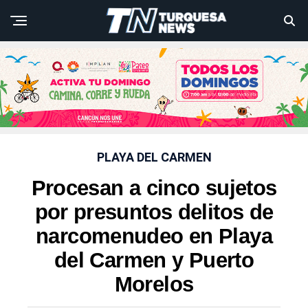
PLAYA DEL CARMEN
Procesan a cinco sujetos
por presuntos delitos de
narcomenudeo en Playa
del Carmen y Puerto
Morelos