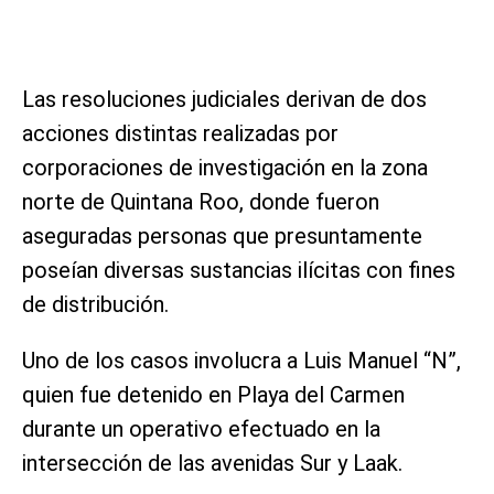
Las resoluciones judiciales derivan de dos
acciones distintas realizadas por
corporaciones de investigación en la zona
norte de Quintana Roo, donde fueron
aseguradas personas que presuntamente
poseían diversas sustancias ilícitas con fines
de distribución.
Uno de los casos involucra a Luis Manuel “N”,
quien fue detenido en Playa del Carmen
durante un operativo efectuado en la
intersección de las avenidas Sur y Laak.