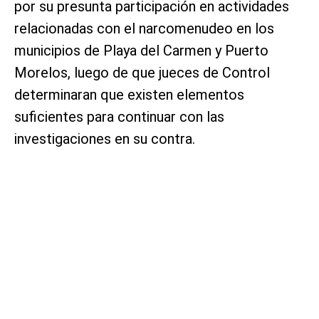
por su presunta participación en actividades
relacionadas con el narcomenudeo en los
municipios de Playa del Carmen y Puerto
Morelos, luego de que jueces de Control
determinaran que existen elementos
suficientes para continuar con las
investigaciones en su contra.