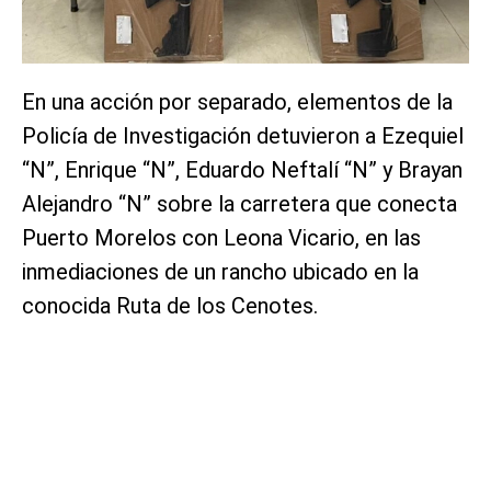
En una acción por separado, elementos de la
Policía de Investigación detuvieron a Ezequiel
“N”, Enrique “N”, Eduardo Neftalí “N” y Brayan
Alejandro “N” sobre la carretera que conecta
Puerto Morelos con Leona Vicario, en las
inmediaciones de un rancho ubicado en la
conocida Ruta de los Cenotes.