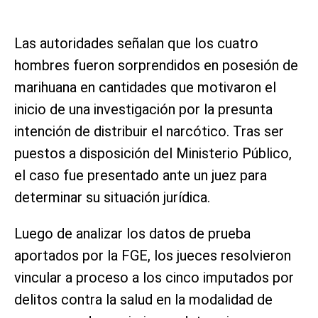
Las autoridades señalan que los cuatro
hombres fueron sorprendidos en posesión de
marihuana en cantidades que motivaron el
inicio de una investigación por la presunta
intención de distribuir el narcótico. Tras ser
puestos a disposición del Ministerio Público,
el caso fue presentado ante un juez para
determinar su situación jurídica.
Luego de analizar los datos de prueba
aportados por la FGE, los jueces resolvieron
vincular a proceso a los cinco imputados por
delitos contra la salud en la modalidad de