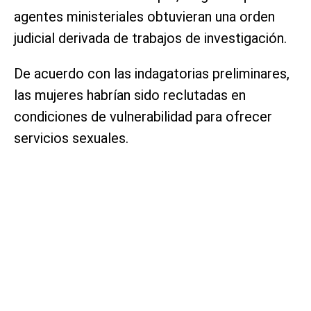
agentes ministeriales obtuvieran una orden
judicial derivada de trabajos de investigación.
De acuerdo con las indagatorias preliminares,
las mujeres habrían sido reclutadas en
condiciones de vulnerabilidad para ofrecer
servicios sexuales.