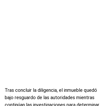
Tras concluir la diligencia, el inmueble quedó
bajo resguardo de las autoridades mientras
continúan las investigaciones para determinar