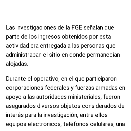
Las investigaciones de la FGE señalan que
parte de los ingresos obtenidos por esta
actividad era entregada a las personas que
administraban el sitio en donde permanecían
alojadas.
Durante el operativo, en el que participaron
corporaciones federales y fuerzas armadas en
apoyo a las autoridades ministeriales, fueron
asegurados diversos objetos considerados de
interés para la investigación, entre ellos
equipos electrónicos, teléfonos celulares, una