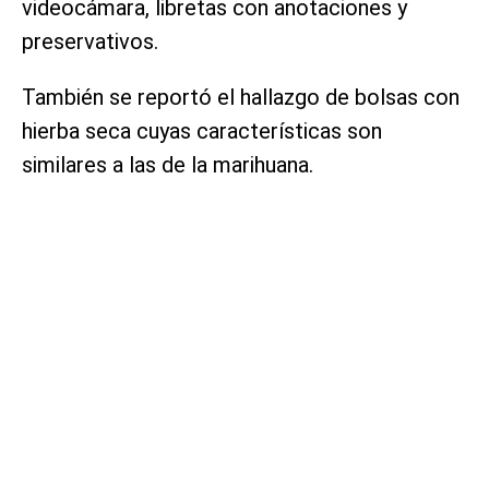
videocámara, libretas con anotaciones y
preservativos.
También se reportó el hallazgo de bolsas con
hierba seca cuyas características son
similares a las de la marihuana.