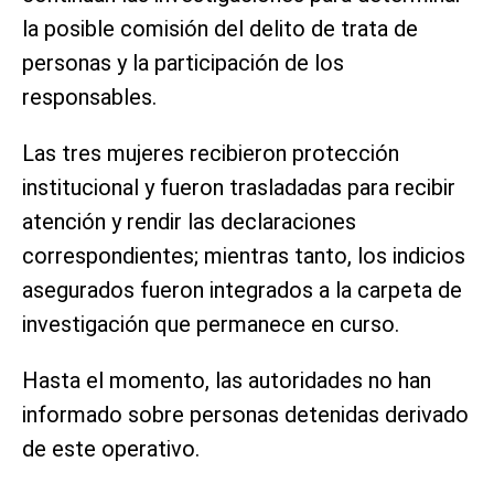
la posible comisión del delito de trata de
personas y la participación de los
responsables.
Las tres mujeres recibieron protección
institucional y fueron trasladadas para recibir
atención y rendir las declaraciones
correspondientes; mientras tanto, los indicios
asegurados fueron integrados a la carpeta de
investigación que permanece en curso.
Hasta el momento, las autoridades no han
informado sobre personas detenidas derivado
de este operativo.