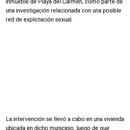
inmueble de Playa del Carmen, como parte de
una investigación relacionada con una posible
red de explotación sexual.
La intervención se llevó a cabo en una vivienda
ubicada en dicho municipio, luego de que