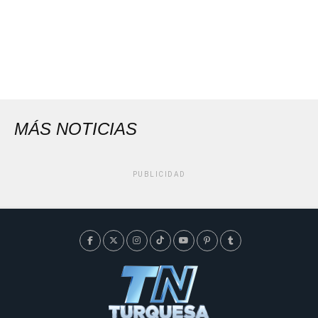
MÁS NOTICIAS
PUBLICIDAD