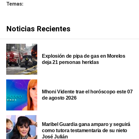
Temas:
Noticias Recientes
Explosión de pipa de gas en Morelos
deja 21 personas heridas
Mhoni Vidente trae el horóscopo este 07
de agosto 2026
Maribel Guardia gana amparo y seguirá
como tutora testamentaria de su nieto
José Julián