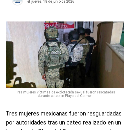
el
jueves, 18 de junio de 2026
Tres mujeres víctimas de explotación sexual fueron rescatadas
durante cateo en Playa del Carmen
Tres mujeres mexicanas fueron resguardadas
por autoridades tras un cateo realizado en un