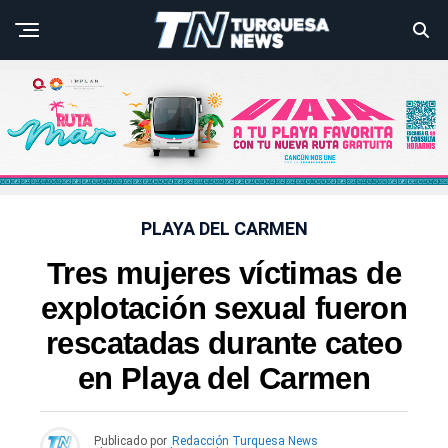
PLAYA DEL CARMEN
Tres mujeres víctimas de
explotación sexual fueron
rescatadas durante cateo
en Playa del Carmen
Publicado por
Redacción Turquesa News