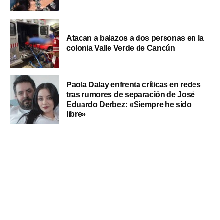
Atacan a balazos a dos personas en la
colonia Valle Verde de Cancún
Paola Dalay enfrenta críticas en redes
tras rumores de separación de José
Eduardo Derbez: «Siempre he sido
libre»