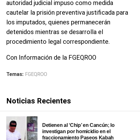
autoridad judicial impuso como medida
cautelar la prisión preventiva justificada para
los imputados, quienes permanecerán
detenidos mientras se desarrolla el
procedimiento legal correspondiente.
Con Información de la FGEQROO
Temas:
FGEQROO
Noticias Recientes
Detienen al ‘Chip’ en Cancún; lo
investigan por homicidio en el
fraccionamiento Paseos Kabah