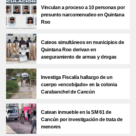
Vinculan a proceso a 10 personas por
presunto narcomenudeo en Quintana
Roo
Cateos simultáneos en municipios de
Quintana Roo derivan en
aseguramiento de armas y drogas
Investiga Fiscalía hallazgo de un
cuerpo «encobijado» en la colonia
Carabanchel de Cancún
Catean inmueble en la SM 61 de
Cancún por investigación de trata de
menores