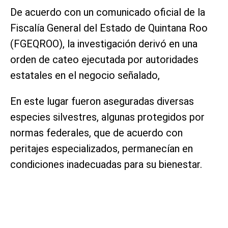
De acuerdo con un comunicado oficial de la
Fiscalía General del Estado de Quintana Roo
(FGEQROO), la investigación derivó en una
orden de cateo ejecutada por autoridades
estatales en el negocio señalado,
En este lugar fueron aseguradas diversas
especies silvestres, algunas protegidos por
normas federales, que de acuerdo con
peritajes especializados, permanecían en
condiciones inadecuadas para su bienestar.