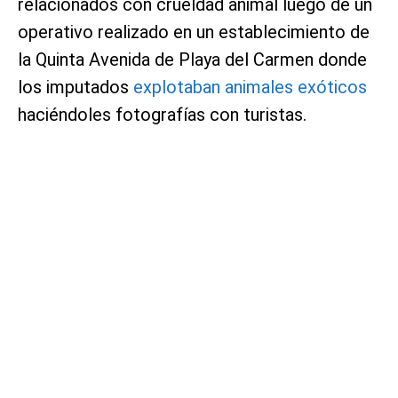
relacionados con crueldad animal luego de un
operativo realizado en un establecimiento de
la Quinta Avenida de Playa del Carmen donde
los imputados
explotaban animales exóticos
haciéndoles fotografías con turistas.