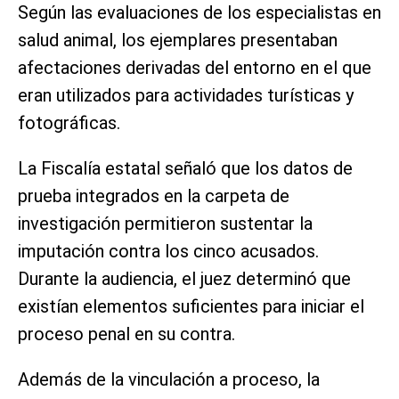
Según las evaluaciones de los especialistas en
salud animal, los ejemplares presentaban
afectaciones derivadas del entorno en el que
eran utilizados para actividades turísticas y
fotográficas.
La Fiscalía estatal señaló que los datos de
prueba integrados en la carpeta de
investigación permitieron sustentar la
imputación contra los cinco acusados.
Durante la audiencia, el juez determinó que
existían elementos suficientes para iniciar el
proceso penal en su contra.
Además de la vinculación a proceso, la