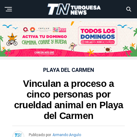
PLAYA DEL CARMEN
Vinculan a proceso a
cinco personas por
crueldad animal en Playa
del Carmen
Publicado por
Armando Angulo