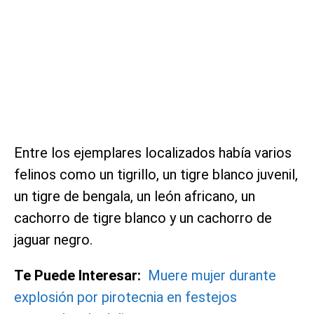
Entre los ejemplares localizados había varios
felinos como un tigrillo, un tigre blanco juvenil,
un tigre de bengala, un león africano, un
cachorro de tigre blanco y un cachorro de
jaguar negro.
Te Puede Interesar:
Muere mujer durante
explosión por pirotecnia en festejos