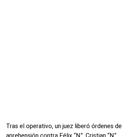
Tras el operativo, un juez liberó órdenes de
aprehensión contra Félix “N”, Cristian “N”,