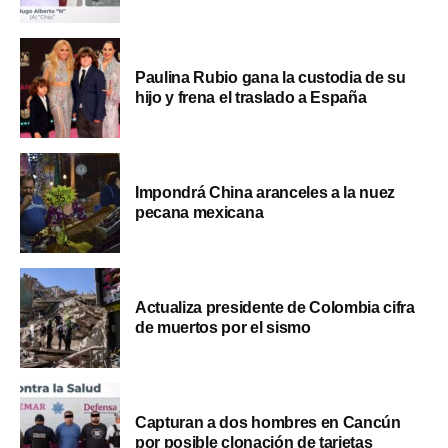
Paulina Rubio gana la custodia de su
hijo y frena el traslado a España
Impondrá China aranceles a la nuez
pecana mexicana
Actualiza presidente de Colombia cifra
de muertos por el sismo
Capturan a dos hombres en Cancún
por posible clonación de tarjetas