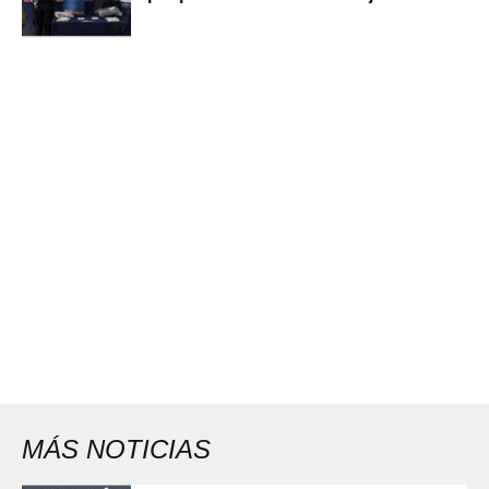
MÁS NOTICIAS