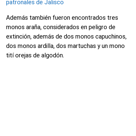
patronales de Jalisco
Además también fueron encontrados tres
monos araña, considerados en peligro de
extinción, además de dos monos capuchinos,
dos monos ardilla, dos martuchas y un mono
tití orejas de algodón.