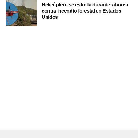
Helicóptero se estrella durante labores
contra incendio forestal en Estados
Unidos