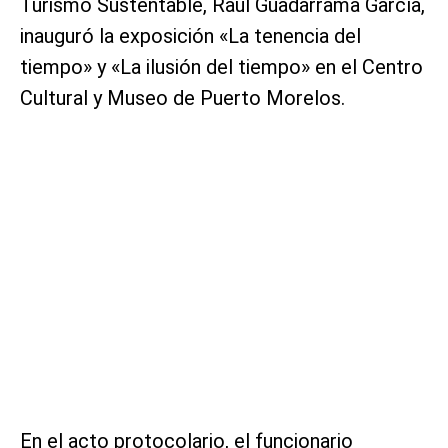
Turismo Sustentable, Raúl Guadarrama García,
inauguró la exposición «La tenencia del
tiempo» y «La ilusión del tiempo» en el Centro
Cultural y Museo de Puerto Morelos.
En el acto protocolario, el funcionario