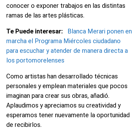
conocer o exponer trabajos en las distintas
ramas de las artes plásticas.
Te Puede interesar:
Blanca Merari ponen en
marcha el Programa Miércoles ciudadano
para escuchar y atender de manera directa a
los portomorelenses
Como artistas han desarrollado técnicas
personales y emplean materiales que pocos
imaginan para crear sus obras, añadió.
Aplaudimos y apreciamos su creatividad y
esperamos tener nuevamente la oportunidad
de recibirlos.