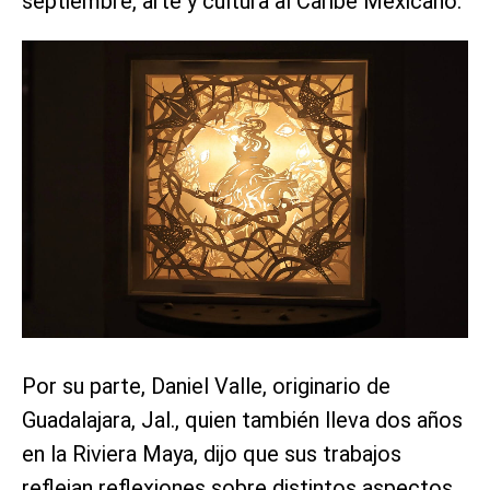
septiembre, arte y cultura al Caribe Mexicano.
Por su parte, Daniel Valle, originario de
Guadalajara, Jal., quien también lleva dos años
en la Riviera Maya, dijo que sus trabajos
reflejan reflexiones sobre distintos aspectos