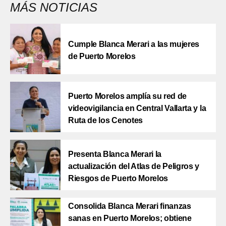
MÁS NOTICIAS
Cumple Blanca Merari a las mujeres
de Puerto Morelos
Puerto Morelos amplía su red de
videovigilancia en Central Vallarta y la
Ruta de los Cenotes
Presenta Blanca Merari la
actualización del Atlas de Peligros y
Riesgos de Puerto Morelos
Consolida Blanca Merari finanzas
sanas en Puerto Morelos; obtiene