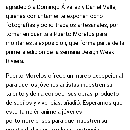
agradeció a Domingo Álvarez y Daniel Valle,
quienes conjuntamente exponen ocho
fotografías y ocho trabajos artesanales, por
tomar en cuenta a Puerto Morelos para
montar esta exposición, que forma parte de la
primera edición de la semana Design Week
Riviera.
Puerto Morelos ofrece un marco excepcional
para que los jóvenes artistas muestren su
talento y den a conocer sus obras, producto
de sueños y vivencias, añadió. Esperamos que
esto también anime a jóvenes
portomorelenses para que muestren su
creatividad y desarrollen su potencial.