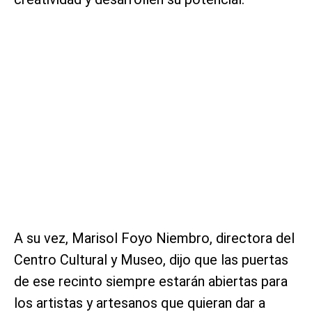
A su vez, Marisol Foyo Niembro, directora del
Centro Cultural y Museo, dijo que las puertas
de ese recinto siempre estarán abiertas para
los artistas y artesanos que quieran dar a