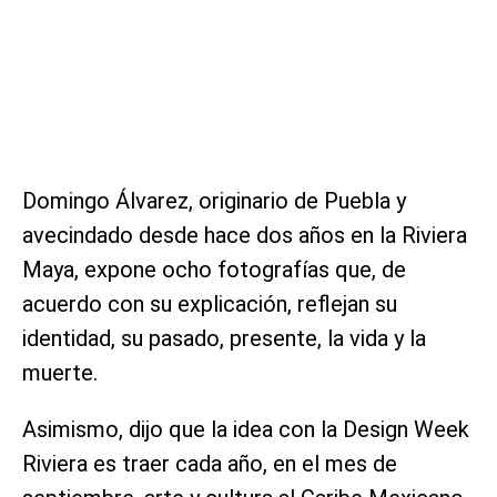
Domingo Álvarez, originario de Puebla y
avecindado desde hace dos años en la Riviera
Maya, expone ocho fotografías que, de
acuerdo con su explicación, reflejan su
identidad, su pasado, presente, la vida y la
muerte.
Asimismo, dijo que la idea con la Design Week
Riviera es traer cada año, en el mes de