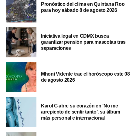
Pronóstico del clima en Quintana Roo
para hoy sábado 8 de agosto 2026
Iniciativa legal en CDMX busca
garantizar pensión para mascotas tras
separaciones
Mhoni Vidente trae el horóscopo este 08
de agosto 2026
Karol G abre su corazón en ‘No me
arrepiento de sentir tanto’, su álbum
más personal e internacional