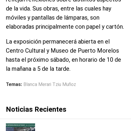
de la vida. Sus obras, entre las cuales hay
móviles y pantallas de lámparas, son
elaboradas principalmente con papel y cartón.
La exposición permanecerá abierta en el
Centro Cultural y Museo de Puerto Morelos
hasta el próximo sábado, en horario de 10 de
la mañana a 5 de la tarde.
Temas:
Blanca Merari Tziu Muñoz
Noticias Recientes