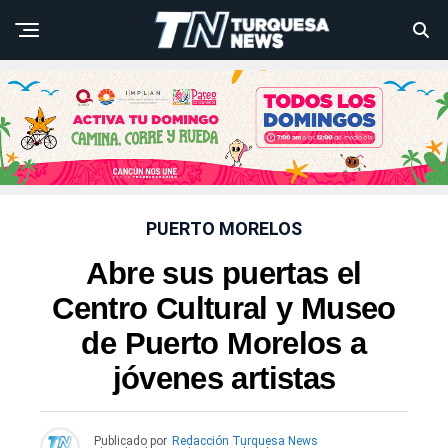
PUERTO MORELOS
Abre sus puertas el
Centro Cultural y Museo
de Puerto Morelos a
jóvenes artistas
Publicado por
Redacción Turquesa News