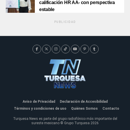
calificación HR AA- con perspectiva
estable
PUBLICIDAD
Aviso de Privacidad
Declaración de Accesibilidad
Términos y condiciones de uso
Quiénes Somos
Contacto
Turquesa News es parte del grupo radiofónico más importante del
sureste mexicano © Grupo Turquesa 2026