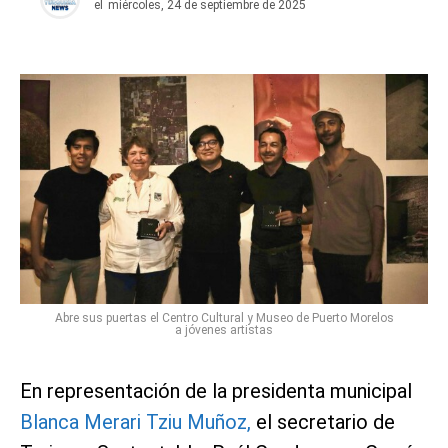
el
miércoles, 24 de septiembre de 2025
Abre sus puertas el Centro Cultural y Museo de Puerto Morelos
a jóvenes artistas
En representación de la presidenta municipal
Blanca Merari Tziu Muñoz,
el secretario de