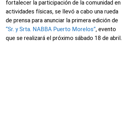
fortalecer la participación de la comunidad en
actividades físicas, se llevó a cabo una rueda
de prensa para anunciar la primera edición de
“Sr. y Srta. NABBA Puerto Morelos”
, evento
que se realizará el próximo sábado 18 de abril.