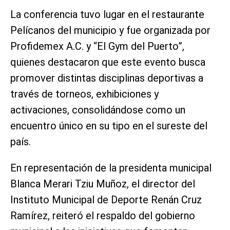
La conferencia tuvo lugar en el restaurante
Pelícanos del municipio y fue organizada por
Profidemex A.C. y “El Gym del Puerto”,
quienes destacaron que este evento busca
promover distintas disciplinas deportivas a
través de torneos, exhibiciones y
activaciones, consolidándose como un
encuentro único en su tipo en el sureste del
país.
En representación de la presidenta municipal
Blanca Merari Tziu Muñoz, el director del
Instituto Municipal de Deporte Renán Cruz
Ramírez, reiteró el respaldo del gobierno