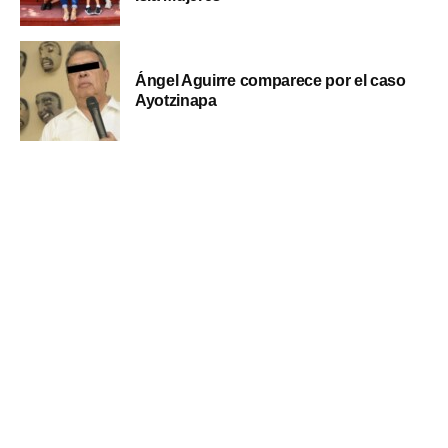
Ángel Aguirre comparece por el caso
Ayotzinapa