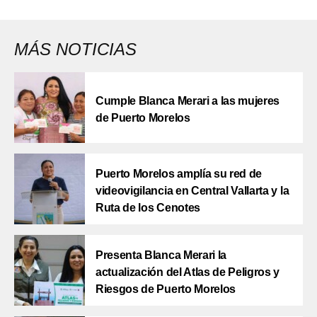
MÁS NOTICIAS
Cumple Blanca Merari a las mujeres
de Puerto Morelos
Puerto Morelos amplía su red de
videovigilancia en Central Vallarta y la
Ruta de los Cenotes
Presenta Blanca Merari la
actualización del Atlas de Peligros y
Riesgos de Puerto Morelos