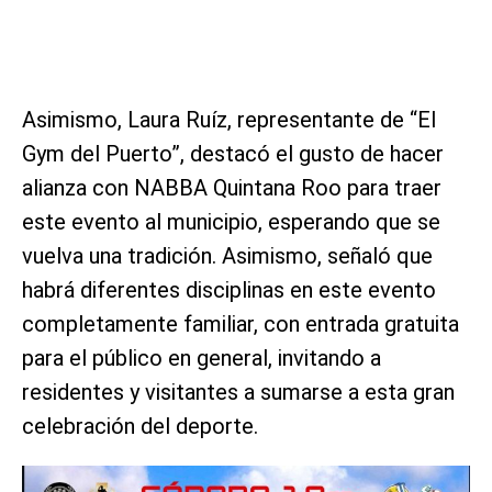
Asimismo, Laura Ruíz, representante de “El
Gym del Puerto”, destacó el gusto de hacer
alianza con NABBA Quintana Roo para traer
este evento al municipio, esperando que se
vuelva una tradición. Asimismo, señaló que
habrá diferentes disciplinas en este evento
completamente familiar, con entrada gratuita
para el público en general, invitando a
residentes y visitantes a sumarse a esta gran
celebración del deporte.