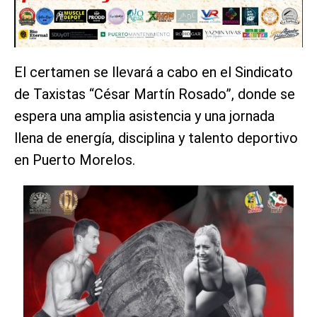
El certamen se llevará a cabo en el Sindicato
de Taxistas “César Martín Rosado”, donde se
espera una amplia asistencia y una jornada
llena de energía, disciplina y talento deportivo
en Puerto Morelos.