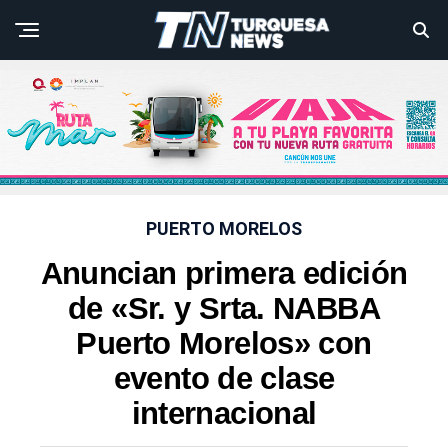
PUERTO MORELOS
Anuncian primera edición
de «Sr. y Srta. NABBA
Puerto Morelos» con
evento de clase
internacional