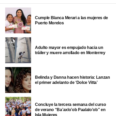
Cumple Blanca Merari a las mujeres de
Puerto Morelos
Adulto mayor es empujado hacia un
tráiler y muere arrollado en Monterrey
Belinda y Danna hacen historia: Lanzan
el primer adelanto de ‘Dolce Vitta’
Concluye la tercera semana del curso
de verano “Ba’axlo’ob Paalalo’ob” en
Isla Mujeres