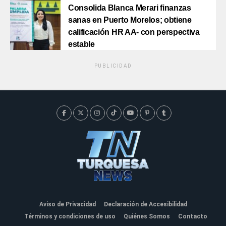
Consolida Blanca Merari finanzas
sanas en Puerto Morelos; obtiene
calificación HR AA- con perspectiva
estable
PUBLICIDAD
Aviso de Privacidad
Declaración de Accesibilidad
Términos y condiciones de uso
Quiénes Somos
Contacto