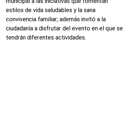
municipal a las iniciativas que fomentan
estilos de vida saludables y la sana
convivencia familiar; además invitó a la
ciudadanía a disfrutar del evento en el que se
tendrán diferentes actividades.