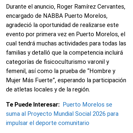
Durante el anuncio, Roger Ramírez Cervantes,
encargado de NABBA Puerto Morelos,
agradeció la oportunidad de realizarse este
evento por primera vez en Puerto Morelos, el
cual tendrá muchas actividades para todas las
familias y detalló que la competencia incluirá
categorías de fisicoculturismo varonil y
femenil, así como la prueba de “Hombre y
Mujer Más Fuerte”, esperando la participación
de atletas locales y de la región.
Te Puede Interesar:
Puerto Morelos se
suma al Proyecto Mundial Social 2026 para
impulsar el deporte comunitario