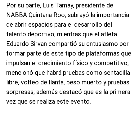
Por su parte, Luis Tamay, presidente de
NABBA Quintana Roo, subrayó la importancia
de abrir espacios para el desarrollo del
talento deportivo, mientras que el atleta
Eduardo Sirvan compartió su entusiasmo por
formar parte de este tipo de plataformas que
impulsan el crecimiento físico y competitivo,
mencionó que habrá pruebas como sentadilla
libre, volteo de llanta, peso muerto y pruebas
sorpresas; además destacó que es la primera
vez que se realiza este evento.