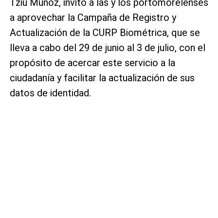
Tziu Muñoz, invitó a las y los portomorelenses
a aprovechar la Campaña de Registro y
Actualización de la CURP Biométrica, que se
lleva a cabo del 29 de junio al 3 de julio, con el
propósito de acercar este servicio a la
ciudadanía y facilitar la actualización de sus
datos de identidad.