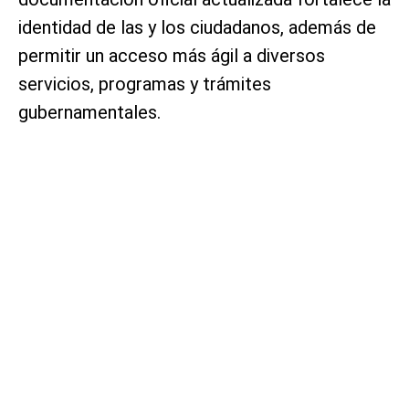
identidad de las y los ciudadanos, además de
permitir un acceso más ágil a diversos
servicios, programas y trámites
gubernamentales.