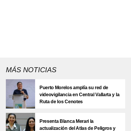
MÁS NOTICIAS
Puerto Morelos amplía su red de
videovigilancia en Central Vallarta y la
Ruta de los Cenotes
Presenta Blanca Merari la
actualización del Atlas de Peligros y