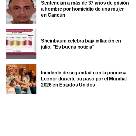
Sentencian a más de 37 años de prisión
a hombre por homicidio de una mujer
en Cancún
Sheinbaum celebra baja inflación en
julio: “Es buena noticia”
Incidente de seguridad con la princesa
Leonor durante su paso por el Mundial
2026 en Estados Unidos