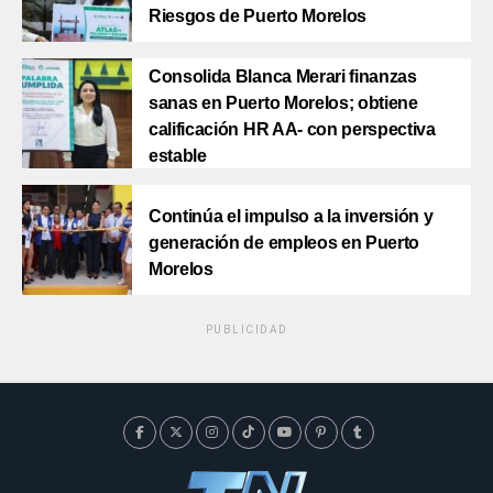
Riesgos de Puerto Morelos
Consolida Blanca Merari finanzas
sanas en Puerto Morelos; obtiene
calificación HR AA- con perspectiva
estable
Continúa el impulso a la inversión y
generación de empleos en Puerto
Morelos
PUBLICIDAD