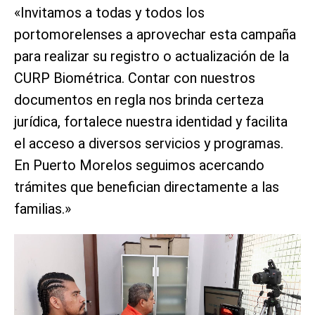
«Invitamos a todas y todos los
portomorelenses a aprovechar esta campaña
para realizar su registro o actualización de la
CURP Biométrica. Contar con nuestros
documentos en regla nos brinda certeza
jurídica, fortalece nuestra identidad y facilita
el acceso a diversos servicios y programas.
En Puerto Morelos seguimos acercando
trámites que benefician directamente a las
familias.»