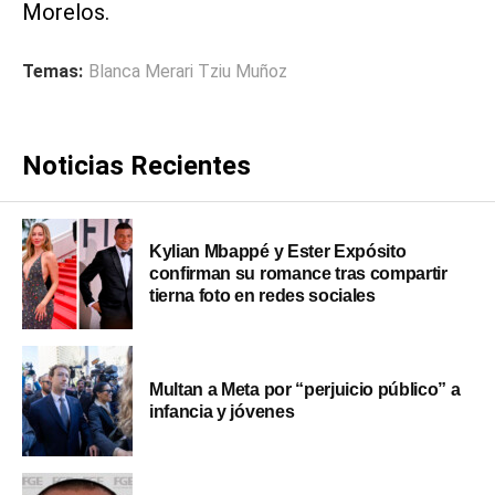
Morelos.
Temas:
Blanca Merari Tziu Muñoz
Noticias Recientes
Kylian Mbappé y Ester Expósito
confirman su romance tras compartir
tierna foto en redes sociales
Multan a Meta por “perjuicio público” a
infancia y jóvenes