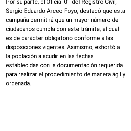
Por su parte, el Oficial 01 del Registro Civil,
Sergio Eduardo Arceo Foyo, destacó que esta
campaña permitirá que un mayor número de
ciudadanos cumpla con este trámite, el cual
es de carácter obligatorio conforme a las
disposiciones vigentes. Asimismo, exhortó a
la población a acudir en las fechas
establecidas con la documentación requerida
para realizar el procedimiento de manera ágil y
ordenada.