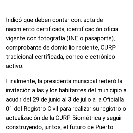
Indicó que deben contar con: acta de
nacimiento certificada, identificación oficial
vigente con fotografía (INE o pasaporte),
comprobante de domicilio reciente, CURP
tradicional certificada, correo electrónico
activo.
Finalmente, la presidenta municipal reiteró la
invitación a las y los habitantes del municipio a
acudir del 29 de junio al 3 de julio a la Oficialía
01 del Registro Civil para realizar su registro o
actualización de la CURP Biométrica y seguir
construyendo, juntos, el futuro de Puerto