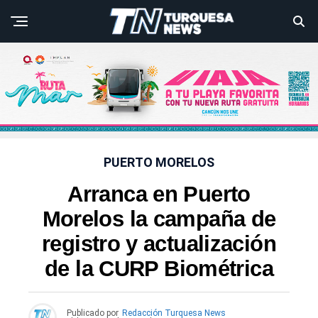
PUERTO MORELOS
Arranca en Puerto
Morelos la campaña de
registro y actualización
de la CURP Biométrica
Publicado por
Redacción Turquesa News