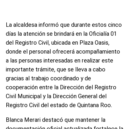
La alcaldesa informó que durante estos cinco
días la atención se brindará en la Oficialía 01
del Registro Civil, ubicada en Plaza Oasis,
donde el personal ofrecerá acompañamiento
a las personas interesadas en realizar este
importante trámite, que se lleva a cabo
gracias al trabajo coordinado y de
cooperación entre la Dirección del Registro
Civil Municipal y la Dirección General del
Registro Civil del estado de Quintana Roo.
Blanca Merari destacó que mantener la
documentación oficial actualizada fortalece la