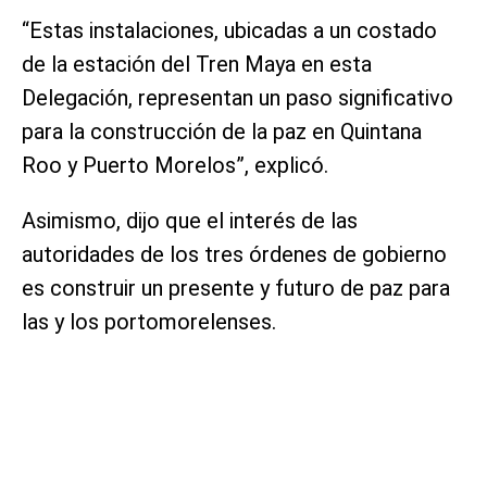
“Estas instalaciones, ubicadas a un costado
de la estación del Tren Maya en esta
Delegación, representan un paso significativo
para la construcción de la paz en Quintana
Roo y Puerto Morelos”, explicó.
Asimismo, dijo que el interés de las
autoridades de los tres órdenes de gobierno
es construir un presente y futuro de paz para
las y los portomorelenses.