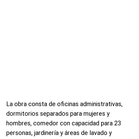
La obra consta de oficinas administrativas,
dormitorios separados para mujeres y
hombres, comedor con capacidad para 23
personas, jardinería y áreas de lavado y