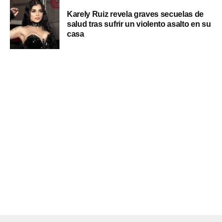
Karely Ruiz revela graves secuelas de
salud tras sufrir un violento asalto en su
casa