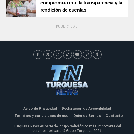
compromiso con la transparencia y la
rendición de cuentas
PUBLICIDAD
Aviso de Privacidad
Declaración de Accesibilidad
Términos y condiciones de uso
Quiénes Somos
Contacto
Turquesa News es parte del grupo radiofónico más importante del
sureste mexicano © Grupo Turquesa 2026