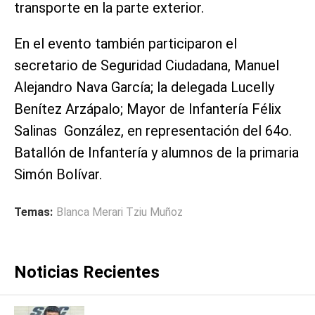
transporte en la parte exterior.
En el evento también participaron el
secretario de Seguridad Ciudadana, Manuel
Alejandro Nava García; la delegada Lucelly
Benítez Arzápalo; Mayor de Infantería Félix
Salinas González, en representación del 64o.
Batallón de Infantería y alumnos de la primaria
Simón Bolívar.
Temas:
Blanca Merari Tziu Muñoz
Noticias Recientes