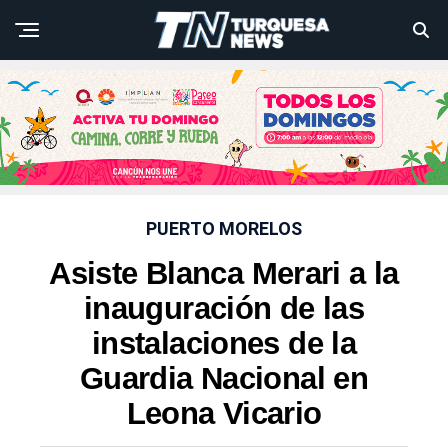
PUERTO MORELOS
Asiste Blanca Merari a la
inauguración de las
instalaciones de la
Guardia Nacional en
Leona Vicario