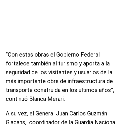
“Con estas obras el Gobierno Federal
fortalece también al turismo y aporta a la
seguridad de los visitantes y usuarios de la
más importante obra de infraestructura de
transporte construida en los últimos años”,
continuó Blanca Merari.
A su vez, el General Juan Carlos Guzmán
Giadans, coordinador de la Guardia Nacional