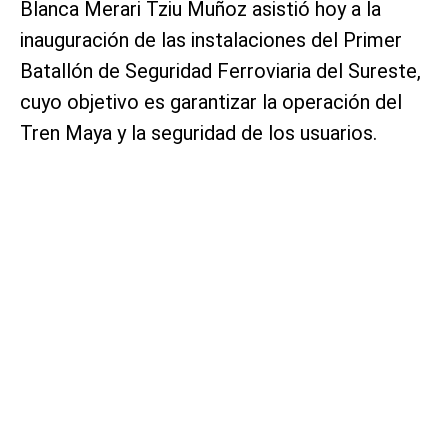
Blanca Merari Tziu Muñoz asistió hoy a la
inauguración de las instalaciones del Primer
Batallón de Seguridad Ferroviaria del Sureste,
cuyo objetivo es garantizar la operación del
Tren Maya y la seguridad de los usuarios.