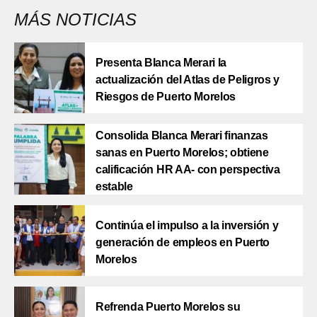
MÁS NOTICIAS
Presenta Blanca Merari la
actualización del Atlas de Peligros y
Riesgos de Puerto Morelos
Consolida Blanca Merari finanzas
sanas en Puerto Morelos; obtiene
calificación HR AA- con perspectiva
estable
Continúa el impulso a la inversión y
generación de empleos en Puerto
Morelos
Refrenda Puerto Morelos su