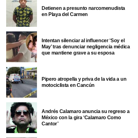
Detienen a presunto narcomenudista
en Playa del Carmen
Intentan silenciar al influencer ‘Soy el
May’ tras denunciar negligencia médica
que mantiene grave a su esposa
Pipero atropella y priva de la vida a un
motociclista en Cancún
Andrés Calamaro anuncia su regreso a
México con la gira ‘Calamaro Como
Cantor’