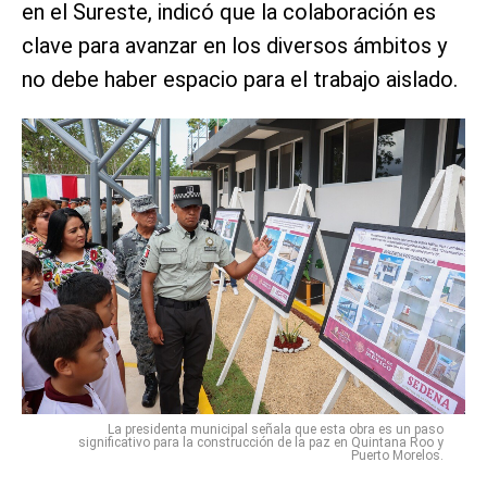
en el Sureste, indicó que la colaboración es
clave para avanzar en los diversos ámbitos y
no debe haber espacio para el trabajo aislado.
La presidenta municipal señala que esta obra es un paso
significativo para la construcción de la paz en Quintana Roo y
Puerto Morelos.