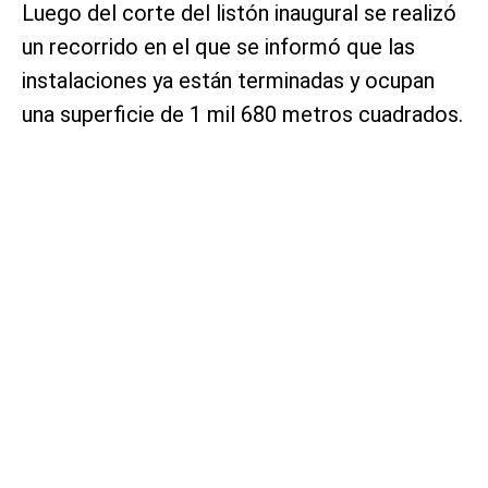
Luego del corte del listón inaugural se realizó
un recorrido en el que se informó que las
instalaciones ya están terminadas y ocupan
una superficie de 1 mil 680 metros cuadrados.