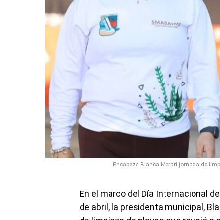
Encabeza Blanca Merari jornada de limpi
En el marco del Día Internacional 
de abril, la presidenta municipal, 