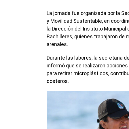
La jornada fue organizada por la S
y Movilidad Sustentable, en coordin
la Dirección del Instituto Municipal
Bachilleres, quienes trabajaron de
arenales.
Durante las labores, la secretaria 
informó que se realizaron acciones
para retirar microplásticos, contri
costeros.