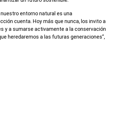
 nuestro entorno natural es una
cción cuenta. Hoy más que nunca, los invito a
es y a sumarse activamente a la conservación
 que heredaremos a las futuras generaciones”,