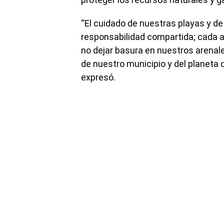
“El cuidado de nuestras playas y de
responsabilidad compartida; cada a
no dejar basura en nuestros arenal
de nuestro municipio y del planeta
expresó.