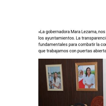
«La gobernadora Mara Lezama, nos 
los ayuntamientos. La transparenci
fundamentales para combatir la co
que trabajamos con puertas abiertas