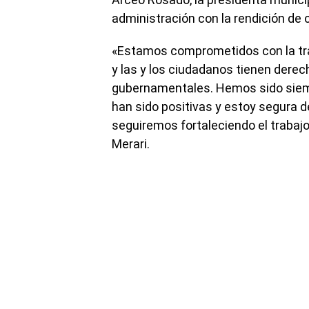
administración con la rendición de
«Estamos comprometidos con la tra
y las y los ciudadanos tienen derec
gubernamentales. Hemos sido siem
han sido positivas y estoy segura d
seguiremos fortaleciendo el trabaj
Merari.