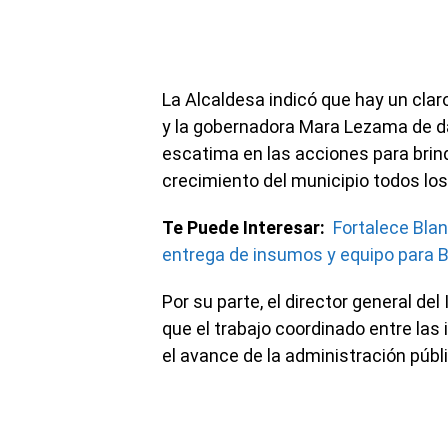
La Alcaldesa indicó que hay un cla
y la gobernadora Mara Lezama de dar
escatima en las acciones para brind
crecimiento del municipio todos los
Te Puede Interesar:
Fortalece Bla
entrega de insumos y equipo para 
Por su parte, el director general de
que el trabajo coordinado entre las
el avance de la administración públ