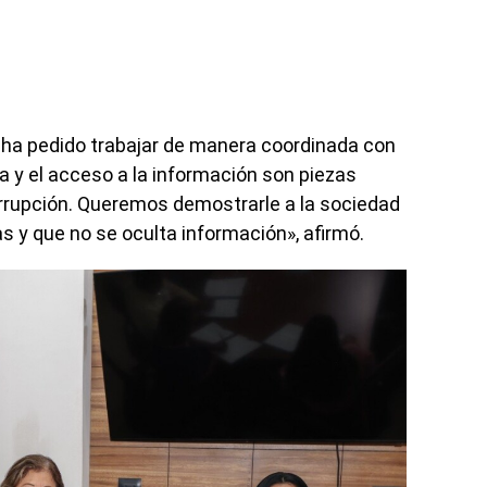
ha pedido trabajar de manera coordinada con
a y el acceso a la información son piezas
rrupción. Queremos demostrarle a la sociedad
 y que no se oculta información», afirmó.