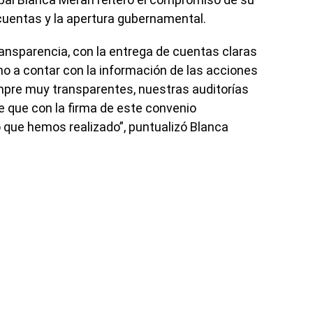
 cuentas y la apertura gubernamental.
nsparencia, con la entrega de cuentas claras
ho a contar con la información de las acciones
pre muy transparentes, nuestras auditorías
e que con la firma de este convenio
o que hemos realizado”, puntualizó Blanca