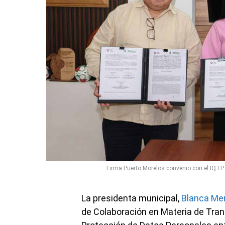
Firma Puerto Morelos convenio con el IQTP p
La presidenta municipal,
Blanca Mer
de Colaboración en Materia de Tran