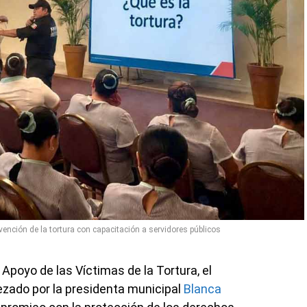
vención de la tortura con capacitación a servidores públicos
 Apoyo de las Víctimas de la Tortura, el
zado por la presidenta municipal
Blanca