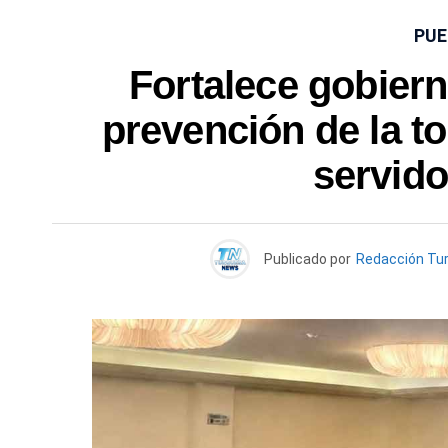
PUE
Fortalece gobiern
prevención de la to
servido
Publicado por
Redacción Tu