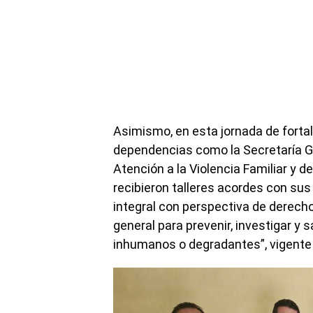
Asimismo, en esta jornada de fortal
dependencias como la Secretaría Ge
Atención a la Violencia Familiar y 
recibieron talleres acordes con su
integral con perspectiva de derech
general para prevenir, investigar y s
inhumanos o degradantes”, vigente