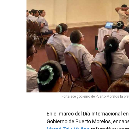
Fortalece gobierno de Puerto Morelos la pre
En el marco del Día Internacional en
Gobierno de Puerto Morelos, encabe