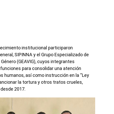
ecimiento institucional participaron
neral, SIPINNA y el Grupo Especializado de
de Género (GEAVIG), cuyos integrantes
s funciones para consolidar una atención
os humanos, así como instrucción en la “Ley
ancionar la tortura y otros tratos crueles,
 desde 2017.