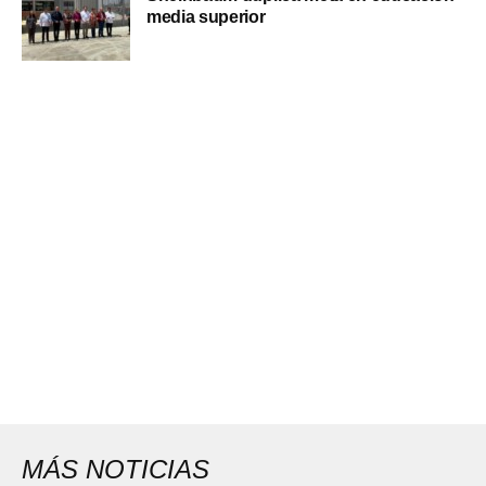
media superior
MÁS NOTICIAS