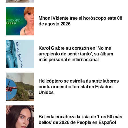
Mhoni Vidente trae el horóscopo este 08
de agosto 2026
Karol G abre su corazón en ‘No me
arrepiento de sentir tanto’, su álbum
más personal e internacional
Helicóptero se estrella durante labores
contra incendio forestal en Estados
Unidos
Belinda encabeza la lista de ‘Los 50 más
bellos’ de 2026 de People en Español