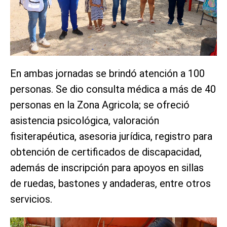
En ambas jornadas se brindó atención a 100
personas. Se dio consulta médica a más de 40
personas en la Zona Agricola; se ofreció
asistencia psicológica, valoración
fisiterapéutica, asesoria jurídica, registro para
obtención de certificados de discapacidad,
además de inscripción para apoyos en sillas
de ruedas, bastones y andaderas, entre otros
servicios.