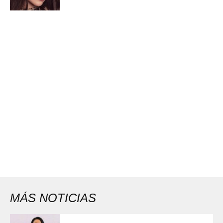
MÁS NOTICIAS