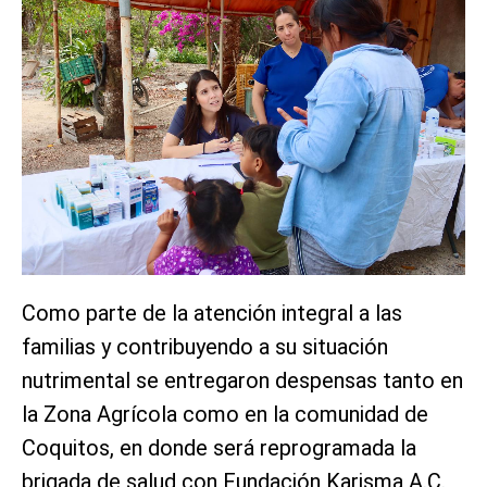
Como parte de la atención integral a las
familias y contribuyendo a su situación
nutrimental se entregaron despensas tanto en
la Zona Agrícola como en la comunidad de
Coquitos, en donde será reprogramada la
brigada de salud con Fundación Karisma A.C.