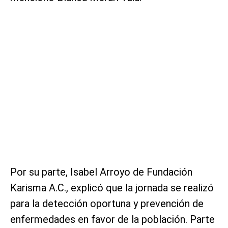
Por su parte, Isabel Arroyo de Fundación
Karisma A.C., explicó que la jornada se realizó
para la detección oportuna y prevención de
enfermedades en favor de la población. Parte