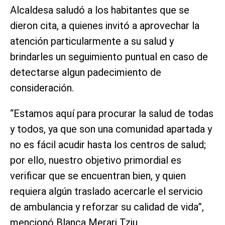
Alcaldesa saludó a los habitantes que se
dieron cita, a quienes invitó a aprovechar la
atención particularmente a su salud y
brindarles un seguimiento puntual en caso de
detectarse algun padecimiento de
consideración.
“Estamos aquí para procurar la salud de todas
y todos, ya que son una comunidad apartada y
no es fácil acudir hasta los centros de salud;
por ello, nuestro objetivo primordial es
verificar que se encuentran bien, y quien
requiera algún traslado acercarle el servicio
de ambulancia y reforzar su calidad de vida”,
mencionó Blanca Merari Tziu.