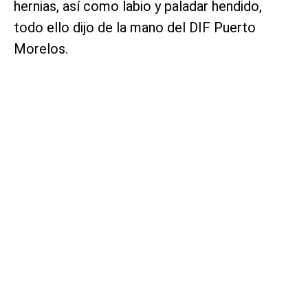
hernias, así como labio y paladar hendido,
todo ello dijo de la mano del DIF Puerto
Morelos.