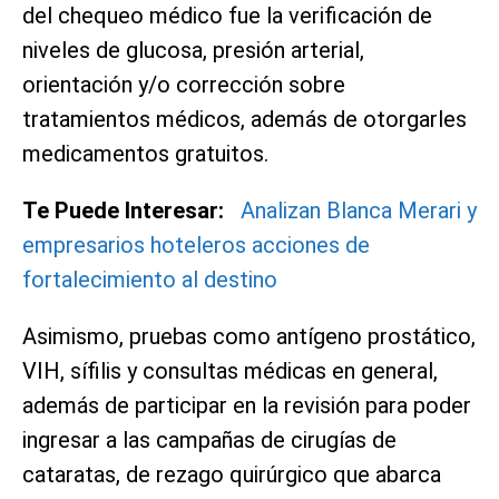
del chequeo médico fue la verificación de
niveles de glucosa, presión arterial,
orientación y/o corrección sobre
tratamientos médicos, además de otorgarles
medicamentos gratuitos.
Te Puede Interesar:
Analizan Blanca Merari y
empresarios hoteleros acciones de
fortalecimiento al destino
Asimismo, pruebas como antígeno prostático,
VIH, sífilis y consultas médicas en general,
además de participar en la revisión para poder
ingresar a las campañas de cirugías de
cataratas, de rezago quirúrgico que abarca