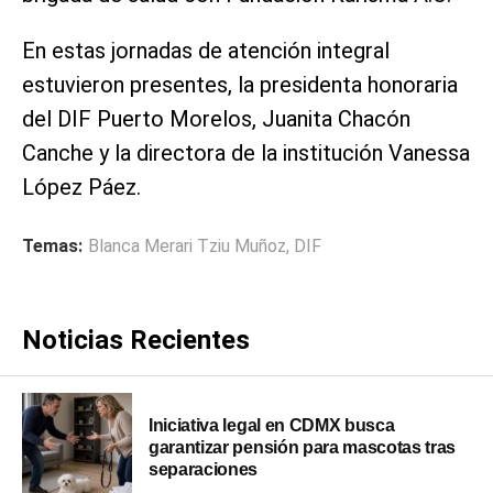
En estas jornadas de atención integral
estuvieron presentes, la presidenta honoraria
del DIF Puerto Morelos, Juanita Chacón
Canche y la directora de la institución Vanessa
López Páez.
Temas:
Blanca Merari Tziu Muñoz
,
DIF
Noticias Recientes
Iniciativa legal en CDMX busca
garantizar pensión para mascotas tras
separaciones