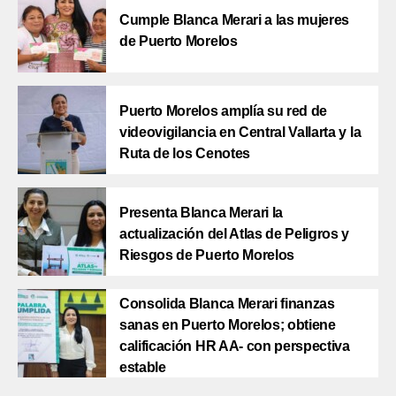
Cumple Blanca Merari a las mujeres
de Puerto Morelos
Puerto Morelos amplía su red de
videovigilancia en Central Vallarta y la
Ruta de los Cenotes
Presenta Blanca Merari la
actualización del Atlas de Peligros y
Riesgos de Puerto Morelos
Consolida Blanca Merari finanzas
sanas en Puerto Morelos; obtiene
calificación HR AA- con perspectiva
estable