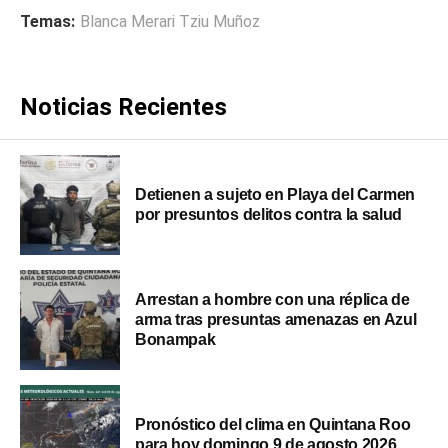
Temas:
Blanca Merari Tziu Muñoz
Noticias Recientes
Detienen a sujeto en Playa del Carmen
por presuntos delitos contra la salud
Arrestan a hombre con una réplica de
arma tras presuntas amenazas en Azul
Bonampak
Pronóstico del clima en Quintana Roo
para hoy domingo 9 de agosto 2026