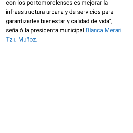
con los portomorelenses es mejorar la
infraestructura urbana y de servicios para
garantizarles bienestar y calidad de vida”,
señaló la presidenta municipal
Blanca Merari
Tziu Muñoz.