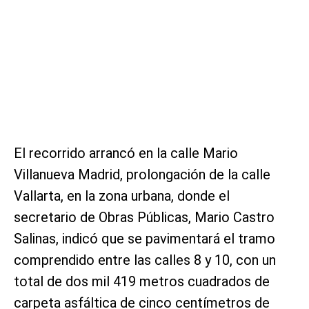
El recorrido arrancó en la calle Mario
Villanueva Madrid, prolongación de la calle
Vallarta, en la zona urbana, donde el
secretario de Obras Públicas, Mario Castro
Salinas, indicó que se pavimentará el tramo
comprendido entre las calles 8 y 10, con un
total de dos mil 419 metros cuadrados de
carpeta asfáltica de cinco centímetros de