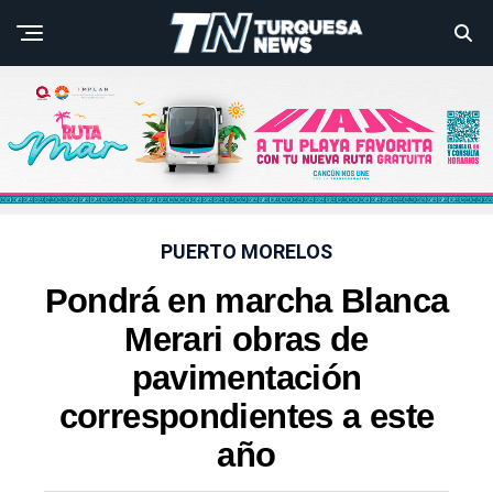
PUERTO MORELOS
Pondrá en marcha Blanca
Merari obras de
pavimentación
correspondientes a este
año