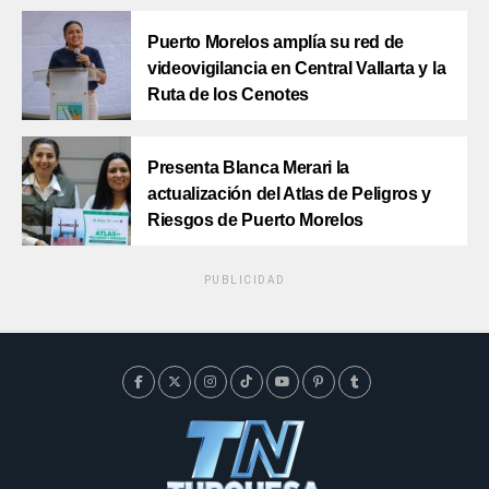
Puerto Morelos amplía su red de
videovigilancia en Central Vallarta y la
Ruta de los Cenotes
Presenta Blanca Merari la
actualización del Atlas de Peligros y
Riesgos de Puerto Morelos
PUBLICIDAD