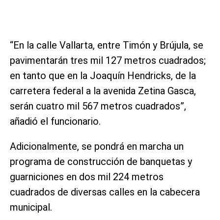
“En la calle Vallarta, entre Timón y Brújula, se
pavimentarán tres mil 127 metros cuadrados;
en tanto que en la Joaquín Hendricks, de la
carretera federal a la avenida Zetina Gasca,
serán cuatro mil 567 metros cuadrados”,
añadió el funcionario.
Adicionalmente, se pondrá en marcha un
programa de construcción de banquetas y
guarniciones en dos mil 224 metros
cuadrados de diversas calles en la cabecera
municipal.