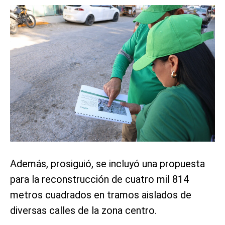
Además, prosiguió, se incluyó una propuesta
para la reconstrucción de cuatro mil 814
metros cuadrados en tramos aislados de
diversas calles de la zona centro.