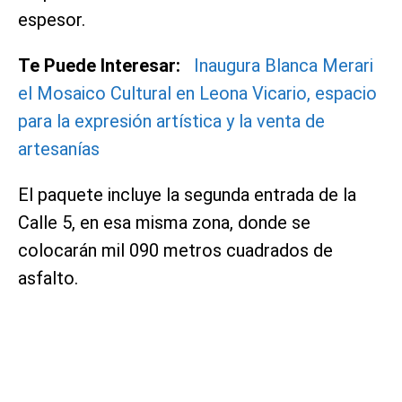
espesor.
Te Puede Interesar:
Inaugura Blanca Merari
el Mosaico Cultural en Leona Vicario, espacio
para la expresión artística y la venta de
artesanías
El paquete incluye la segunda entrada de la
Calle 5, en esa misma zona, donde se
colocarán mil 090 metros cuadrados de
asfalto.