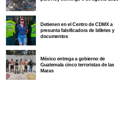
Detienen en el Centro de CDMX a
presunta falsificadora de billetes y
documentos
México entrega a gobierno de
Guatemala cinco terroristas de las
Maras