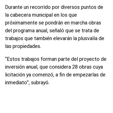
Durante un recorrido por diversos puntos de
la cabecera municipal en los que
próximamente se pondrán en marcha obras
del programa anual, señaló que se trata de
trabajos que también elevarán la plusvalía de
las propiedades.
“Estos trabajos forman parte del proyecto de
inversión anual, que considera 28 obras cuya
licitación ya comenzó, a fin de empezarlas de
inmediato”, subrayó.