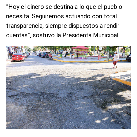
“Hoy el dinero se destina a lo que el pueblo
necesita. Seguiremos actuando con total
transparencia, siempre dispuestos a rendir
cuentas”, sostuvo la Presidenta Municipal.