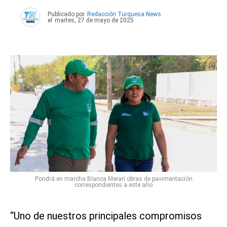
Publicado por
Redacción Turquesa News
el
martes, 27 de mayo de 2025
Pondrá en marcha Blanca Merari obras de pavimentación
correspondientes a este año
“Uno de nuestros principales compromisos