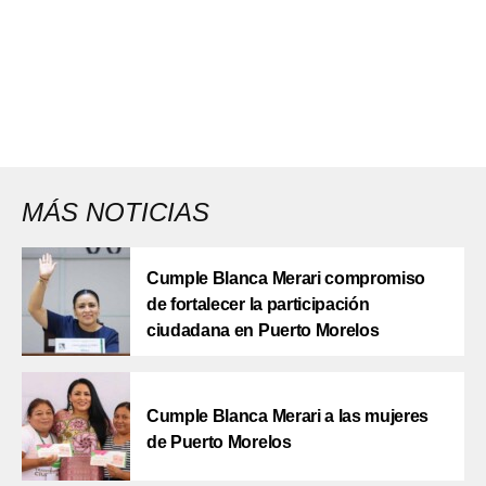
MÁS NOTICIAS
Cumple Blanca Merari compromiso
de fortalecer la participación
ciudadana en Puerto Morelos
Cumple Blanca Merari a las mujeres
de Puerto Morelos