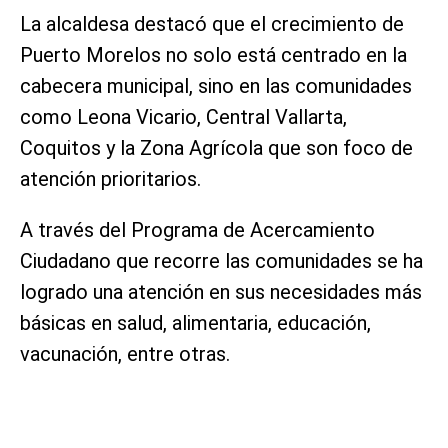
La alcaldesa destacó que el crecimiento de
Puerto Morelos no solo está centrado en la
cabecera municipal, sino en las comunidades
como Leona Vicario, Central Vallarta,
Coquitos y la Zona Agrícola que son foco de
atención prioritarios.
A través del Programa de Acercamiento
Ciudadano que recorre las comunidades se ha
logrado una atención en sus necesidades más
básicas en salud, alimentaria, educación,
vacunación, entre otras.