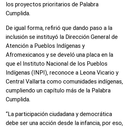
los proyectos prioritarios de Palabra
Cumplida.
De igual forma, refirió que dando paso a la
inclusión se instituyó la Dirección General de
Atención a Pueblos Indígenas y
Afromexicanos y se develó una placa en la
que el Instituto Nacional de los Pueblos
Indígenas (INPI), reconoce a Leona Vicario y
Central Vallarta como comunidades indígenas,
cumpliendo un capítulo más de la Palabra
Cumplida.
“La participación ciudadana y democrática
debe ser una acción desde la infancia, por eso,