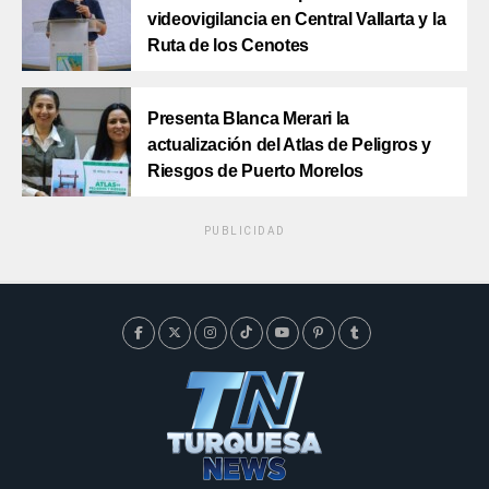
videovigilancia en Central Vallarta y la
Ruta de los Cenotes
Presenta Blanca Merari la
actualización del Atlas de Peligros y
Riesgos de Puerto Morelos
PUBLICIDAD