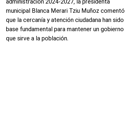
administración 2024-2027, la presidenta
municipal Blanca Merari Tziu Muñoz comentó
que la cercanía y atención ciudadana han sido
base fundamental para mantener un gobierno
que sirve a la población.