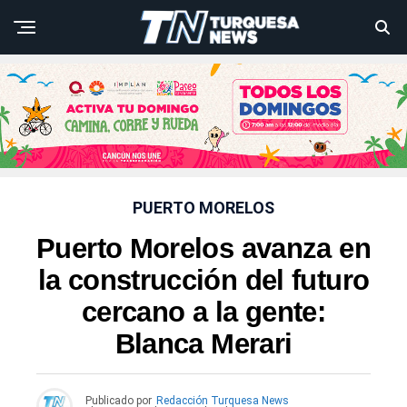
PUERTO MORELOS
Puerto Morelos avanza en
la construcción del futuro
cercano a la gente:
Blanca Merari
Publicado por
Redacción Turquesa News