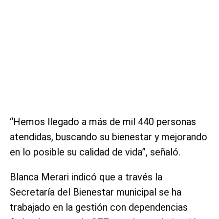
“Hemos llegado a más de mil 440 personas
atendidas, buscando su bienestar y mejorando
en lo posible su calidad de vida”, señaló.
Blanca Merari indicó que a través la
Secretaría del Bienestar municipal se ha
trabajado en la gestión con dependencias