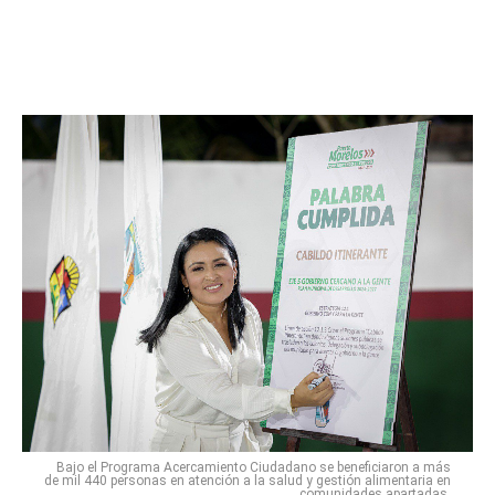
Bajo el Programa Acercamiento Ciudadano se beneficiaron a más
de mil 440 personas en atención a la salud y gestión alimentaria en
comunidades apartadas.