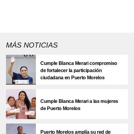
MÁS NOTICIAS
Cumple Blanca Merari compromiso
de fortalecer la participación
ciudadana en Puerto Morelos
Cumple Blanca Merari a las mujeres
de Puerto Morelos
Puerto Morelos amplía su red de