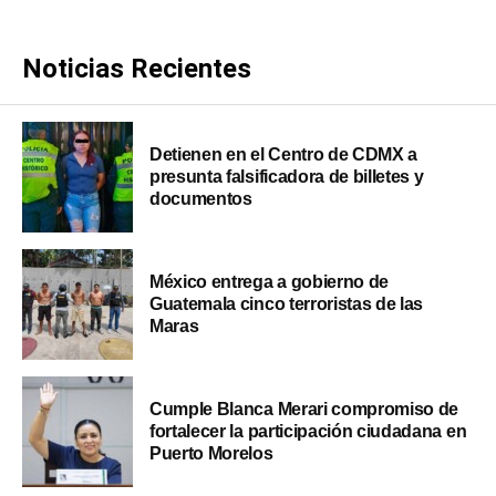
Noticias Recientes
Detienen en el Centro de CDMX a
presunta falsificadora de billetes y
documentos
México entrega a gobierno de
Guatemala cinco terroristas de las
Maras
Cumple Blanca Merari compromiso de
fortalecer la participación ciudadana en
Puerto Morelos