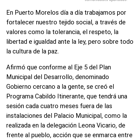
En Puerto Morelos día a día trabajamos por
fortalecer nuestro tejido social, a través de
valores como la tolerancia, el respeto, la
libertad e igualdad ante la ley, pero sobre todo
la cultura de la paz.
Afirmó que conforme al Eje 5 del Plan
Municipal del Desarrollo, denominado
Gobierno cercano a la gente, se creó el
Programa Cabildo Itinerante, que tendrá una
sesión cada cuatro meses fuera de las
instalaciones del Palacio Municipal, como la
realizada en la delegación Leona Vicario, de
frente al pueblo, acción que se enmarca entre