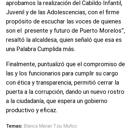
aprobamos la realización del Cabildo Infantil,
Juvenil y de las Adolescencias, con el firme
propósito de escuchar las voces de quienes
son el presente y futuro de Puerto Morelos”,
resaltó la alcaldesa, quien señaló que esa es
una Palabra Cumplida más.
Finalmente, puntualizó que el compromiso de
las y los funcionarios para cumplir su cargo
con ética y transparencia, permitió cerrar la
puerta a la corrupción, dando un nuevo rostro
a la ciudadanía, que espera un gobierno
productivo y eficaz.
Temas:
Blanca Merari Tziu Muñoz