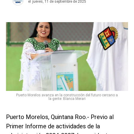
el
jueves, 11 de septiembre de 2025
Puerto Morelos avanza en la construcción del futuro cercano a
la gente: Blanca Merari
Puerto Morelos, Quintana Roo.- Previo al
Primer Informe de actividades de la