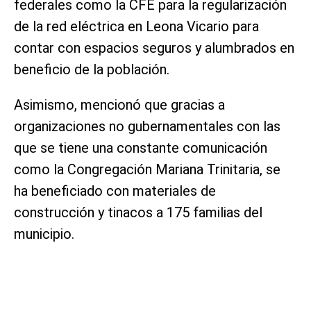
federales como la CFE para la regularización
de la red eléctrica en Leona Vicario para
contar con espacios seguros y alumbrados en
beneficio de la población.
Asimismo, mencionó que gracias a
organizaciones no gubernamentales con las
que se tiene una constante comunicación
como la Congregación Mariana Trinitaria, se
ha beneficiado con materiales de
construcción y tinacos a 175 familias del
municipio.