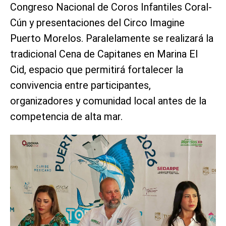
Congreso Nacional de Coros Infantiles Coral-
Cún y presentaciones del Circo Imagine
Puerto Morelos. Paralelamente se realizará la
tradicional Cena de Capitanes en Marina El
Cid, espacio que permitirá fortalecer la
convivencia entre participantes,
organizadores y comunidad local antes de la
competencia de alta mar.