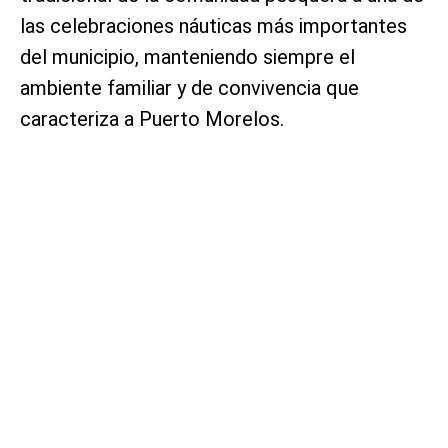
las celebraciones náuticas más importantes
del municipio, manteniendo siempre el
ambiente familiar y de convivencia que
caracteriza a Puerto Morelos.