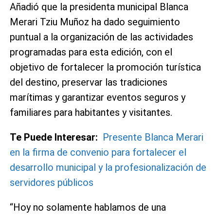
Añadió que la presidenta municipal Blanca
Merari Tziu Muñoz ha dado seguimiento
puntual a la organización de las actividades
programadas para esta edición, con el
objetivo de fortalecer la promoción turística
del destino, preservar las tradiciones
marítimas y garantizar eventos seguros y
familiares para habitantes y visitantes.
Te Puede Interesar:
Presente Blanca Merari
en la firma de convenio para fortalecer el
desarrollo municipal y la profesionalización de
servidores públicos
“Hoy no solamente hablamos de una