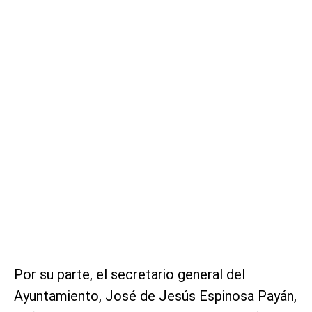
Por su parte, el secretario general del
Ayuntamiento, José de Jesús Espinosa Payán,