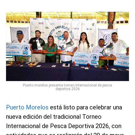
Puerto morelos presenta torneo internacional de pesca
deportiva 2026
Puerto Morelos
está listo para celebrar una
nueva edición del tradicional Torneo
Internacional de Pesca Deportiva 2026, con