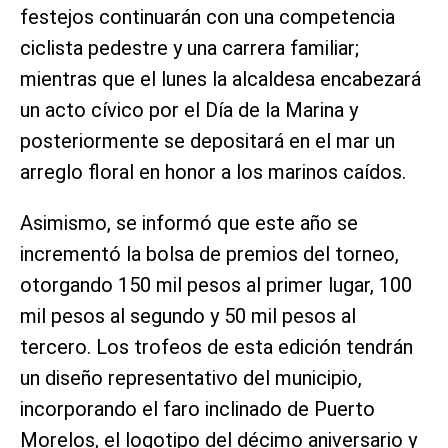
festejos continuarán con una competencia
ciclista pedestre y una carrera familiar;
mientras que el lunes la alcaldesa encabezará
un acto cívico por el Día de la Marina y
posteriormente se depositará en el mar un
arreglo floral en honor a los marinos caídos.
Asimismo, se informó que este año se
incrementó la bolsa de premios del torneo,
otorgando 150 mil pesos al primer lugar, 100
mil pesos al segundo y 50 mil pesos al
tercero. Los trofeos de esta edición tendrán
un diseño representativo del municipio,
incorporando el faro inclinado de Puerto
Morelos, el logotipo del décimo aniversario y