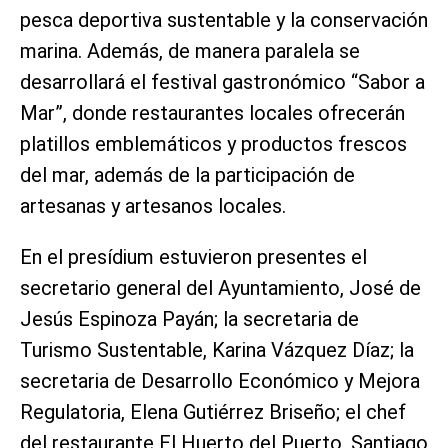
pesca deportiva sustentable y la conservación
marina. Además, de manera paralela se
desarrollará el festival gastronómico “Sabor a
Mar”, donde restaurantes locales ofrecerán
platillos emblemáticos y productos frescos
del mar, además de la participación de
artesanas y artesanos locales.
En el presídium estuvieron presentes el
secretario general del Ayuntamiento, José de
Jesús Espinoza Payán; la secretaria de
Turismo Sustentable, Karina Vázquez Díaz; la
secretaria de Desarrollo Económico y Mejora
Regulatoria, Elena Gutiérrez Briseño; el chef
del restaurante El Huerto del Puerto, Santiago