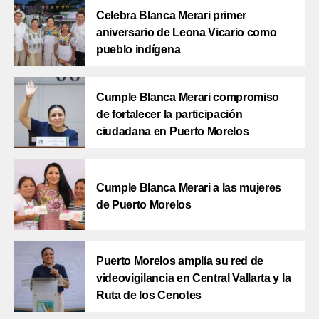
Celebra Blanca Merari primer
aniversario de Leona Vicario como
pueblo indígena
Cumple Blanca Merari compromiso
de fortalecer la participación
ciudadana en Puerto Morelos
Cumple Blanca Merari a las mujeres
de Puerto Morelos
Puerto Morelos amplía su red de
videovigilancia en Central Vallarta y la
Ruta de los Cenotes