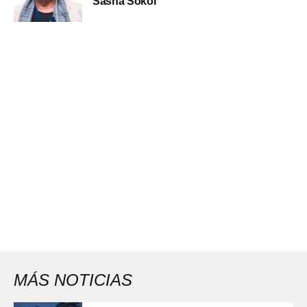
Sasha Sokol
MÁS NOTICIAS