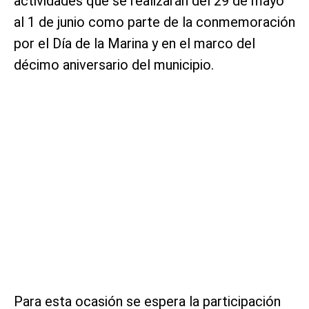
actividades que se realizarán del 29 de mayo
al 1 de junio como parte de la conmemoración
por el Día de la Marina y en el marco del
décimo aniversario del municipio.
Para esta ocasión se espera la participación