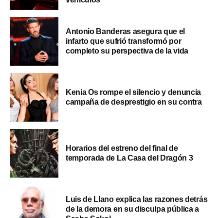
Antonio Banderas asegura que el
infarto que sufrió transformó por
completo su perspectiva de la vida
Kenia Os rompe el silencio y denuncia
campaña de desprestigio en su contra
Horarios del estreno del final de
temporada de La Casa del Dragón 3
Luis de Llano explica las razones detrás
de la demora en su disculpa pública a