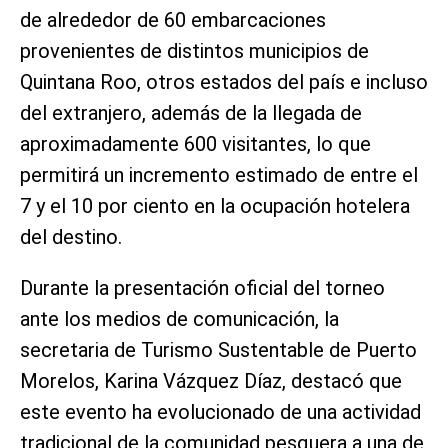
de alrededor de 60 embarcaciones
provenientes de distintos municipios de
Quintana Roo, otros estados del país e incluso
del extranjero, además de la llegada de
aproximadamente 600 visitantes, lo que
permitirá un incremento estimado de entre el
7 y el 10 por ciento en la ocupación hotelera
del destino.
Durante la presentación oficial del torneo
ante los medios de comunicación, la
secretaria de Turismo Sustentable de Puerto
Morelos, Karina Vázquez Díaz, destacó que
este evento ha evolucionado de una actividad
tradicional de la comunidad pesquera a una de