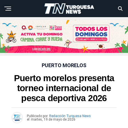
PUERTO MORELOS
Puerto morelos presenta
torneo internacional de
pesca deportiva 2026
Publicado por
Redacción Turquesa News
el
martes, 19 de mayo de 2026