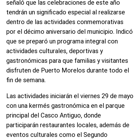
señaló que las celebraciones de este año
tendrán un significado especial al realizarse
dentro de las actividades conmemorativas
por el décimo aniversario del municipio. Indicó
que se preparó un programa integral con
actividades culturales, deportivas y
gastronómicas para que familias y visitantes
disfruten de Puerto Morelos durante todo el
fin de semana.
Las actividades iniciarán el viernes 29 de mayo
con una kermés gastronómica en el parque
principal del Casco Antiguo, donde
participarán restaurantes locales, además de
eventos culturales como el Segundo