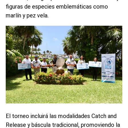
figuras de especies emblemáticas como
marlín y pez vela.
El torneo incluirá las modalidades Catch and
Release y báscula tradicional, promoviendo la