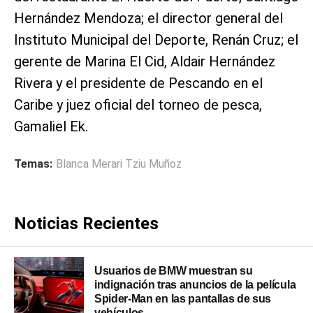
Hernández Mendoza; el director general del
Instituto Municipal del Deporte, Renán Cruz; el
gerente de Marina El Cid, Aldair Hernández
Rivera y el presidente de Pescando en el
Caribe y juez oficial del torneo de pesca,
Gamaliel Ek.
Temas:
Blanca Merari Tziu Muñoz
Noticias Recientes
Usuarios de BMW muestran su
indignación tras anuncios de la película
Spider-Man en las pantallas de sus
vehículos