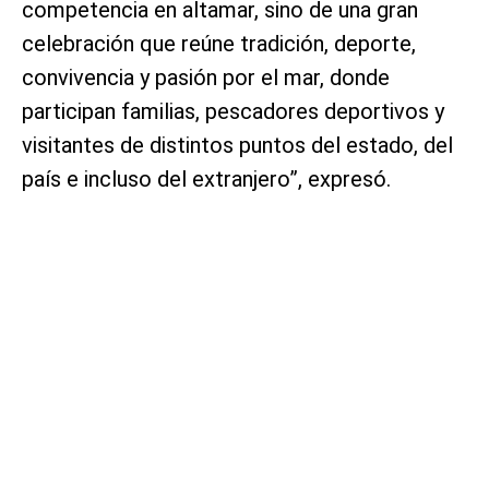
competencia en altamar, sino de una gran
celebración que reúne tradición, deporte,
convivencia y pasión por el mar, donde
participan familias, pescadores deportivos y
visitantes de distintos puntos del estado, del
país e incluso del extranjero”, expresó.