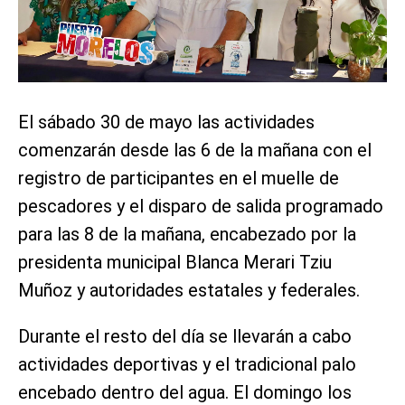
El sábado 30 de mayo las actividades
comenzarán desde las 6 de la mañana con el
registro de participantes en el muelle de
pescadores y el disparo de salida programado
para las 8 de la mañana, encabezado por la
presidenta municipal Blanca Merari Tziu
Muñoz y autoridades estatales y federales.
Durante el resto del día se llevarán a cabo
actividades deportivas y el tradicional palo
encebado dentro del agua. El domingo los