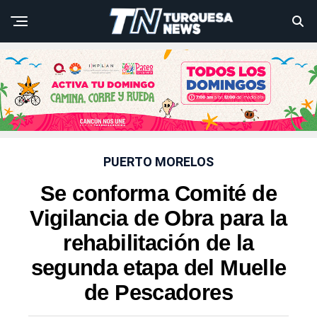
PUERTO MORELOS
Se conforma Comité de
Vigilancia de Obra para la
rehabilitación de la
segunda etapa del Muelle
de Pescadores