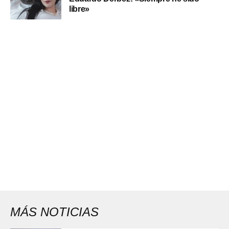
libre»
MÁS NOTICIAS