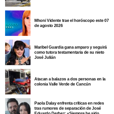
Mhoni Vidente trae el horóscopo este 07
de agosto 2026
Maribel Guardia gana amparo y seguirá
como tutora testamentaria de su nieto
José Julián
Atacan a balazos a dos personas en la
colonia Valle Verde de Cancún
Paola Dalay enfrenta críticas en redes
tras rumores de separación de José
Eduardo Derbez: «Siempre he sido