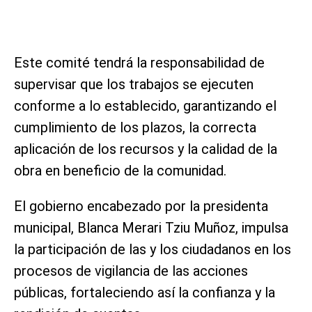
Este comité tendrá la responsabilidad de
supervisar que los trabajos se ejecuten
conforme a lo establecido, garantizando el
cumplimiento de los plazos, la correcta
aplicación de los recursos y la calidad de la
obra en beneficio de la comunidad.
El gobierno encabezado por la presidenta
municipal, Blanca Merari Tziu Muñoz, impulsa
la participación de las y los ciudadanos en los
procesos de vigilancia de las acciones
públicas, fortaleciendo así la confianza y la