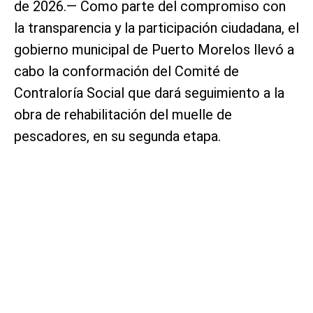
de 2026.— Como parte del compromiso con
la transparencia y la participación ciudadana, el
gobierno municipal de Puerto Morelos llevó a
cabo la conformación del Comité de
Contraloría Social que dará seguimiento a la
obra de rehabilitación del muelle de
pescadores, en su segunda etapa.