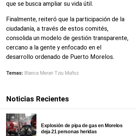
que se busca ampliar su vida útil.
Finalmente, reiteró que la participación de la
ciudadanía, a través de estos comités,
consolida un modelo de gestión transparente,
cercano a la gente y enfocado en el
desarrollo ordenado de Puerto Morelos.
Temas:
Blanca Merari Tziu Muñoz
Noticias Recientes
Explosión de pipa de gas en Morelos
deja 21 personas heridas