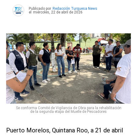
Publicado por
Redacción Turquesa News
el
miércoles, 22 de abril de 2026
Se conforma Comité de Vigilancia de Obra para la rehabilitación
de la segunda etapa del Muelle de Pescadores
Puerto Morelos, Quintana Roo, a 21 de abril