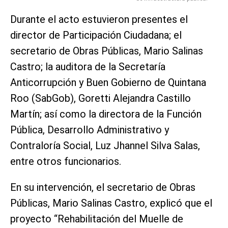
Durante el acto estuvieron presentes el
director de Participación Ciudadana; el
secretario de Obras Públicas, Mario Salinas
Castro; la auditora de la Secretaría
Anticorrupción y Buen Gobierno de Quintana
Roo (SabGob), Goretti Alejandra Castillo
Martín; así como la directora de la Función
Pública, Desarrollo Administrativo y
Contraloría Social, Luz Jhannel Silva Salas,
entre otros funcionarios.
En su intervención, el secretario de Obras
Públicas, Mario Salinas Castro, explicó que el
proyecto “Rehabilitación del Muelle de