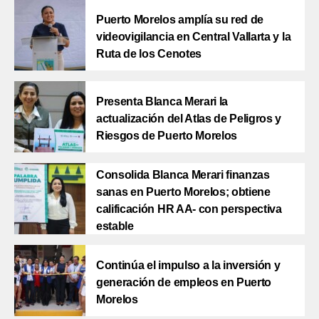
Puerto Morelos amplía su red de
videovigilancia en Central Vallarta y la
Ruta de los Cenotes
Presenta Blanca Merari la
actualización del Atlas de Peligros y
Riesgos de Puerto Morelos
Consolida Blanca Merari finanzas
sanas en Puerto Morelos; obtiene
calificación HR AA- con perspectiva
estable
Continúa el impulso a la inversión y
generación de empleos en Puerto
Morelos