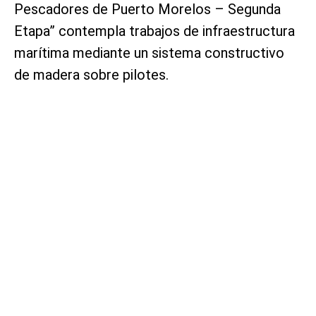
Pescadores de Puerto Morelos – Segunda
Etapa” contempla trabajos de infraestructura
marítima mediante un sistema constructivo
de madera sobre pilotes.