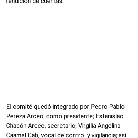
rendición de cuentas.
El comité quedó integrado por Pedro Pablo
Pereza Arceo, como presidente; Estanislao
Chacón Arceo, secretario; Virgilia Angelina
Caamal Cab, vocal de control y vigilancia; así