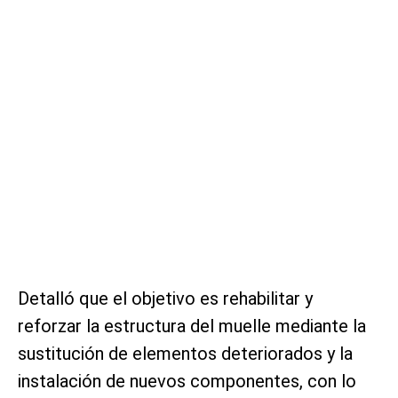
Detalló que el objetivo es rehabilitar y
reforzar la estructura del muelle mediante la
sustitución de elementos deteriorados y la
instalación de nuevos componentes, con lo