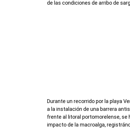
de las condiciones de arribo de sar
Durante un recorrido por la playa Ve
a la instalación de una barrera an
frente al litoral portomorelense, se
impacto de la macroalga, registrá