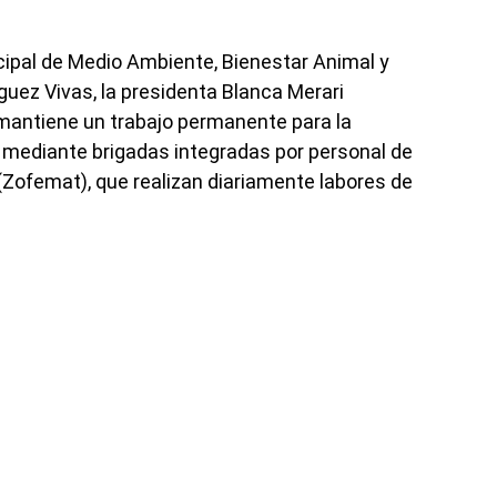
ipal de Medio Ambiente, Bienestar Animal y
uez Vivas, la presidenta Blanca Merari
mantiene un trabajo permanente para la
 mediante brigadas integradas por personal de
(Zofemat), que realizan diariamente labores de