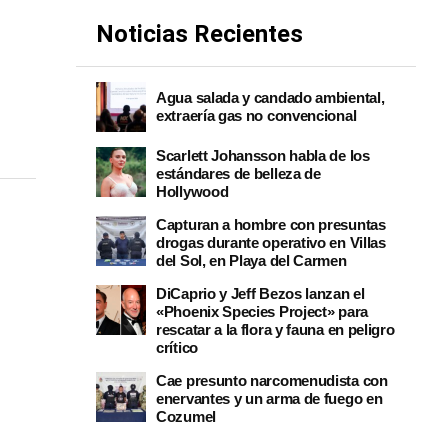
Noticias Recientes
Agua salada y candado ambiental,
extraería gas no convencional
Scarlett Johansson habla de los
estándares de belleza de
Hollywood
Capturan a hombre con presuntas
drogas durante operativo en Villas
del Sol, en Playa del Carmen
DiCaprio y Jeff Bezos lanzan el
«Phoenix Species Project» para
rescatar a la flora y fauna en peligro
crítico
Cae presunto narcomenudista con
enervantes y un arma de fuego en
Cozumel