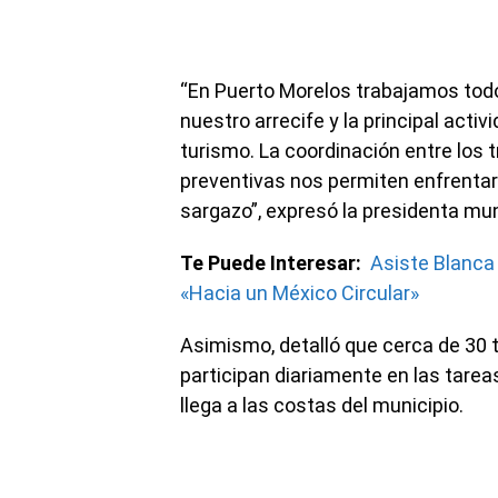
“En Puerto Morelos trabajamos todo
nuestro arrecife y la principal acti
turismo. La coordinación entre los 
preventivas nos permiten enfrentar
sargazo”, expresó la presidenta mun
Te Puede Interesar:
Asiste Blanca 
«Hacia un México Circular»
Asimismo, detalló que cerca de 30 
participan diariamente en las tarea
llega a las costas del municipio.