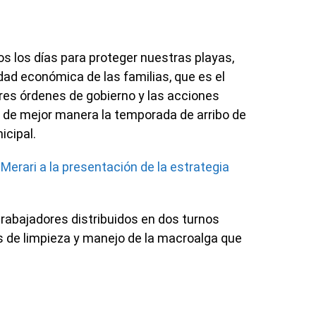
s los días para proteger nuestras playas,
vidad económica de las familias, que es el
tres órdenes de gobierno y las acciones
 de mejor manera la temporada de arribo de
icipal.
Merari a la presentación de la estrategia
trabajadores distribuidos en dos turnos
s de limpieza y manejo de la macroalga que