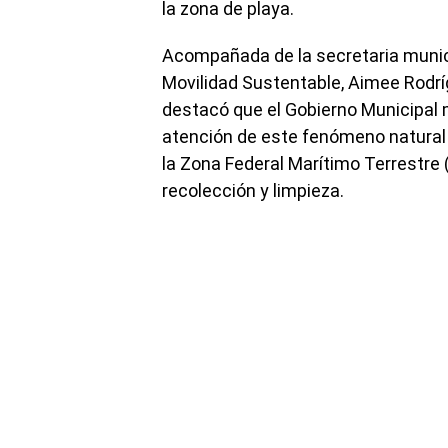
la zona de playa.
Acompañada de la secretaria munic
Movilidad Sustentable, Aimee Rodríg
destacó que el Gobierno Municipal 
atención de este fenómeno natural
la Zona Federal Marítimo Terrestre 
recolección y limpieza.