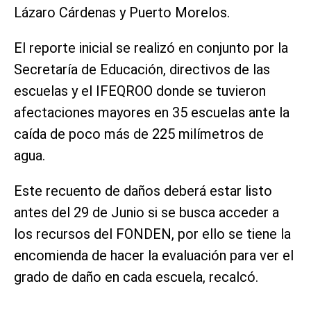
Lázaro Cárdenas y Puerto Morelos.
El reporte inicial se realizó en conjunto por la
Secretaría de Educación, directivos de las
escuelas y el IFEQROO donde se tuvieron
afectaciones mayores en 35 escuelas ante la
caída de poco más de 225 milímetros de
agua.
Este recuento de daños deberá estar listo
antes del 29 de Junio si se busca acceder a
los recursos del FONDEN, por ello se tiene la
encomienda de hacer la evaluación para ver el
grado de daño en cada escuela, recalcó.