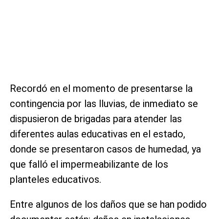
Recordó en el momento de presentarse la
contingencia por las lluvias, de inmediato se
dispusieron de brigadas para atender las
diferentes aulas educativas en el estado,
donde se presentaron casos de humedad, ya
que falló el impermeabilizante de los
planteles educativos.
Entre algunos de los daños que se han podido