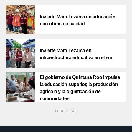
Invierte Mara Lezama en educación
con obras de calidad
Invierte Mara Lezama en
infraestructura educativa en el sur
El gobierno de Quintana Roo impulsa
la educación superior, la producción
agrícola y la dignificación de
comunidades
PUBLICIDAD