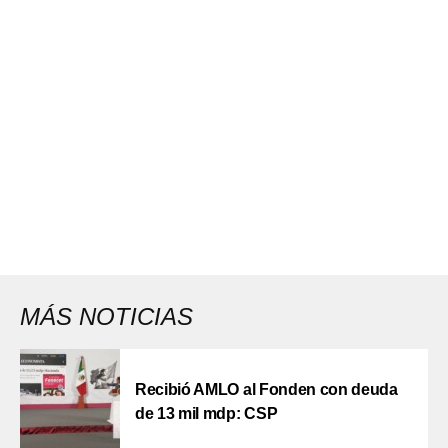
MÁS NOTICIAS
Recibió AMLO al Fonden con deuda
de 13 mil mdp: CSP