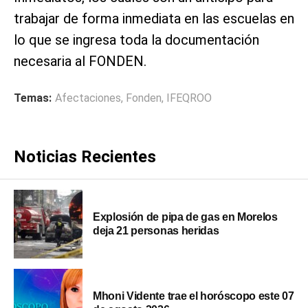
trabajar de forma inmediata en las escuelas en
lo que se ingresa toda la documentación
necesaria al FONDEN.
Temas:
Afectaciones
,
Fonden
,
IFEQROO
Noticias Recientes
Explosión de pipa de gas en Morelos
deja 21 personas heridas
Mhoni Vidente trae el horóscopo este 07