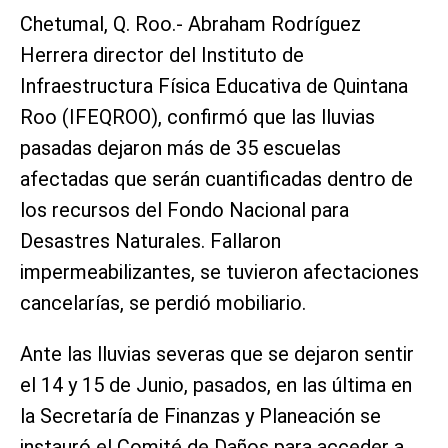
Chetumal, Q. Roo.- Abraham Rodríguez
Herrera director del Instituto de
Infraestructura Física Educativa de Quintana
Roo (IFEQROO), confirmó que las lluvias
pasadas dejaron más de 35 escuelas
afectadas que serán cuantificadas dentro de
los recursos del Fondo Nacional para
Desastres Naturales. Fallaron
impermeabilizantes, se tuvieron afectaciones
cancelarías, se perdió mobiliario.
Ante las lluvias severas que se dejaron sentir
el 14 y 15 de Junio, pasados, en las última en
la Secretaría de Finanzas y Planeación se
instauró el Comité de Daños para acceder a