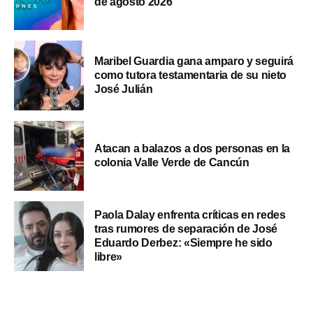
de agosto 2026
Maribel Guardia gana amparo y seguirá
como tutora testamentaria de su nieto
José Julián
Atacan a balazos a dos personas en la
colonia Valle Verde de Cancún
Paola Dalay enfrenta críticas en redes
tras rumores de separación de José
Eduardo Derbez: «Siempre he sido
libre»