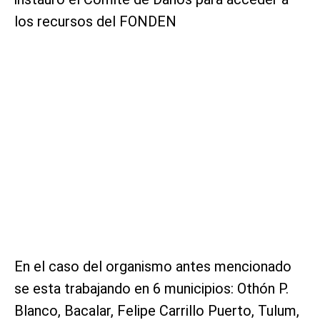
los recursos del FONDEN
En el caso del organismo antes mencionado
se esta trabajando en 6 municipios: Othón P.
Blanco, Bacalar, Felipe Carrillo Puerto, Tulum,