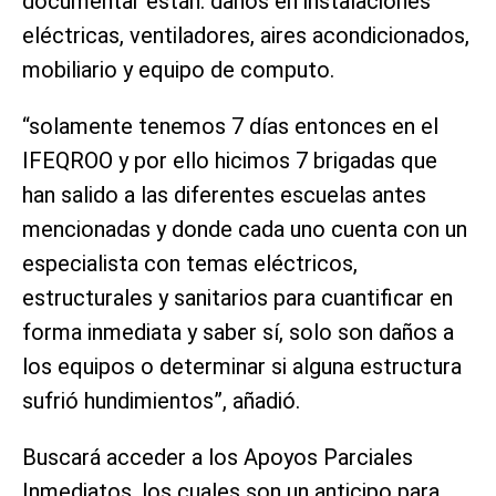
documentar están: daños en instalaciones
eléctricas, ventiladores, aires acondicionados,
mobiliario y equipo de computo.
“solamente tenemos 7 días entonces en el
IFEQROO y por ello hicimos 7 brigadas que
han salido a las diferentes escuelas antes
mencionadas y donde cada uno cuenta con un
especialista con temas eléctricos,
estructurales y sanitarios para cuantificar en
forma inmediata y saber sí, solo son daños a
los equipos o determinar si alguna estructura
sufrió hundimientos”, añadió.
Buscará acceder a los Apoyos Parciales
Inmediatos, los cuales son un anticipo para