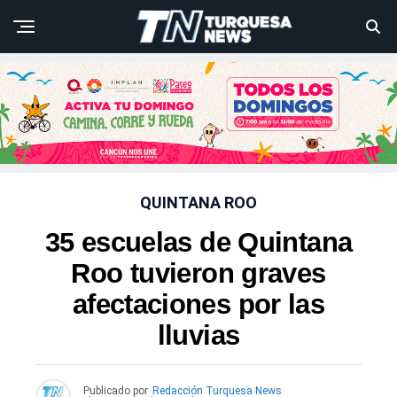
QUINTANA ROO
35 escuelas de Quintana
Roo tuvieron graves
afectaciones por las
lluvias
Publicado por
Redacción Turquesa News