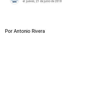
el
jueves, 21 de junio de 2018
Por Antonio Rivera