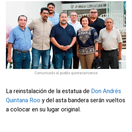
Comunicado al pueblo quintanarroense
La reinstalación de la estatua de
Don Andrés
Quintana Roo
y del asta bandera serán vueltos
a colocar en su lugar original.