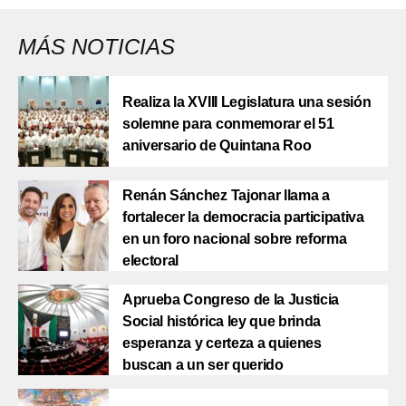
MÁS NOTICIAS
Realiza la XVIII Legislatura una sesión
solemne para conmemorar el 51
aniversario de Quintana Roo
Renán Sánchez Tajonar llama a
fortalecer la democracia participativa
en un foro nacional sobre reforma
electoral
Aprueba Congreso de la Justicia
Social histórica ley que brinda
esperanza y certeza a quienes
buscan a un ser querido