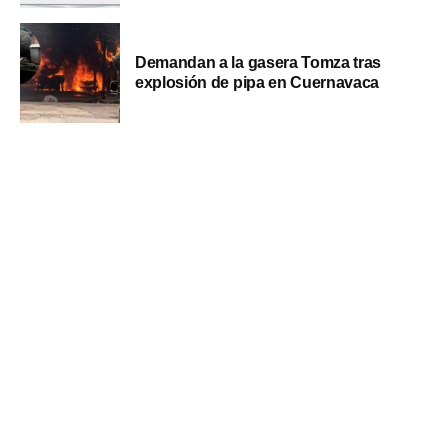
Demandan a la gasera Tomza tras
explosión de pipa en Cuernavaca