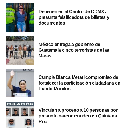
Detienen en el Centro de CDMX a
presunta falsificadora de billetes y
documentos
México entrega a gobierno de
Guatemala cinco terroristas de las
Maras
Cumple Blanca Merari compromiso de
fortalecer la participación ciudadana en
Puerto Morelos
Vinculan a proceso a 10 personas por
presunto narcomenudeo en Quintana
Roo