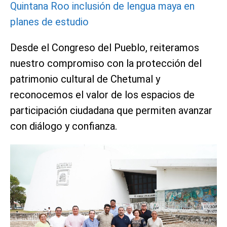
Quintana Roo inclusión de lengua maya en
planes de estudio
Desde el Congreso del Pueblo, reiteramos
nuestro compromiso con la protección del
patrimonio cultural de Chetumal y
reconocemos el valor de los espacios de
participación ciudadana que permiten avanzar
con diálogo y confianza.