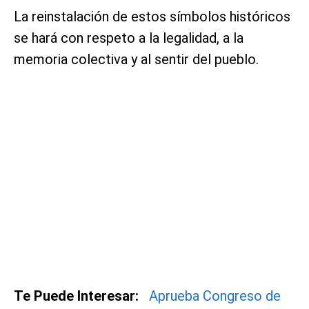
La reinstalación de estos símbolos históricos
se hará con respeto a la legalidad, a la
memoria colectiva y al sentir del pueblo.
Te Puede Interesar:
Aprueba Congreso de