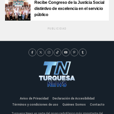
Recibe Congreso de la Justicia Social
distintivo de excelencia en el servicio
público
PUBLICIDAD
Aviso de Privacidad
Declaración de Accesibilidad
Términos y condiciones de uso
Quiénes Somos
Contacto
Turquesa News es parte del grupo radiofónico más importante del