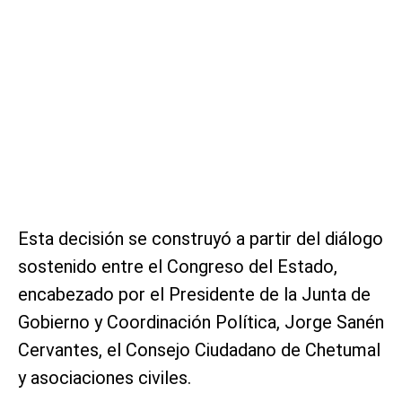
Esta decisión se construyó a partir del diálogo
sostenido entre el Congreso del Estado,
encabezado por el Presidente de la Junta de
Gobierno y Coordinación Política, Jorge Sanén
Cervantes, el Consejo Ciudadano de Chetumal
y asociaciones civiles.