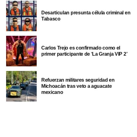
Desarticulan presunta célula criminal en
Tabasco
Carlos Trejo es confirmado como el
primer participante de ‘La Granja VIP 2’
Refuerzan militares seguridad en
Michoacán tras veto a aguacate
mexicano