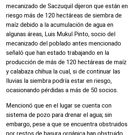
mecanizado de Saczuquil dijeron que están en
riesgo más de 120 hectáreas de siembra de
maíz debido a la acumulación de agua en
algunas áreas, Luis Mukul Pinto, socio del
mecanizado del poblado antes mencionado
señaló que han estado trabajando en la
producción de más de 120 hectáreas de maíz
y calabaza chihua la cual, si de continuar las
lluvias la siembra podría estar en riesgo,
ocasionando pérdidas a más de 50 socios.
Mencionó que en el lugar se cuenta con
sistema de pozo para drenar el agua; sin
embargo, pese a que se encuentra obstruidos
por restos de basura orgánica han obstruido