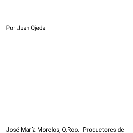
Por Juan Ojeda
José María Morelos, Q.Roo.- Productores del