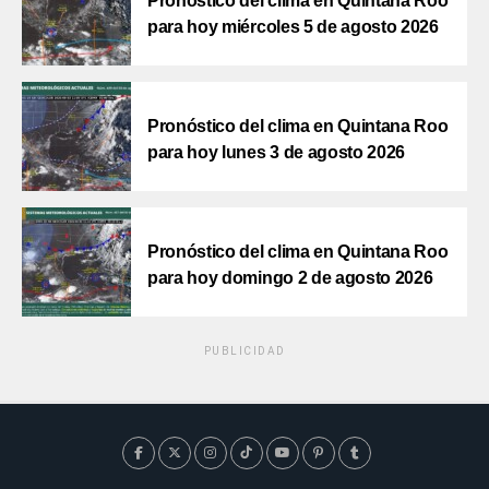
Pronóstico del clima en Quintana Roo
para hoy miércoles 5 de agosto 2026
Pronóstico del clima en Quintana Roo
para hoy lunes 3 de agosto 2026
Pronóstico del clima en Quintana Roo
para hoy domingo 2 de agosto 2026
PUBLICIDAD