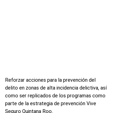
Reforzar acciones para la prevención del
delito en zonas de alta incidencia delictiva, así
como ser replicados de los programas como
parte de la estrategia de prevención Vive
Seguro Quintana Roo.