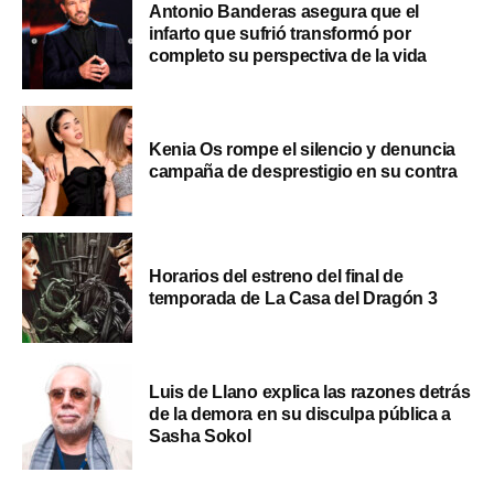
Antonio Banderas asegura que el
infarto que sufrió transformó por
completo su perspectiva de la vida
Kenia Os rompe el silencio y denuncia
campaña de desprestigio en su contra
Horarios del estreno del final de
temporada de La Casa del Dragón 3
Luis de Llano explica las razones detrás
de la demora en su disculpa pública a
Sasha Sokol