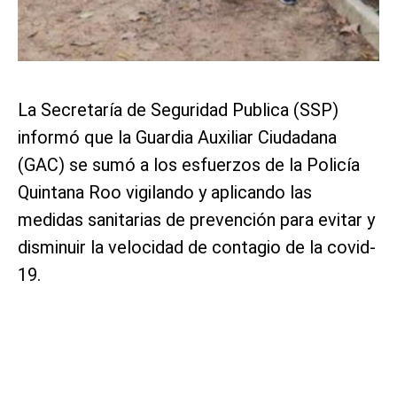
La Secretaría de Seguridad Publica (SSP)
informó que la Guardia Auxiliar Ciudadana
(GAC) se sumó a los esfuerzos de la Policía
Quintana Roo vigilando y aplicando las
medidas sanitarias de prevención para evitar y
disminuir la velocidad de contagio de la covid-
19.