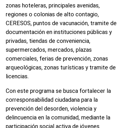
zonas hoteleras, principales avenidas,
regiones o colonias de alto contagio,
CERESOS, puntos de vacunación, tramite de
documentación en instituciones públicas y
privadas, tiendas de conveniencia,
supermercados, mercados, plazas
comerciales, ferias de prevención, zonas
arqueológicas, zonas turísticas y tramite de
licencias.
Con este programa se busca fortalecer la
corresponsabilidad ciudadana para la
prevención del desorden, violencia y
delincuencia en la comunidad, mediante la
participación social activa de jóvenes