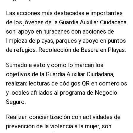
Las acciones más destacadas e importantes
de los jóvenes de la Guardia Auxiliar Ciudadana
son: apoyo en huracanes con acciones de
limpieza de playas, parques y apoyo en puntos
de refugios. Recolección de Basura en Playas.
Sumado a esto y como lo marcan los
objetivos de la Guardia Auxiliar Ciudadana,
realizan: lecturas de códigos QR en comercios
y locales afiliados al programa de Negocio
Seguro.
Realizan concientización con actividades de
prevención de la violencia a la mujer, son