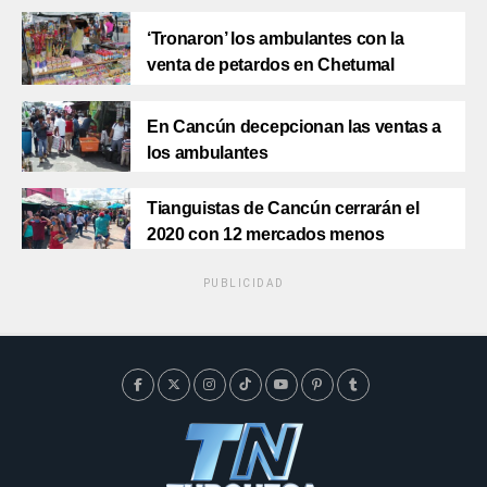
‘Tronaron’ los ambulantes con la
venta de petardos en Chetumal
En Cancún decepcionan las ventas a
los ambulantes
Tianguistas de Cancún cerrarán el
2020 con 12 mercados menos
PUBLICIDAD