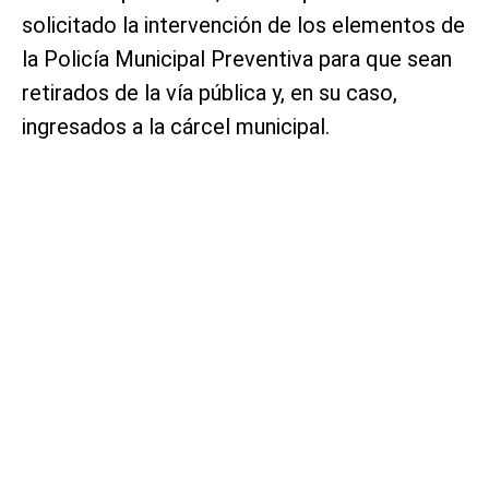
solicitado la intervención de los elementos de
la Policía Municipal Preventiva para que sean
retirados de la vía pública y, en su caso,
ingresados a la cárcel municipal.