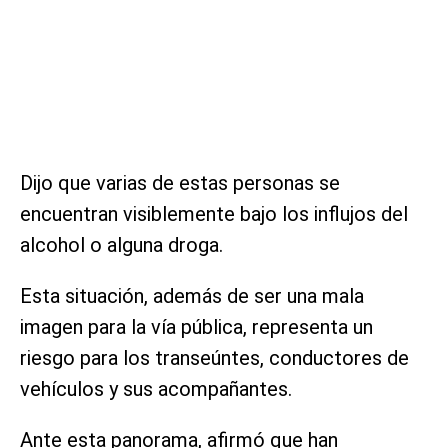
Dijo que varias de estas personas se
encuentran visiblemente bajo los influjos del
alcohol o alguna droga.
Esta situación, además de ser una mala
imagen para la vía pública, representa un
riesgo para los transeúntes, conductores de
vehículos y sus acompañantes.
Ante esta panorama, afirmó que han