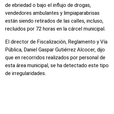
de ebriedad o bajo el influjo de drogas,
vendedores ambulantes y limpiaparabrisas
están siendo retirados de las calles, incluso,
recluidos por 72 horas en la cárcel municipal.
El director de Fiscalización, Reglamento y Vía
Pública, Daniel Gaspar Gutiérrez Alcocer, dijo
que en recorridos realizados por personal de
esta área municipal, se ha detectado este tipo
de irregularidades.