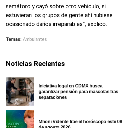
semáforo y cayó sobre otro vehículo, si
estuvieran los grupos de gente ahí hubiese
ocasionado daños irreparables”, explicó.
Temas:
Ambulantes
Noticias Recientes
Iniciativa legal en CDMX busca
garantizar pensión para mascotas tras
separaciones
Mhoni Vidente trae el horóscopo este 08
de agosto 2026