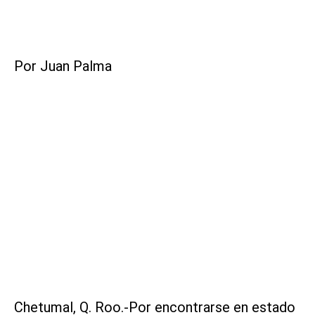
Por Juan Palma
Chetumal, Q. Roo.-Por encontrarse en estado