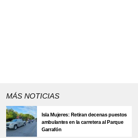
MÁS NOTICIAS
Isla Mujeres: Retiran decenas puestos
ambulantes en la carretera al Parque
Garrafón