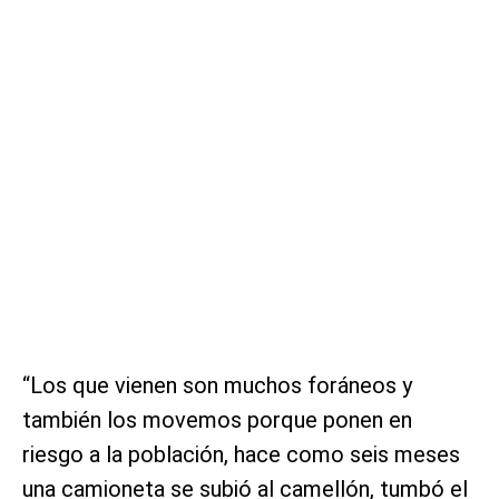
“Los que vienen son muchos foráneos y
también los movemos porque ponen en
riesgo a la población, hace como seis meses
una camioneta se subió al camellón, tumbó el