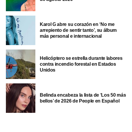
Karol G abre su corazón en ‘No me
arrepiento de sentir tanto’, su álbum
más personal e internacional
Helicóptero se estrella durante labores
contra incendio forestal en Estados
Unidos
Belinda encabeza la lista de ‘Los 50 más
bellos’ de 2026 de People en Español