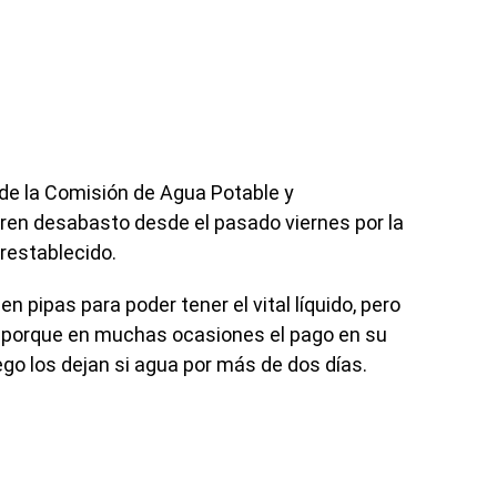
 de la Comisión de Agua Potable y
fren desabasto desde el pasado viernes por la
 restablecido.
n pipas para poder tener el vital líquido, pero
 porque en muchas ocasiones el pago en su
go los dejan si agua por más de dos días.