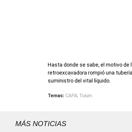
Hasta donde se sabe, el motivo de 
retroexcavadora rompió una tubería 
suministro del vital líquido.
Temas:
CAPA
,
Tulum
MÁS NOTICIAS