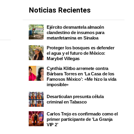
Noticias Recientes
Ejército desmantela almacén
clandestino de insumos para
metanfetamina en Sinaloa
Proteger los bosques es defender
el agua y el futuro de México:
Marybel Villegas
Cynthia Klitbo arremete contra
Bárbara Torres en ‘La Casa de los
Famosos México’: «Me hizo la vida
imposible»
Desarticulan presunta célula
criminal en Tabasco
Carlos Trejo es confirmado como el
primer participante de ‘La Granja
VIP 2’