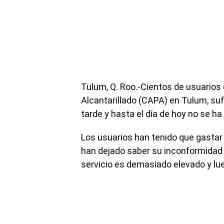
Tulum, Q. Roo.-Cientos de usuarios
Alcantarillado (CAPA) en Tulum, su
tarde y hasta el día de hoy no se ha
Los usuarios han tenido que gastar e
han dejado saber su inconformidad
servicio es demasiado elevado y lue