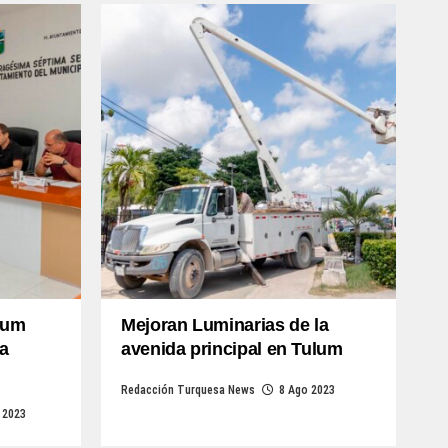
lum
Mejoran Luminarias de la
a
avenida principal en Tulum
Redacción Turquesa News
8 Ago 2023
 2023