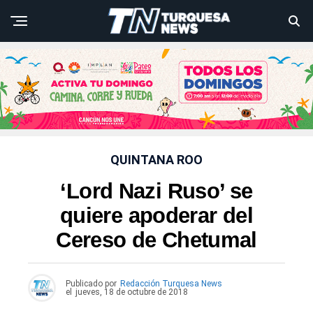
QUINTANA ROO
‘Lord Nazi Ruso’ se
quiere apoderar del
Cereso de Chetumal
Publicado por
Redacción Turquesa News
el
jueves, 18 de octubre de 2018