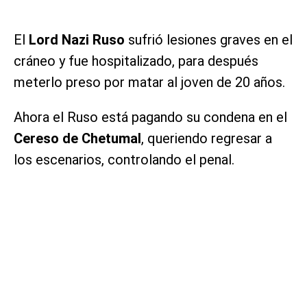
El
Lord Nazi Ruso
sufrió lesiones graves en el
cráneo y fue hospitalizado, para después
meterlo preso por matar al joven de 20 años.
Ahora el Ruso está pagando su condena en el
Cereso de Chetumal
, queriendo regresar a
los escenarios, controlando el penal.