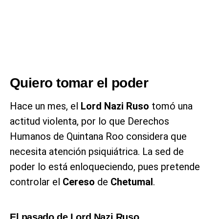
Quiero tomar el poder
Hace un mes, el
Lord Nazi Ruso
tomó una
actitud violenta, por lo que Derechos
Humanos de Quintana Roo considera que
necesita atención psiquiátrica. La sed de
poder lo está enloqueciendo, pues pretende
controlar el
Cereso
de
Chetumal
.
El pasado de Lord Nazi Ruso