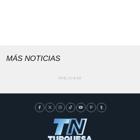
MÁS NOTICIAS
PUBLICIDAD