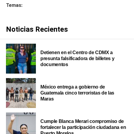
Temas:
Noticias Recientes
Detienen en el Centro de CDMX a
presunta falsificadora de billetes y
documentos
México entrega a gobierno de
Guatemala cinco terroristas de las
Maras
Cumple Blanca Merari compromiso de
fortalecer la participación ciudadana en
Puerto Morelos