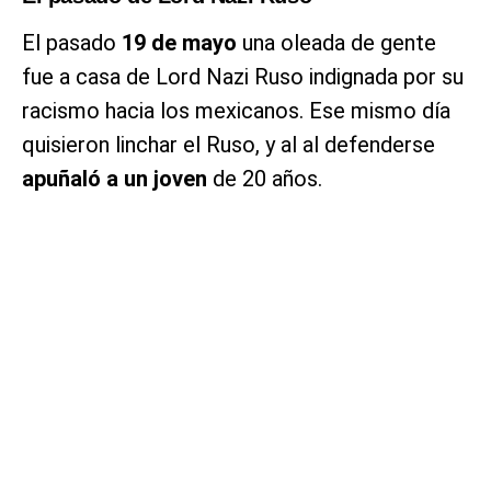
El pasado
19 de mayo
una oleada de gente
fue a casa de Lord Nazi Ruso indignada por su
racismo hacia los mexicanos. Ese mismo día
quisieron linchar el Ruso, y al al defenderse
apuñaló a un joven
de 20 años.