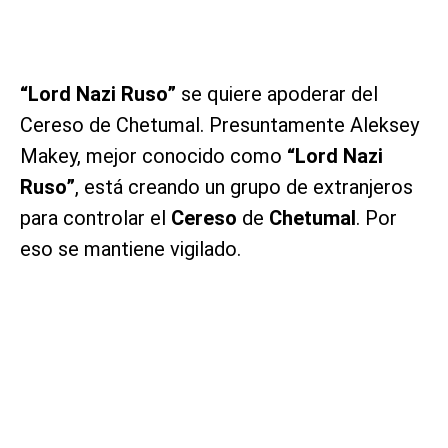
“Lord Nazi Ruso”
se quiere apoderar del
Cereso de Chetumal. Presuntamente Aleksey
Makey, mejor conocido como
“Lord Nazi
Ruso”
, está creando un grupo de extranjeros
para controlar el
Cereso
de
Chetumal
. Por
eso se mantiene vigilado.