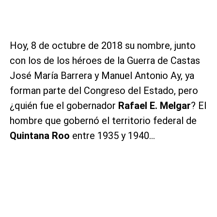
Hoy, 8 de octubre de 2018 su nombre, junto
con los de los héroes de la Guerra de Castas
José María Barrera y Manuel Antonio Ay, ya
forman parte del Congreso del Estado, pero
¿quién fue el gobernador
Rafael E.
Melgar
? El
hombre que gobernó el territorio federal de
Quintana Roo
entre 1935 y 1940…