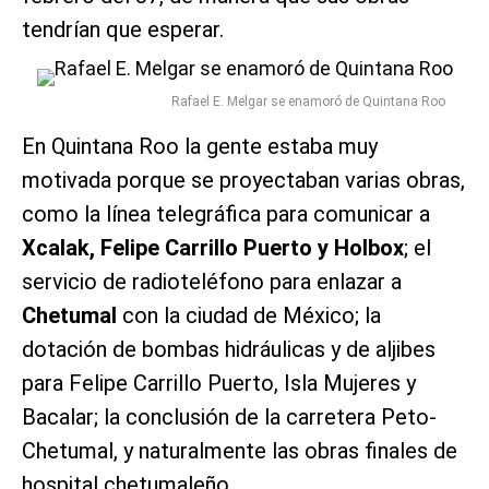
tendrían que esperar.
Rafael E. Melgar se enamoró de Quintana Roo
En Quintana Roo la gente estaba muy
motivada porque se proyectaban varias obras,
como la línea telegráfica para comunicar a
Xcalak, Felipe Carrillo Puerto y Holbox
; el
servicio de radioteléfono para enlazar a
Chetumal
con la ciudad de México; la
dotación de bombas hidráulicas y de aljibes
para Felipe Carrillo Puerto, Isla Mujeres y
Bacalar; la conclusión de la carretera Peto-
Chetumal, y naturalmente las obras finales de
hospital chetumaleño.