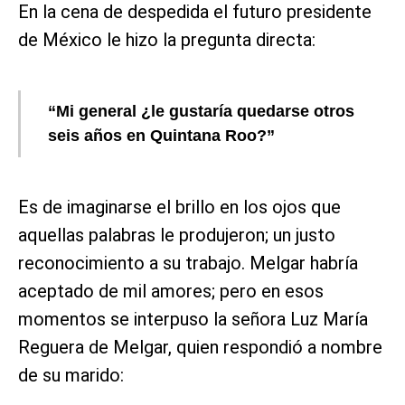
En la cena de despedida el futuro presidente
de México le hizo la pregunta directa:
“Mi general ¿le gustaría quedarse otros
seis años en Quintana Roo?”
Es de imaginarse el brillo en los ojos que
aquellas palabras le produjeron; un justo
reconocimiento a su trabajo. Melgar habría
aceptado de mil amores; pero en esos
momentos se interpuso la señora Luz María
Reguera de Melgar, quien respondió a nombre
de su marido: