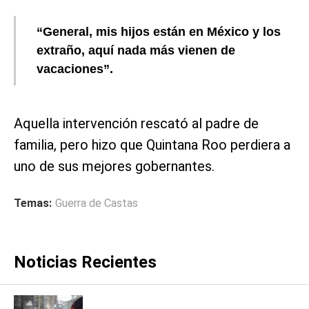
“General, mis hijos están en México y los
extraño, aquí nada más vienen de
vacaciones”.
Aquella intervención rescató al padre de
familia, pero hizo que Quintana Roo perdiera a
uno de sus mejores gobernantes.
Temas:
Guerra de Castas
Noticias Recientes