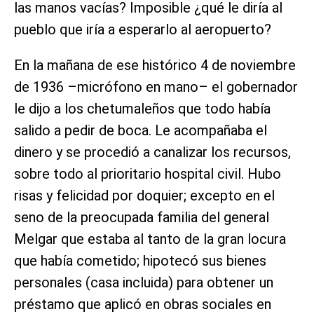
las manos vacías? Imposible ¿qué le diría al
pueblo que iría a esperarlo al aeropuerto?
En la mañana de ese histórico 4 de noviembre
de 1936 –micrófono en mano– el gobernador
le dijo a los chetumaleños que todo había
salido a pedir de boca. Le acompañaba el
dinero y se procedió a canalizar los recursos,
sobre todo al prioritario hospital civil. Hubo
risas y felicidad por doquier; excepto en el
seno de la preocupada familia del general
Melgar que estaba al tanto de la gran locura
que había cometido; hipotecó sus bienes
personales (casa incluida) para obtener un
préstamo que aplicó en obras sociales en