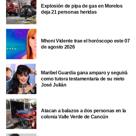
Explosión de pipa de gas en Morelos
deja 21 personas heridas
Mhoni Vidente trae el horóscopo este 07
de agosto 2026
Maribel Guardia gana amparo y seguirá
como tutora testamentaria de su nieto
José Julián
Atacan a balazos a dos personas en la
colonia Valle Verde de Cancún