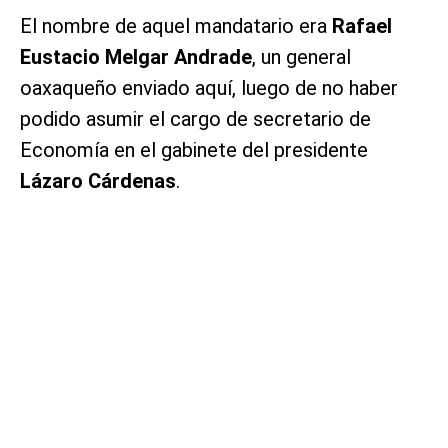
El nombre de aquel mandatario era
Rafael
Eustacio Melgar Andrade
, un general
oaxaqueño enviado aquí, luego de no haber
podido asumir el cargo de secretario de
Economía en el gabinete del presidente
Lázaro Cárdenas
.