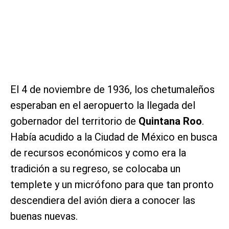
El 4 de noviembre de 1936, los chetumaleños
esperaban en el aeropuerto la llegada del
gobernador del territorio de
Quintana Roo
.
Había acudido a la Ciudad de México en busca
de recursos económicos y como era la
tradición a su regreso, se colocaba un
templete y un micrófono para que tan pronto
descendiera del avión diera a conocer las
buenas nuevas.