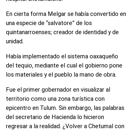
En cierta forma Melgar se había convertido en
una especie de “salvatore” de los
quintanarroenses; creador de identidad y de
unidad.
Había implementado el sistema oaxaqueño
del tequio, mediante el cual el gobierno pone
los materiales y el pueblo la mano de obra.
Fue el primer gobernador en visualizar al
territorio como una zona turística con
epicentro en Tulum. Sin embargo, las palabras
del secretario de Hacienda lo hicieron
regresar a la realidad. ¿Volver a Chetumal con