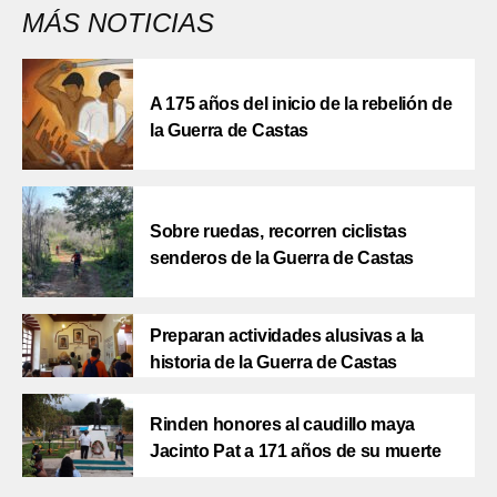
MÁS NOTICIAS
A 175 años del inicio de la rebelión de
la Guerra de Castas
Sobre ruedas, recorren ciclistas
senderos de la Guerra de Castas
Preparan actividades alusivas a la
historia de la Guerra de Castas
Rinden honores al caudillo maya
Jacinto Pat a 171 años de su muerte