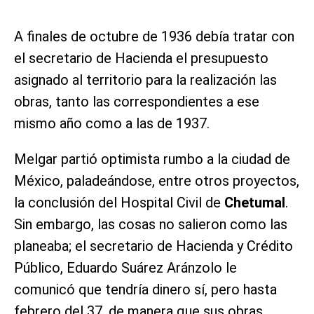
A finales de octubre de 1936 debía tratar con
el secretario de Hacienda el presupuesto
asignado al territorio para la realización las
obras, tanto las correspondientes a ese
mismo año como a las de 1937.
Melgar partió optimista rumbo a la ciudad de
México, paladeándose, entre otros proyectos,
la conclusión del Hospital Civil de
Chetumal
.
Sin embargo, las cosas no salieron como las
planeaba; el secretario de Hacienda y Crédito
Público, Eduardo Suárez Aránzolo le
comunicó que tendría dinero sí, pero hasta
febrero del 37, de manera que sus obras