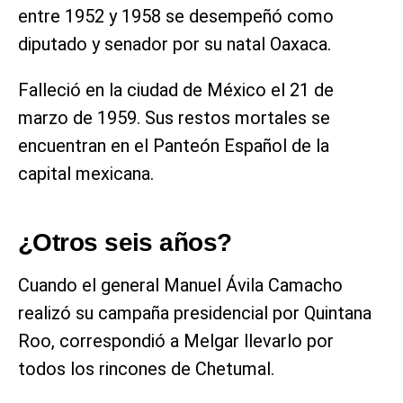
entre 1952 y 1958 se desempeñó como
diputado y senador por su natal Oaxaca.
Falleció en la ciudad de México el 21 de
marzo de 1959. Sus restos mortales se
encuentran en el Panteón Español de la
capital mexicana.
¿Otros seis años?
Cuando el general Manuel Ávila Camacho
realizó su campaña presidencial por Quintana
Roo, correspondió a Melgar llevarlo por
todos los rincones de Chetumal.