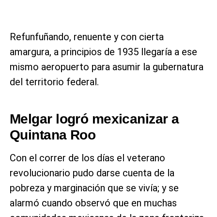
Refunfuñando, renuente y con cierta
amargura, a principios de 1935 llegaría a ese
mismo aeropuerto para asumir la gubernatura
del territorio federal.
Melgar logró mexicanizar a
Quintana Roo
Con el correr de los días el veterano
revolucionario pudo darse cuenta de la
pobreza y marginación que se vivía; y se
alarmó cuando observó que en muchas