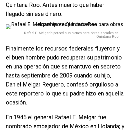
Quintana Roo. Antes muerto que haber
llegado sin ese dinero.
Rafael E. Melgar hipotecó sus bienes para obras sociales en
Quintana Roo
Finalmente los recursos federales fluyeron y
el buen hombre pudo recuperar su patrimonio
en una operación que se mantuvo en secreto
hasta septiembre de 2009 cuando su hijo,
Daniel Melgar Reguero, confesó orgulloso a
este reportero lo que su padre hizo en aquella
ocasión.
En 1945 el general Rafael E. Melgar fue
nombrado embajador de México en Holanda; y