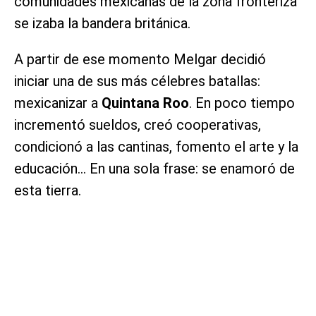
comunidades mexicanas de la zona fronteriza
se izaba la bandera británica.
A partir de ese momento Melgar decidió
iniciar una de sus más célebres batallas:
mexicanizar a
Quintana Roo
. En poco tiempo
incrementó sueldos, creó cooperativas,
condicionó a las cantinas, fomento el arte y la
educación… En una sola frase: se enamoró de
esta tierra.