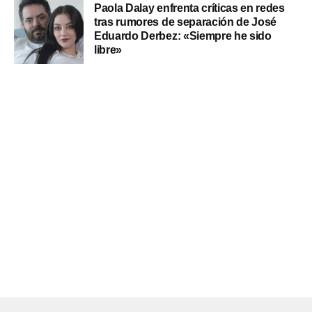
Paola Dalay enfrenta críticas en redes
tras rumores de separación de José
Eduardo Derbez: «Siempre he sido
libre»