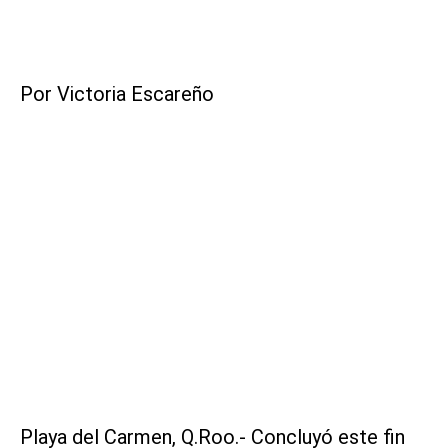
Por Victoria Escareño
Playa del Carmen, Q.Roo.- Concluyó este fin