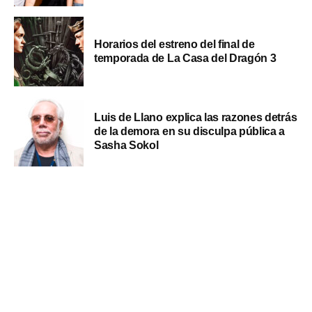
Horarios del estreno del final de
temporada de La Casa del Dragón 3
Luis de Llano explica las razones detrás
de la demora en su disculpa pública a
Sasha Sokol