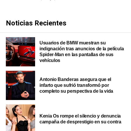
Noticias Recientes
Usuarios de BMW muestran su
indignación tras anuncios de la película
Spider-Man en las pantallas de sus
vehículos
Antonio Banderas asegura que el
infarto que sufrió transformó por
completo su perspectiva de la vida
Kenia Os rompe el silencio y denuncia
campaña de desprestigio en su contra