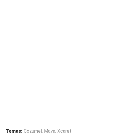
Temas:
Cozumel
,
Maya
,
Xcaret