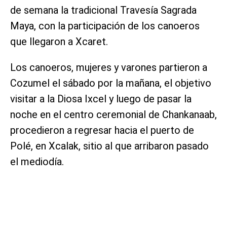
de semana la tradicional Travesía Sagrada
Maya, con la participación de los canoeros
que llegaron a Xcaret.
Los canoeros, mujeres y varones partieron a
Cozumel el sábado por la mañana, el objetivo
visitar a la Diosa Ixcel y luego de pasar la
noche en el centro ceremonial de Chankanaab,
procedieron a regresar hacia el puerto de
Polé, en Xcalak, sitio al que arribaron pasado
el mediodía.