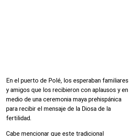
En el puerto de Polé, los esperaban familiares
y amigos que los recibieron con aplausos y en
medio de una ceremonia maya prehispánica
para recibir el mensaje de la Diosa de la
fertilidad.
Cabe mencionar que este tradicional