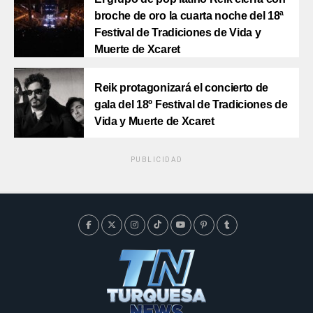
broche de oro la cuarta noche del 18ª
Festival de Tradiciones de Vida y
Muerte de Xcaret
Reik protagonizará el concierto de
gala del 18º Festival de Tradiciones de
Vida y Muerte de Xcaret
PUBLICIDAD