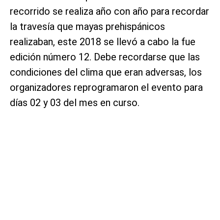
recorrido se realiza año con año para recordar
la travesía que mayas prehispánicos
realizaban, este 2018 se llevó a cabo la fue
edición número 12. Debe recordarse que las
condiciones del clima que eran adversas, los
organizadores reprogramaron el evento para
días 02 y 03 del mes en curso.