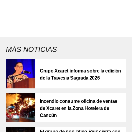
MÁS NOTICIAS
Grupo Xcaret informa sobre la edición
de la Travesía Sagrada 2026
Incendio consume oficina de ventas
de Xcaret en la Zona Hotelera de
Cancún
El grupo de pop latino Reik cierra con