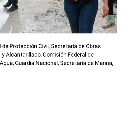
l de Protección Civil, Secretaría de Obras
y Alcantarillado, Comisión Federal de
 Agua, Guardia Nacional, Secretaría de Marina,