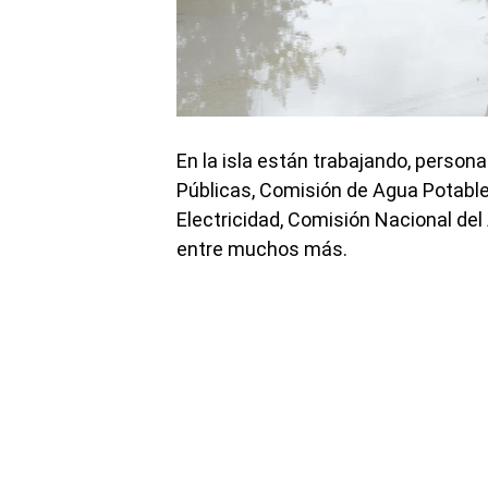
En la isla están trabajando, persona
Públicas, Comisión de Agua Potable 
Electricidad, Comisión Nacional del
entre muchos más.