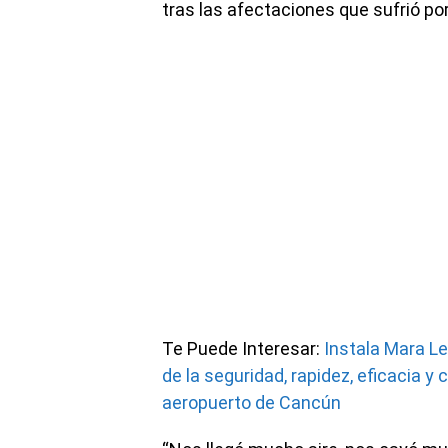
tras las afectaciones que sufrió po
Te Puede Interesar:
Instala Mara L
de la seguridad, rapidez, eficacia y
aeropuerto de Cancún