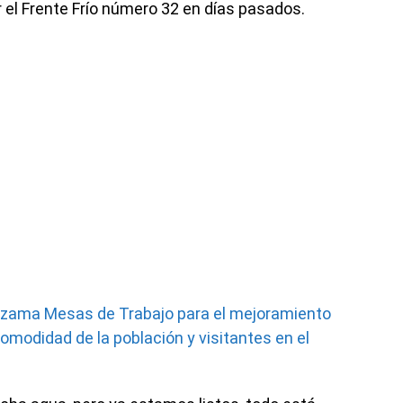
r el Frente Frío número 32 en días pasados.
ezama Mesas de Trabajo para el mejoramiento
 comodidad de la población y visitantes en el