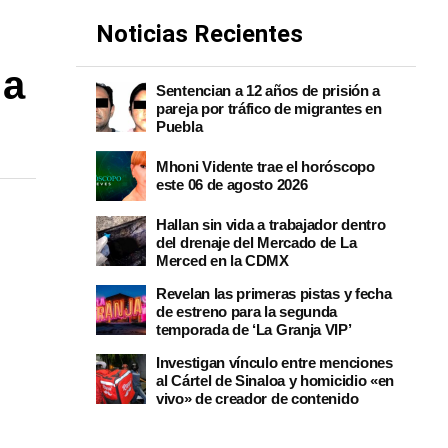
Noticias Recientes
 a
Sentencian a 12 años de prisión a
pareja por tráfico de migrantes en
Puebla
Mhoni Vidente trae el horóscopo
este 06 de agosto 2026
Hallan sin vida a trabajador dentro
del drenaje del Mercado de La
Merced en la CDMX
Revelan las primeras pistas y fecha
de estreno para la segunda
temporada de ‘La Granja VIP’
Investigan vínculo entre menciones
al Cártel de Sinaloa y homicidio «en
vivo» de creador de contenido