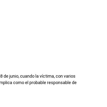
 de junio, cuando la víctima, con varios
o implica como el probable responsable de