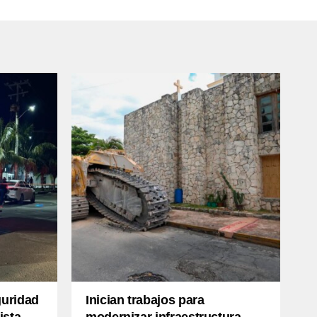
guridad
Inician trabajos para