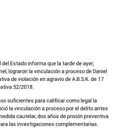
 del Estado informa que la tarde de ayer,
mel, lograron la vinculación a proceso de Daniel
ativa de violación en agravio de A.B.S.K. de 17
rativa 52/2018.
os suficientes para calificar como legal la
ció la vinculación a proceso por el delito antes
edida cautelar, dos años de prisión preventiva
para las investigaciones complementarias.