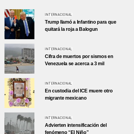
INTERNACIONAL
Trump llamó a Infantino para que
quitará la roja a Balogun
INTERNACIONAL
Cifra de muertos por sismos en
Venezuela se acerca a 3 mil
INTERNACIONAL
En custodia del ICE muere otro
migrante mexicano
INTERNACIONAL
Advierten intensificación del
fenómeno “El Niño”