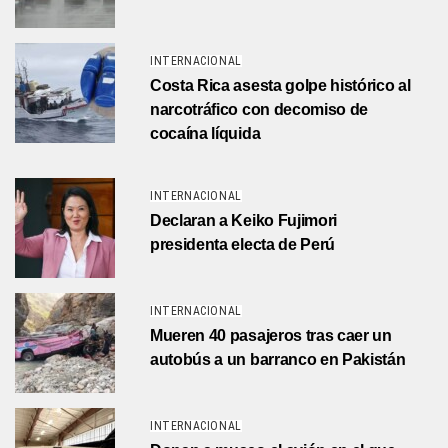
INTERNACIONAL
Costa Rica asesta golpe histórico al
narcotráfico con decomiso de
cocaína líquida
INTERNACIONAL
Declaran a Keiko Fujimori
presidenta electa de Perú
INTERNACIONAL
Mueren 40 pasajeros tras caer un
autobús a un barranco en Pakistán
INTERNACIONAL