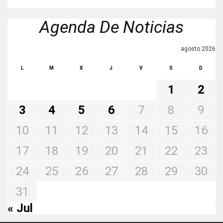
Agenda De Noticias
agosto 2026
L
M
X
J
V
S
D
1
2
3
4
5
6
7
8
9
10
11
12
13
14
15
16
17
18
19
20
21
22
23
24
25
26
27
28
29
30
31
« Jul