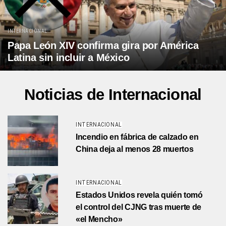
INTERNACIONAL
Papa León XIV confirma gira por América
Latina sin incluir a México
Noticias de Internacional
INTERNACIONAL
Incendio en fábrica de calzado en
China deja al menos 28 muertos
INTERNACIONAL
Estados Unidos revela quién tomó
el control del CJNG tras muerte de
«el Mencho»