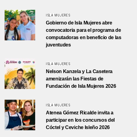
ISLA MUJERES
Gobierno de Isla Mujeres abre
convocatoria para el programa de
computadoras en beneficio de las
juventudes
ISLA MUJERES
Nelson Kanzela y La Casetera
amenizarán las Fiestas de
Fundación de Isla Mujeres 2026
ISLA MUJERES
Atenea Gómez Ricalde invita a
participar en los concursos del
Cóctel y Ceviche Isleño 2026