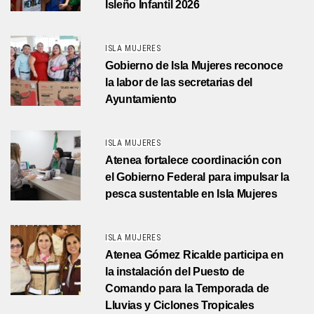
Isleño Infantil 2026
ISLA MUJERES
Gobierno de Isla Mujeres reconoce
la labor de las secretarias del
Ayuntamiento
ISLA MUJERES
Atenea fortalece coordinación con
el Gobierno Federal para impulsar la
pesca sustentable en Isla Mujeres
ISLA MUJERES
Atenea Gómez Ricalde participa en
la instalación del Puesto de
Comando para la Temporada de
Lluvias y Ciclones Tropicales