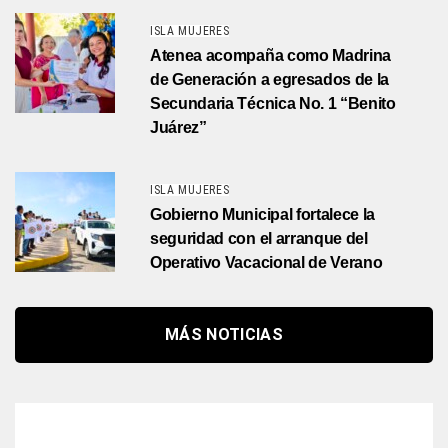
ISLA MUJERES
Atenea acompaña como Madrina
de Generación a egresados de la
Secundaria Técnica No. 1 “Benito
Juárez”
ISLA MUJERES
Gobierno Municipal fortalece la
seguridad con el arranque del
Operativo Vacacional de Verano
MÁS NOTICIAS