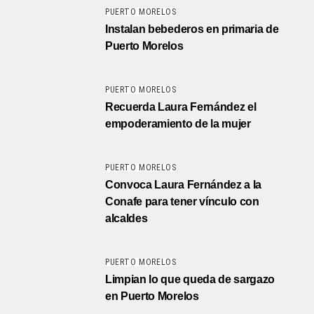
PUERTO MORELOS
Instalan bebederos en primaria de
Puerto Morelos
PUERTO MORELOS
Recuerda Laura Fernández el
empoderamiento de la mujer
PUERTO MORELOS
Convoca Laura Fernández a la
Conafe para tener vínculo con
alcaldes
PUERTO MORELOS
Limpian lo que queda de sargazo
en Puerto Morelos