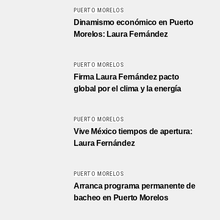
PUERTO MORELOS
Dinamismo económico en Puerto
Morelos: Laura Fernández
PUERTO MORELOS
Firma Laura Fernández pacto
global por el clima y la energía
PUERTO MORELOS
Vive México tiempos de apertura:
Laura Fernández
PUERTO MORELOS
Arranca programa permanente de
bacheo en Puerto Morelos