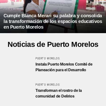
PUERTO MORELOS
Cumple Blanca Merari su palabra y consolida
la transformación de los espacios educativos
en Puerto Morelos
Noticias de Puerto Morelos
PUERTO MORELOS
Instala Puerto Morelos Comité de
Planeación para el Desarrollo
PUERTO MORELOS
Transforman el rostro de la
comunidad de Delirios