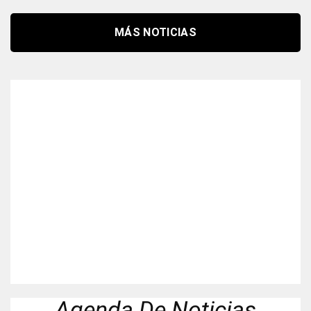
MÁS NOTICIAS
Agenda De Noticias