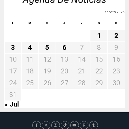
agosto 2026
L
M
X
J
V
S
D
1
2
3
4
5
6
7
8
9
10
11
12
13
14
15
16
17
18
19
20
21
22
23
24
25
26
27
28
29
30
31
« Jul