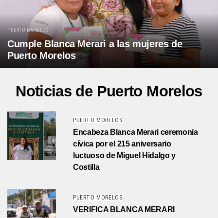
PUERTO MORELOS
Cumple Blanca Merari a las mujeres de
Puerto Morelos
Noticias de Puerto Morelos
PUERTO MORELOS
Encabeza Blanca Merari ceremonia
cívica por el 215 aniversario
luctuoso de Miguel Hidalgo y
Costilla
PUERTO MORELOS
VERIFICA BLANCA MERARI