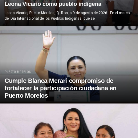
Leona Vicario como pueblo indígena
Leona Vicario, Puerto Morelos, Q. Roo, a 9 de agosto de 2026.- En el marco
del Día Internacional de los Pueblos Indígenas, que se...
PUERTO MORELOS
Cumple Blanca Merari compromiso de
fortalecer la participación ciudadana en
Puerto Morelos