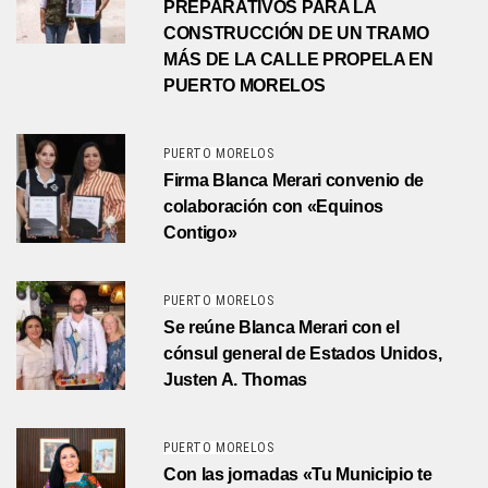
PREPARATIVOS PARA LA
CONSTRUCCIÓN DE UN TRAMO
MÁS DE LA CALLE PROPELA EN
PUERTO MORELOS
PUERTO MORELOS
Firma Blanca Merari convenio de
colaboración con «Equinos
Contigo»
PUERTO MORELOS
Se reúne Blanca Merari con el
cónsul general de Estados Unidos,
Justen A. Thomas
PUERTO MORELOS
Con las jornadas «Tu Municipio te