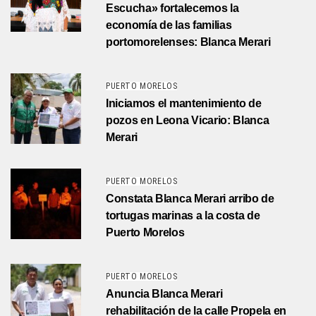
Escucha» fortalecemos la
economía de las familias
portomorelenses: Blanca Merari
PUERTO MORELOS
Iniciamos el mantenimiento de
pozos en Leona Vicario: Blanca
Merari
PUERTO MORELOS
Constata Blanca Merari arribo de
tortugas marinas a la costa de
Puerto Morelos
PUERTO MORELOS
Anuncia Blanca Merari
rehabilitación de la calle Propela en