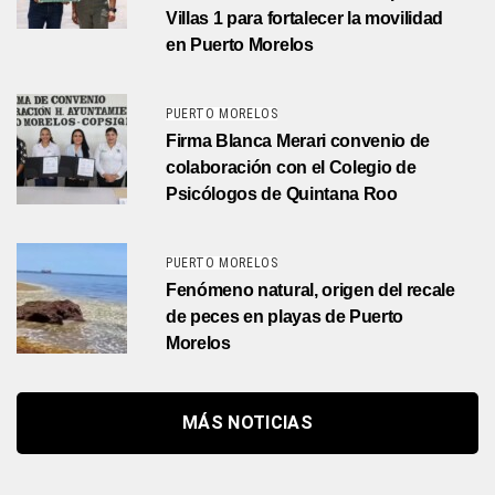
Villas 1 para fortalecer la movilidad
en Puerto Morelos
PUERTO MORELOS
Firma Blanca Merari convenio de
colaboración con el Colegio de
Psicólogos de Quintana Roo
PUERTO MORELOS
Fenómeno natural, origen del recale
de peces en playas de Puerto
Morelos
MÁS NOTICIAS